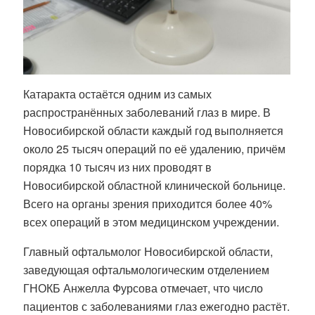
Катаракта остаётся одним из самых
распространённых заболеваний глаз в мире. В
Новосибирской области каждый год выполняется
около 25 тысяч операций по её удалению, причём
порядка 10 тысяч из них проводят в
Новосибирской областной клинической больнице.
Всего на органы зрения приходится более 40%
всех операций в этом медицинском учреждении.
Главный офтальмолог Новосибирской области,
заведующая офтальмологическим отделением
ГНОКБ Анжелла Фурсова отмечает, что число
пациентов с заболеваниями глаз ежегодно растёт.