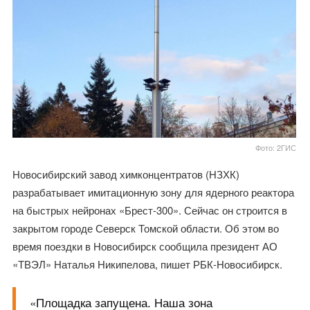
Фото: 2ГИС
Новосибирский завод химконцентратов (НЗХК)
разрабатывает имитационную зону для ядерного реактора
на быстрых нейронах «Брест-300». Сейчас он строится в
закрытом городе Северск Томской области. Об этом во
время поездки в Новосибирск сообщила президент АО
«ТВЭЛ» Наталья Никипелова, пишет РБК-Новосибирск.
«Площадка запущена. Наша зона