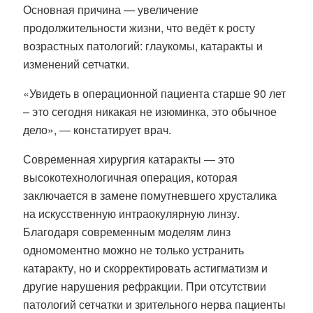
Основная причина — увеличение
продолжительности жизни, что ведёт к росту
возрастных патологий: глаукомы, катаракты и
изменений сетчатки.
«Увидеть в операционной пациента старше 90 лет
– это сегодня никакая не изюминка, это обычное
дело», — констатирует врач.
Современная хирургия катаракты — это
высокотехнологичная операция, которая
заключается в замене помутневшего хрусталика
на искусственную интраокулярную линзу.
Благодаря современным моделям линз
одномоментно можно не только устранить
катаракту, но и скорректировать астигматизм и
другие нарушения рефракции. При отсутствии
патологий сетчатки и зрительного нерва пациенты