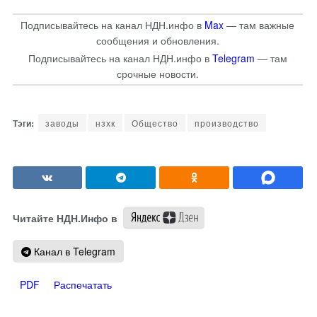
Подписывайтесь на канал НДН.инфо в
Max
— там важные
сообщения и обновления.
Подписывайтесь на канал НДН.инфо в
Telegram
— там
срочные новости.
заводы
нзхк
Общество
производство
Читайте НДН.Инфо в
Канал в Telegram
PDF
Распечатать