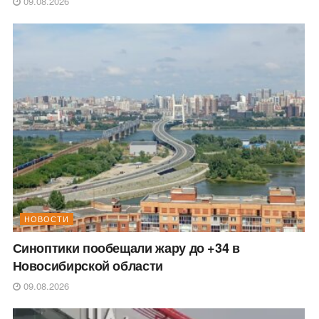
09.08.2026
НОВОСТИ
Синоптики пообещали жару до +34 в
Новосибирской области
09.08.2026