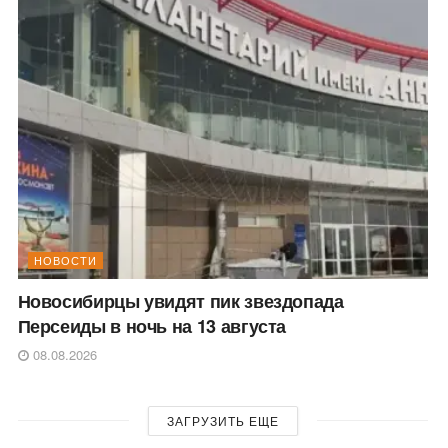
НОВОСТИ
Новосибирцы увидят пик звездопада
Персеиды в ночь на 13 августа
08.08.2026
ЗАГРУЗИТЬ ЕЩЕ