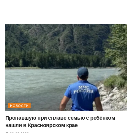
НОВОСТИ
Пропавшую при сплаве семью с ребёнком
нашли в Красноярском крае