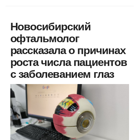
Новосибирский
офтальмолог
рассказала о причинах
роста числа пациентов
с заболеванием глаз