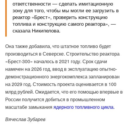
ответственности — сделать имитационную
зону для того, чтобы мы могли ее загрузить в
реактор «Брест», проверить конструкцию
топлива и конструкцию самого реактора», —
сказала Никипелова.
Она также добавила, что штатное топливо будет
производиться в Северске. Строительство реактора
«Брест-300» началось в 2021 году. Срок сдачи
намечен на 2026 год, ввод в эксплуатацию опытно-
демонстрационного энергокомплекса запланирован
на 2029 год. Стоимость проекта оценивается в 100
млрд рублей. Ожидается, что его помощью впервые в
России получится добиться в промышленном
масштабе замыкания
ядерного топливного цикла.
Вячеслав Зубарев