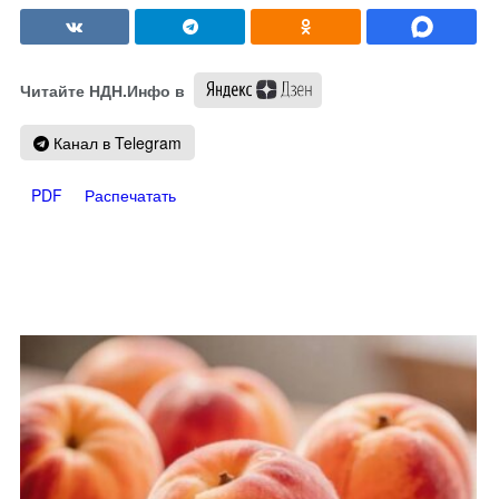
Читайте НДН.Инфо в
Канал в Telegram
PDF
Распечатать