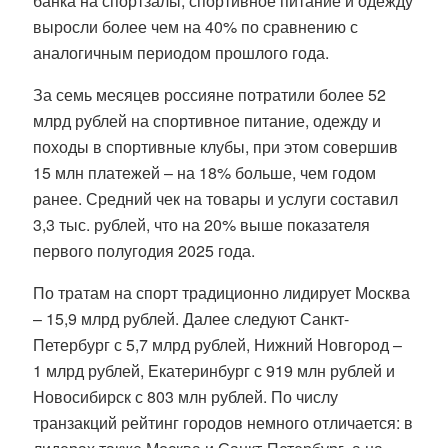
банка на спортзалы, спортивное питание и одежду
выросли более чем на 40% по сравнению с
аналогичным периодом прошлого года.
За семь месяцев россияне потратили более 52
млрд рублей на спортивное питание, одежду и
походы в спортивные клубы, при этом совершив
15 млн платежей – на 18% больше, чем годом
ранее. Средний чек на товары и услуги составил
3,3 тыс. рублей, что на 20% выше показателя
первого полугодия 2025 года.
По тратам на спорт традиционно лидирует Москва
– 15,9 млрд рублей. Далее следуют Санкт-
Петербург с 5,7 млрд рублей, Нижний Новгород –
1 млрд рублей, Екатеринбург с 919 млн рублей и
Новосибирск с 803 млн рублей. По числу
транзакций рейтинг городов немного отличается: в