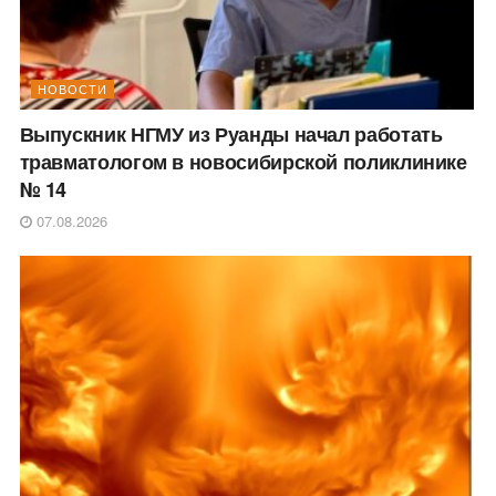
НОВОСТИ
Выпускник НГМУ из Руанды начал работать
травматологом в новосибирской поликлинике
№ 14
07.08.2026