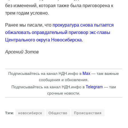
без изменений, которая также была приговорена к
трем годам условно.
Ранее мы писали, что
прокуратура снова пытается
обжаловать оправдательный приговор экс-главы
Центрального округа Новосибирска.
Арсений Зотов
Подписывайтесь на канал НДН.инфо в
Max
— там важные
сообщения и обновления.
Подписывайтесь на канал НДН.инфо в
Telegram
— там
срочные новости.
новосибирск
Общество
Происшествия