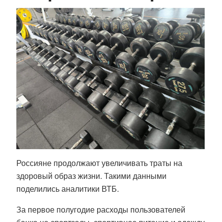
Россияне продолжают увеличивать траты на
здоровый образ жизни. Такими данными
поделились аналитики ВТБ.
За первое полугодие расходы пользователей