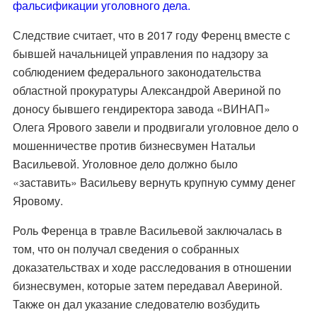
фальсификации уголовного дела.
Следствие считает, что в 2017 году Ференц вместе с
бывшей начальницей управления по надзору за
соблюдением федерального законодательства
областной прокуратуры Александрой Авериной по
доносу бывшего гендиректора завода «ВИНАП»
Олега Ярового завели и продвигали уголовное дело о
мошенничестве против бизнесвумен Натальи
Васильевой. Уголовное дело должно было
«заставить» Васильеву вернуть крупную сумму денег
Яровому.
Роль Ференца в травле Васильевой заключалась в
том, что он получал сведения о собранных
доказательствах и ходе расследования в отношении
бизнесвумен, которые затем передавал Авериной.
Также он дал указание следователю возбудить