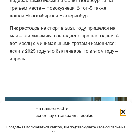
лидерах также Москва и Санкт-Петербург, а на
третьем месте – Новокузнецк. В топ-5 также
вошли Новосибирск и Екатеринбург.
Пик расходов на спорт в 2026 году пришелся на
май – эта динамика совпадает с прошлогодней. А
вот месяц с минимальными тратами изменился:
если в 2025 году это был январь, то в этом году –
апрель.
На нашем сайте
используются файлы cookie
Продолжая пользоваться сайтом, Вы подтверждаете свое согласие на