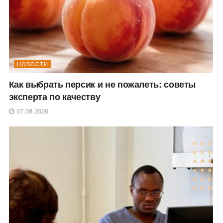
НОВОСТИ
Как выбрать персик и не пожалеть: советы
эксперта по качеству
07.08.2026