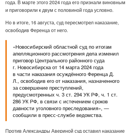
года. В марте этого 2024 года его признали виновным
и приговорили к двум с половиной года условно.
Но в итоге, 16 августа, суд пересмотрел наказание,
освободив Ференца от него.
«Новосибирский областной суд по итогам
апелляционного рассмотрения дела изменил
приговор Центрального районного суда
г. Новосибирска от 14 марта 2024 года
в части наказания осуждённого Ференца Д.
Л., освободив его от наказания, назначенного
за совершение преступлений,
предусмотренных ч. 3 ст. 294 УК РФ, ч. 1 ст.
286 УК РФ, в связи с истечением сроков
давности уголовного преследования», —
сообщили в пресс-службе ведомства.
Против Александры Авериной суд оставил наказание