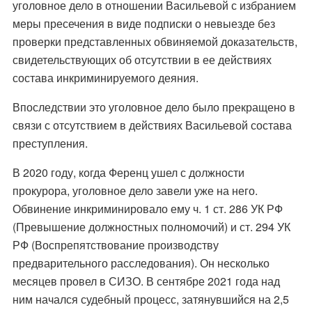
уголовное дело в отношении Васильевой с избранием
меры пресечения в виде подписки о невыезде без
проверки представленных обвиняемой доказательств,
свидетельствующих об отсутствии в ее действиях
состава инкриминируемого деяния.
Впоследствии это уголовное дело было прекращено в
связи с отсутствием в действиях Васильевой состава
преступления.
В 2020 году, когда Ференц ушел с должности
прокурора, уголовное дело завели уже на него.
Обвинение инкриминировало ему ч. 1 ст. 286 УК РФ
(Превышение должностных полномочий) и ст. 294 УК
РФ (Воспрепятствование производству
предварительного расследования). Он несколько
месяцев провел в СИЗО. В сентябре 2021 года над
ним начался судебный процесс, затянувшийся на 2,5