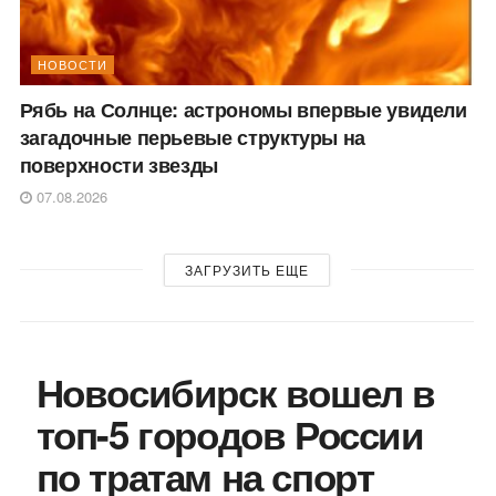
НОВОСТИ
Рябь на Солнце: астрономы впервые увидели
загадочные перьевые структуры на
поверхности звезды
07.08.2026
ЗАГРУЗИТЬ ЕЩЕ
Новосибирск вошел в
топ-5 городов России
по тратам на спорт