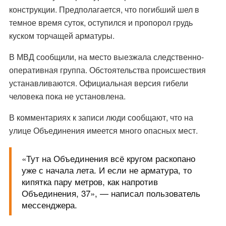
конструкции. Предполагается, что погибший шел в
темное время суток, оступился и пропорол грудь
куском торчащей арматуры.
В МВД сообщили, на место выезжала следственно-
оперативная группа. Обстоятельства происшествия
устанавливаются. Официальная версия гибели
человека пока не установлена.
В комментариях к записи люди сообщают, что на
улице Объединения имеется много опасных мест.
«Тут на Объединения всё кругом раскопано
уже с начала лета. И если не арматура, то
кипятка пару метров, как напротив
Объединения, 37», — написал пользователь
мессенджера.