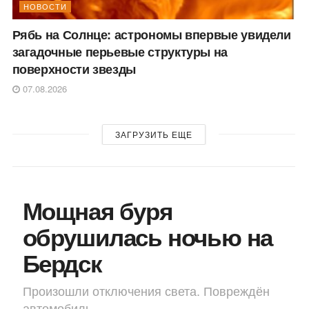
НОВОСТИ
Рябь на Солнце: астрономы впервые увидели
загадочные перьевые структуры на
поверхности звезды
07.08.2026
ЗАГРУЗИТЬ ЕЩЕ
Мощная буря
обрушилась ночью на
Бердск
Произошли отключения света. Повреждён
автомобиль.