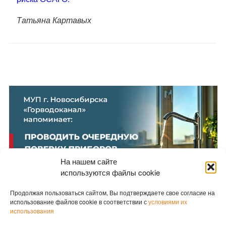
Татьяна Картавых
На нашем сайте
используются файлы cookie
Продолжая пользоваться сайтом, Вы подтверждаете свое согласие на
использование файлов cookie в соответствии с
условиями их
использования