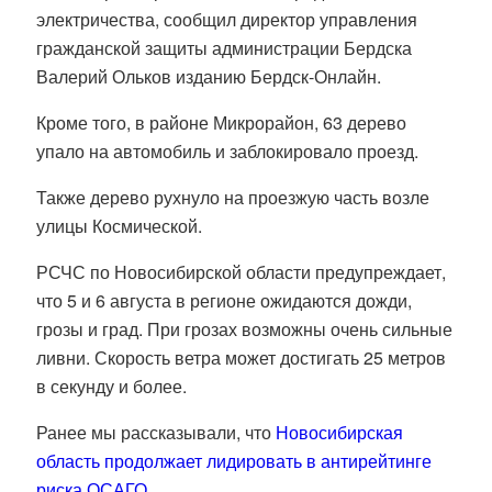
электричества, сообщил директор управления
гражданской защиты администрации Бердска
Валерий Ольков изданию Бердск-Онлайн.
Кроме того, в районе Микрорайон, 63 дерево
упало на автомобиль и заблокировало проезд.
Также дерево рухнуло на проезжую часть возле
улицы Космической.
РСЧС по Новосибирской области предупреждает,
что 5 и 6 августа в регионе ожидаются дожди,
грозы и град. При грозах возможны очень сильные
ливни. Скорость ветра может достигать 25 метров
в секунду и более.
Ранее мы рассказывали, что
Новосибирская
область продолжает лидировать в антирейтинге
риска ОСАГО.