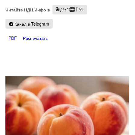
Читайте НДН.Инфо в
Канал в Telegram
PDF
Распечатать