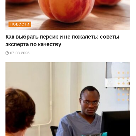
НОВОСТИ
Как выбрать персик и не пожалеть: советы
эксперта по качеству
07.08.2026