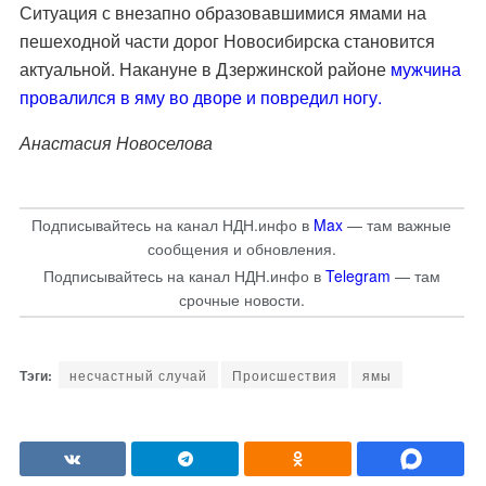
Ситуация с внезапно образовавшимися ямами на
пешеходной части дорог Новосибирска становится
актуальной. Накануне в Дзержинской районе
мужчина
провалился в яму во дворе и повредил ногу.
Анастасия Новоселова
Подписывайтесь на канал НДН.инфо в
Max
— там важные
сообщения и обновления.
Подписывайтесь на канал НДН.инфо в
Telegram
— там
срочные новости.
несчастный случай
Происшествия
ямы