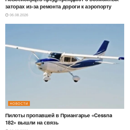
заторах из-за ремонта дороги к аэропорту
06.08.2026
НОВОСТИ
Пилоты пропавшей в Приангарье «Cessna
182» вышли на связь