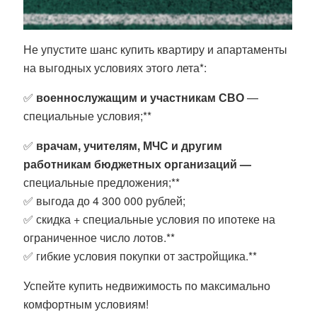
Не упустите шанс купить квартиру и апартаменты
на выгодных условиях этого лета*:
✅
военнослужащим и участникам СВО
—
специальные условия;**
✅
врачам, учителям, МЧС и другим
работникам бюджетных организаций
—
специальные предложения;**
✅ выгода до 4 300 000 рублей;
✅ скидка + специальные условия по ипотеке на
ограниченное число лотов.**
✅ гибкие условия покупки от застройщика.**
Успейте купить недвижимость по максимально
комфортным условиям!