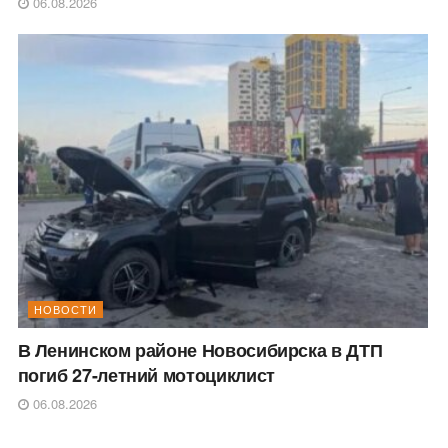
06.08.2026
НОВОСТИ
В Ленинском районе Новосибирска в ДТП
погиб 27-летний мотоциклист
06.08.2026