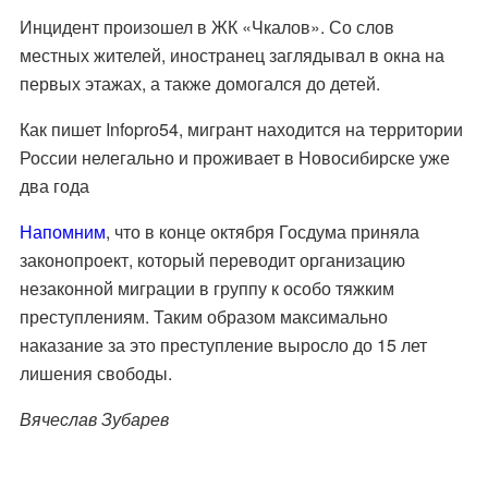
Инцидент произошел в ЖК «Чкалов». Со слов
местных жителей, иностранец заглядывал в окна на
первых этажах, а также домогался до детей.
Как пишет
Infopro54
, мигрант находится на территории
России нелегально и проживает в Новосибирске уже
два года
Напомним
, что в конце октября Госдума приняла
законопроект
, который переводит организацию
незаконной миграции в группу к особо тяжким
преступлениям. Таким образом максимально
наказание за это преступление выросло до 15 лет
лишения свободы.
Вячеслав Зубарев