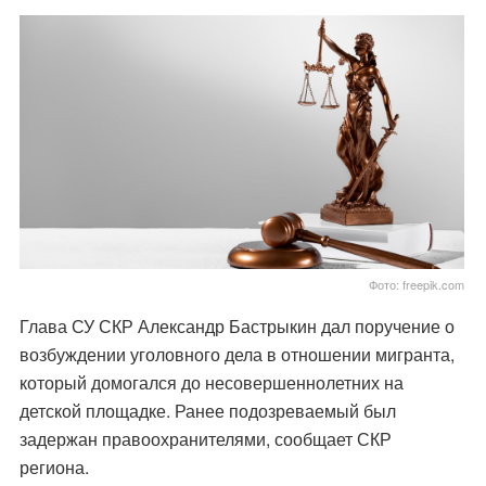
Фото: freepik.com
Глава СУ СКР Александр Бастрыкин дал поручение о
возбуждении уголовного дела в отношении мигранта,
который домогался до несовершеннолетних на
детской площадке. Ранее подозреваемый был
задержан правоохранителями, сообщает СКР
региона.