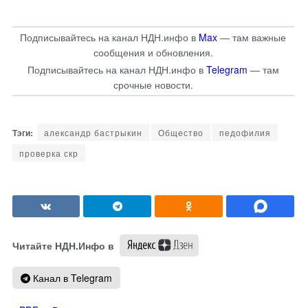
Подписывайтесь на канал НДН.инфо в
Max
— там важные
сообщения и обновления.
Подписывайтесь на канал НДН.инфо в
Telegram
— там
срочные новости.
александр бастрыкин
Общество
педофилия
проверка скр
Читайте НДН.Инфо в
Канал в Telegram