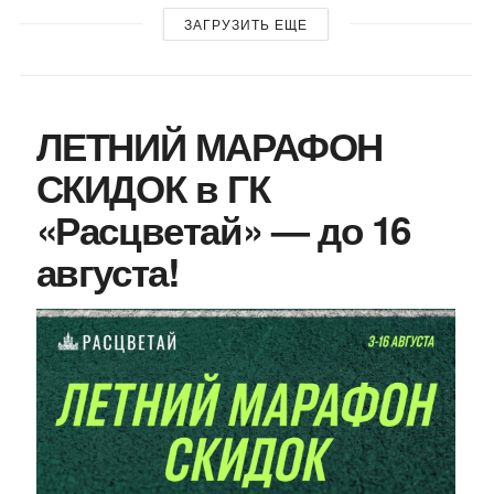
ЗАГРУЗИТЬ ЕЩЕ
ЛЕТНИЙ МАРАФОН
СКИДОК в ГК
«Расцветай» — до 16
августа!