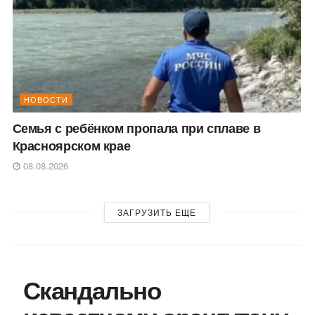
НОВОСТИ
Семья с ребёнком пропала при сплаве в
Красноярском крае
08.08.2026
ЗАГРУЗИТЬ ЕЩЕ
Скандально