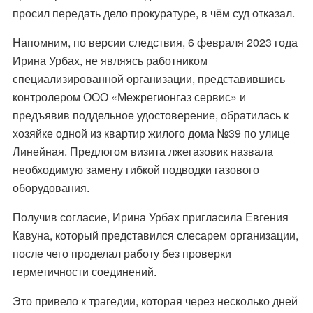
просил передать дело прокуратуре, в чём суд отказал.
Напомним, по версии следствия, 6 февраля 2023 года
Ирина Урбах, не являясь работником
специализированной организации, представившись
контролером ООО «Межрегионгаз сервис» и
предъявив поддельное удостоверение, обратилась к
хозяйке одной из квартир жилого дома №39 по улице
Линейная. Предлогом визита лжегазовик назвала
необходимую замену гибкой подводки газового
оборудования.
Получив согласие, Ирина Урбах пригласила Евгения
Кавуна, который представился слесарем организации,
после чего проделал работу без проверки
герметичности соединений.
Это привело к трагедии, которая через несколько дней