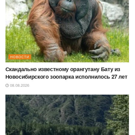
НОВОСТИ
Скандально известному орангутану Бату из
Новосибирского зоопарка исполнилось 27 лет
08.08.2026