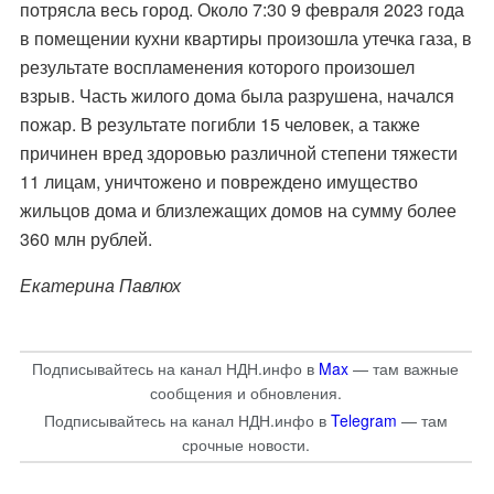
потрясла весь город. Около 7:30 9 февраля 2023 года
в помещении кухни квартиры произошла утечка газа, в
результате воспламенения которого произошел
взрыв. Часть жилого дома была разрушена, начался
пожар. В результате погибли 15 человек, а также
причинен вред здоровью различной степени тяжести
11 лицам, уничтожено и повреждено имущество
жильцов дома и близлежащих домов на сумму более
360 млн рублей.
Екатерина Павлюх
Подписывайтесь на канал НДН.инфо в
Max
— там важные
сообщения и обновления.
Подписывайтесь на канал НДН.инфо в
Telegram
— там
срочные новости.