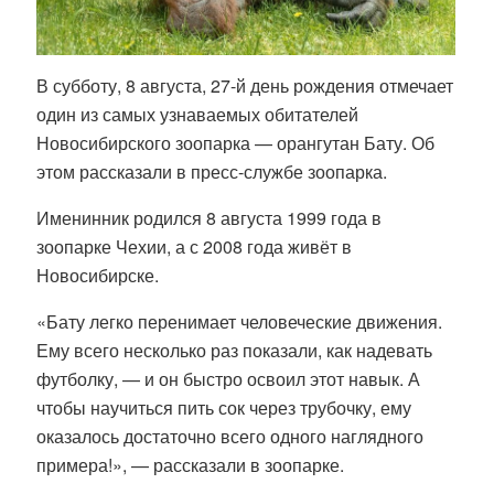
В субботу, 8 августа, 27-й день рождения отмечает
один из самых узнаваемых обитателей
Новосибирского зоопарка — орангутан Бату. Об
этом рассказали в пресс-службе зоопарка.
Именинник родился 8 августа 1999 года в
зоопарке Чехии, а с 2008 года живёт в
Новосибирске.
«Бату легко перенимает человеческие движения.
Ему всего несколько раз показали, как надевать
футболку, — и он быстро освоил этот навык. А
чтобы научиться пить сок через трубочку, ему
оказалось достаточно всего одного наглядного
примера!», — рассказали в зоопарке.