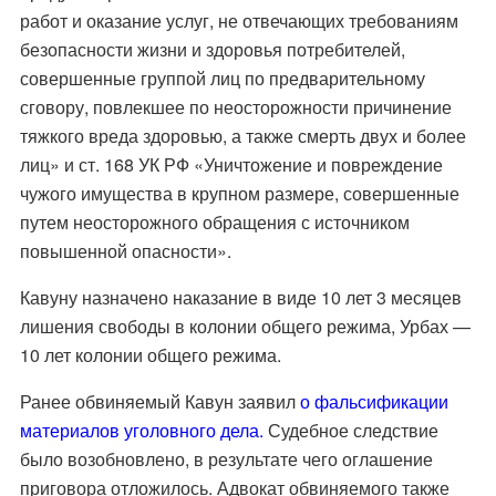
работ и оказание услуг, не отвечающих требованиям
безопасности жизни и здоровья потребителей,
совершенные группой лиц по предварительному
сговору, повлекшее по неосторожности причинение
тяжкого вреда здоровью, а также смерть двух и более
лиц» и ст. 168 УК РФ «Уничтожение и повреждение
чужого имущества в крупном размере, совершенные
путем неосторожного обращения с источником
повышенной опасности».
Кавуну назначено наказание в виде 10 лет 3 месяцев
лишения свободы в колонии общего режима, Урбах —
10 лет колонии общего режима.
Ранее обвиняемый Кавун заявил
о фальсификации
материалов уголовного дела.
Судебное следствие
было возобновлено, в результате чего оглашение
приговора отложилось. Адвокат обвиняемого также