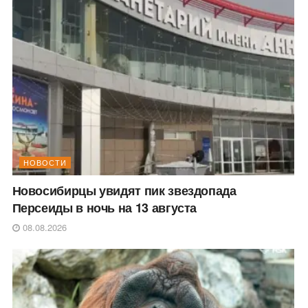
НОВОСТИ
Новосибирцы увидят пик звездопада
Персеиды в ночь на 13 августа
08.08.2026