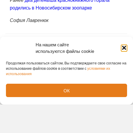
родились в Новосибирском зоопарке
София Лавренюк
На нашем сайте
используются файлы cookie
Продолжая пользоваться сайтом, Вы подтверждаете свое согласие на
использование файлов cookie в соответствии с
условиями их
использования
ОК