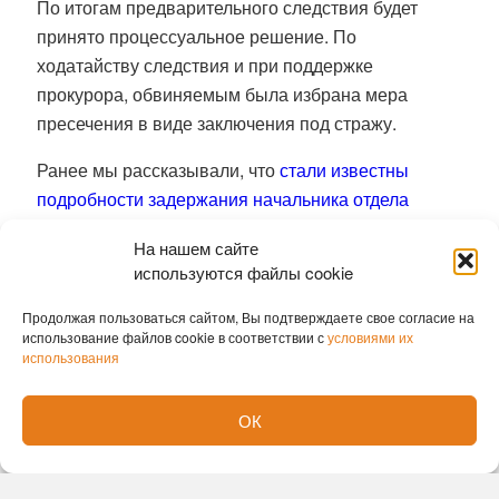
По итогам предварительного следствия будет
принято процессуальное решение. По
ходатайству следствия и при поддержке
прокурора, обвиняемым была избрана мера
пресечения в виде заключения под стражу.
Ранее мы рассказывали, что
стали известны
подробности задержания начальника отдела
полиции «Заельцовский».
На нашем сайте
используются файлы cookie
Татьяна Картавых
Продолжая пользоваться сайтом, Вы подтверждаете свое согласие на
использование файлов cookie в соответствии с
условиями их
использования
ОК