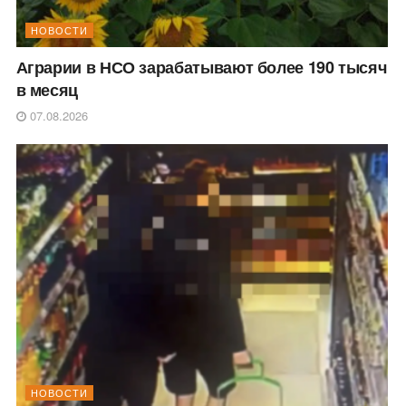
НОВОСТИ
Аграрии в НСО зарабатывают более 190 тысяч
в месяц
07.08.2026
НОВОСТИ