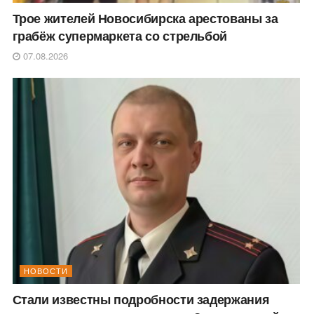
Трое жителей Новосибирска арестованы за
грабёж супермаркета со стрельбой
07.08.2026
НОВОСТИ
Стали известны подробности задержания