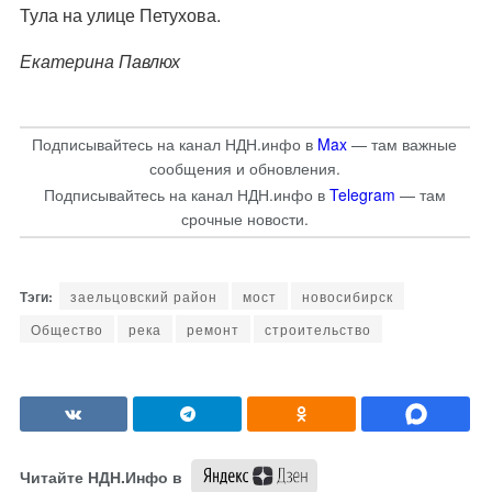
Тула на улице Петухова.
Екатерина Павлюх
Подписывайтесь на канал НДН.инфо в
Max
— там важные
сообщения и обновления.
Подписывайтесь на канал НДН.инфо в
Telegram
— там
срочные новости.
заельцовский район
мост
новосибирск
Общество
река
ремонт
строительство
Читайте НДН.Инфо в