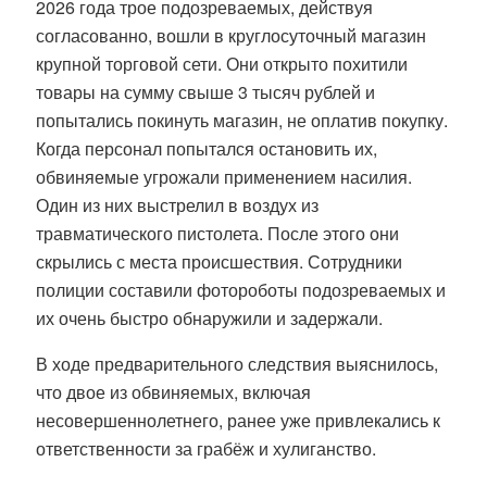
2026 года трое подозреваемых, действуя
согласованно, вошли в круглосуточный магазин
крупной торговой сети. Они открыто похитили
товары на сумму свыше 3 тысяч рублей и
попытались покинуть магазин, не оплатив покупку.
Когда персонал попытался остановить их,
обвиняемые угрожали применением насилия.
Один из них выстрелил в воздух из
травматического пистолета. После этого они
скрылись с места происшествия. Сотрудники
полиции составили фотороботы подозреваемых и
их очень быстро обнаружили и задержали.
В ходе предварительного следствия выяснилось,
что двое из обвиняемых, включая
несовершеннолетнего, ранее уже привлекались к
ответственности за грабёж и хулиганство.