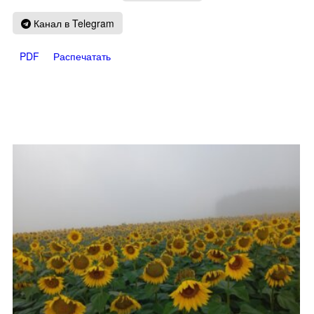
Канал в Telegram
PDF
Распечатать