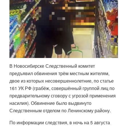
В Новосибирске Следственный комитет
предъявил обвинения трём местным жителям,
двое из которых несовершеннолетние, по статье
161 УК РФ (грабёж, совершённый группой лиц по
предварительному сговору с угрозой применения
насилия). Обвинение было выдвинуто
Следственным отделом по Ленинскому району.
По информации следствия, в ночь на 5 августа