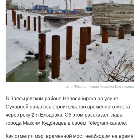
Фото: Telegram-канал Максима Кудрявцева
В Заельцовском районе Новосибирска на улице
Сухарной началось строительство временного моста
через реку 2-я Ельцовка. Об этом рассказал глава
города Максим Кудрявцев в своем Telegram-канале.
Как отметил мэр, временной мост необходим на время