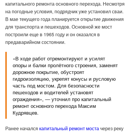
капитального ремонта основного перехода. Несмотря
на погодные условия, подрядчик уже установил сваи.
В мае текущего года планируется открытие движения
для транспорта и пешеходов. Основной же мост
построили еще в 1965 году и он оказался в
предаварийном состоянии.
«В ходе работ отремонтируют и усилят
опоры и балки пролётного строения, заменят
дорожное покрытие, обустроят
гидроизоляцию, укрепят конусы и русловую
часть под мостом. Для безопасности
пешеходов и водителей установят
ограждения», — уточнил про капитальный
ремонт основного перехода Максим
Кудрявцев.
Ранее начался
капитальный ремонт моста
через реку