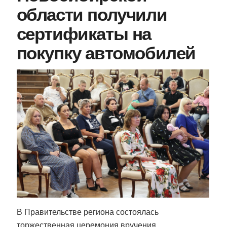
области получили
сертификаты на
покупку автомобилей
В Правительстве региона состоялась
торжественная церемония вручения