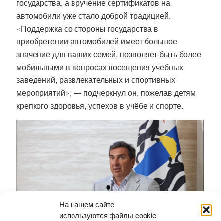
государства, а вручение сертификатов на
автомобили уже стало доброй традицией.
«Поддержка со стороны государства в
приобретении автомобилей имеет большое
значение для ваших семей, позволяет быть более
мобильными в вопросах посещения учебных
заведений, развлекательных и спортивных
мероприятий», — подчеркнул он, пожелав детям
крепкого здоровья, успехов в учёбе и спорте.
На нашем сайте
используются файлы cookie