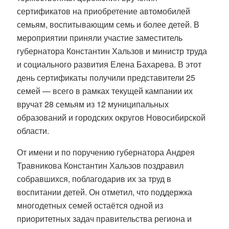
сертификатов на приобретение автомобилей
семьям, воспитывающим семь и более детей. В
мероприятии приняли участие заместитель
губернатора Константин Хальзов и министр труда
и социального развития Елена Бахарева. В этот
день сертификаты получили представители 25
семей — всего в рамках текущей кампании их
вручат 28 семьям из 12 муниципальных
образований и городских округов Новосибирской
области.
От имени и по поручению губернатора Андрея
Травникова Константин Хальзов поздравил
собравшихся, поблагодарив их за труд в
воспитании детей. Он отметил, что поддержка
многодетных семей остаётся одной из
приоритетных задач правительства региона и