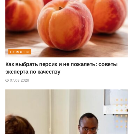
НОВОСТИ
Как выбрать персик и не пожалеть: советы
эксперта по качеству
07.08.2026