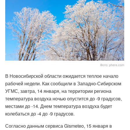
Фото: phere.com
В Новосибирской области ожидается теплое начало
рабочей недели. Как сообщили в Западно-Сибирском
УГМС, завтра, 14 января, на территории региона
температура воздуха ночью опустится до -9 градусов,
местами до -14. Днем температура воздуха будет
колебаться до -4 до -9 градусов.
Согласно данным сервиса Gismeteo, 15 января в