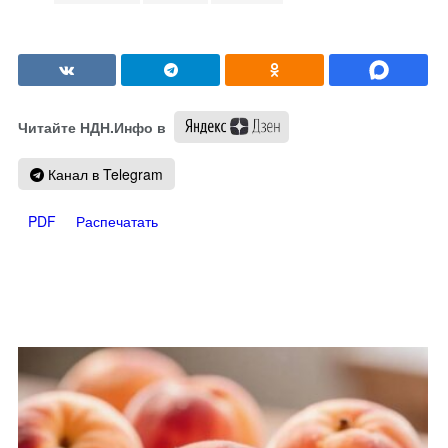
Читайте НДН.Инфо в
Канал в Telegram
PDF
Распечатать