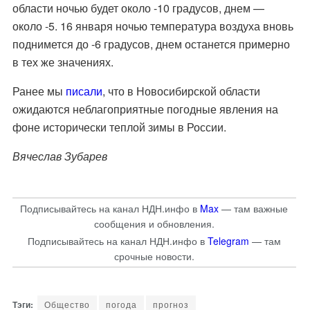
области ночью будет около -10 градусов, днем —
около -5. 16 января ночью температура воздуха вновь
поднимется до -6 градусов, днем останется примерно
в тех же значениях.
Ранее мы
писали
, что
в Новосибирской области
ожидаются неблагоприятные погодные явления на
фоне исторически теплой зимы в России.
Вячеслав Зубарев
Подписывайтесь на канал НДН.инфо в
Max
— там важные
сообщения и обновления.
Подписывайтесь на канал НДН.инфо в
Telegram
— там
срочные новости.
Общество
погода
прогноз