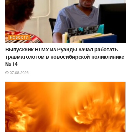
НОВОСТИ
Выпускник НГМУ из Руанды начал работать
травматологом в новосибирской поликлинике
№ 14
07.08.2026