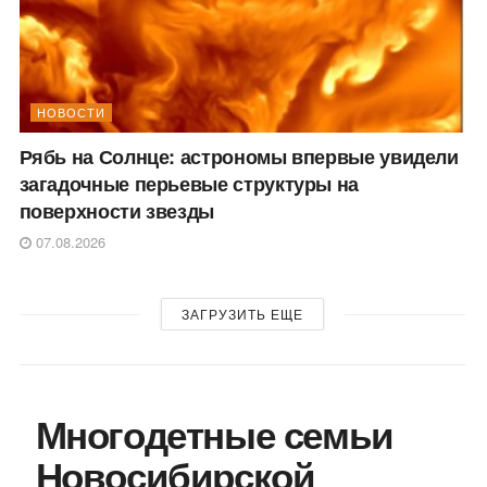
НОВОСТИ
Рябь на Солнце: астрономы впервые увидели
загадочные перьевые структуры на
поверхности звезды
07.08.2026
ЗАГРУЗИТЬ ЕЩЕ
Многодетные семьи
Новосибирской