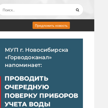
Предложить новость