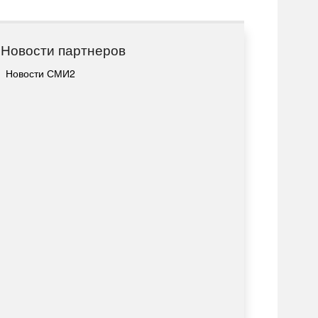
Новости партнеров
Новости СМИ2