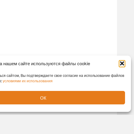
а нашем сайте используются файлы cookie
ся сайтом, Вы подтверждаете свое согласие на использование файлов
 с
условиями их использования
ОК