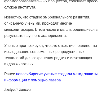
формообразовательных процессов, сообщает пресс-
служба института.
Известно, что стадию эмбрионального развития,
описанную учеными, проходят многие
млекопитающие. В том числе и мыши, родившиеся в
результате научного эксперимента.
Ученые прогнозируют, что это открытие повлияет на
исследование современных репродуктивных
технологий для сохранения редких и исчезающих
видов животных.
Ранее
новосибирские ученые создали метод защиты
информации с помощью лазера
Андрей Иванов