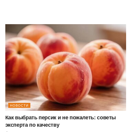
НОВОСТИ
Как выбрать персик и не пожалеть: советы
эксперта по качеству