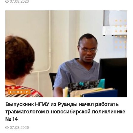
07.08.2026
НОВОСТИ
Выпускник НГМУ из Руанды начал работать
травматологом в новосибирской поликлинике
№ 14
07.08.2026