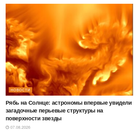
НОВОСТИ
Рябь на Солнце: астрономы впервые увидели
загадочные перьевые структуры на
поверхности звезды
07.08.2026