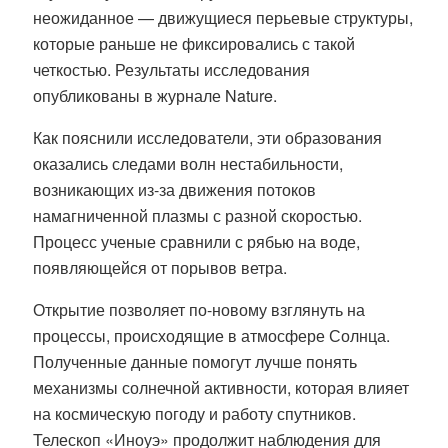
неожиданное — движущиеся перьевые структуры,
которые раньше не фиксировались с такой
четкостью. Результаты исследования
опубликованы в журнале Nature.
Как пояснили исследователи, эти образования
оказались следами волн нестабильности,
возникающих из-за движения потоков
намагниченной плазмы с разной скоростью.
Процесс ученые сравнили с рябью на воде,
появляющейся от порывов ветра.
Открытие позволяет по-новому взглянуть на
процессы, происходящие в атмосфере Солнца.
Полученные данные помогут лучше понять
механизмы солнечной активности, которая влияет
на космическую погоду и работу спутников.
Телескоп «Иноуэ» продолжит наблюдения для