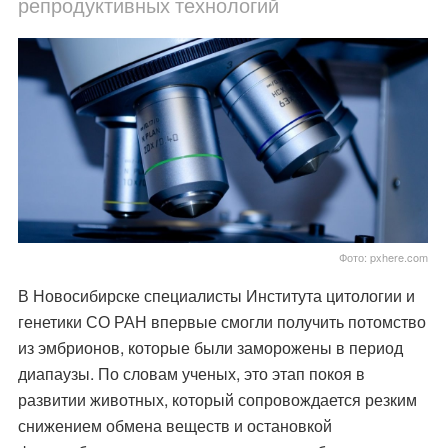
репродуктивных технологий
Фото: pxhere.com
В Новосибирске специалисты Института цитологии и
генетики СО РАН впервые смогли получить потомство
из эмбрионов, которые были заморожены в период
диапаузы. По словам ученых, это этап покоя в
развитии животных, который сопровождается резким
снижением обмена веществ и остановкой