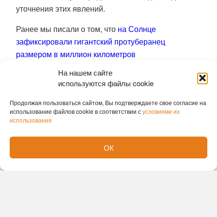
уточнения этих явлений.
Ранее мы писали о том, что
на Солнце
зафиксировали гигантский протуберанец
размером в миллион километров
На нашем сайте
Вера Ветрова
используются файлы cookie
Продолжая пользоваться сайтом, Вы подтверждаете свое согласие на
использование файлов cookie в соответствии с
условиями их
использования
ОК