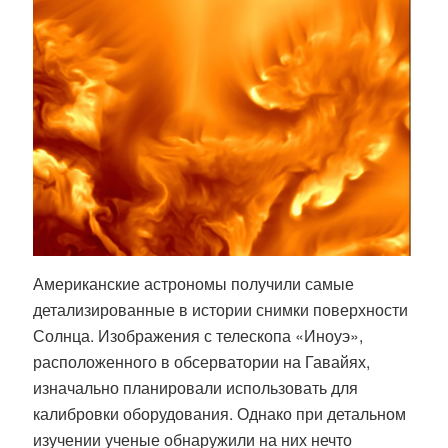
Американские астрономы получили самые
детализированные в истории снимки поверхности
Солнца. Изображения с телескопа «Иноуэ»,
расположенного в обсерватории на Гавайях,
изначально планировали использовать для
калибровки оборудования. Однако при детальном
изучении ученые обнаружили на них нечто