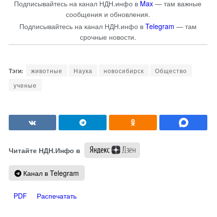
Подписывайтесь на канал НДН.инфо в
Max
— там важные
сообщения и обновления.
Подписывайтесь на канал НДН.инфо в
Telegram
— там
срочные новости.
животные
Наука
новосибирск
Общество
ученые
Читайте НДН.Инфо в
Канал в Telegram
PDF
Распечатать