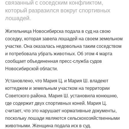
связанный с соседским конфликтом,
который разразился вокруг спортивных
лошадей.
Жительница Новосибирска подала в суд на свою
соседку, которая завела лошадей на своем земельном
участке. Она оказалась недовольна таким соседством
и потребовала убрать животных. Об этом 4 марта
сообщает объединенная пресс-служба судов
Новосибирской области.
Установлено, что Мария Ц. и Мария Ш. владеют
коттеджем и земельным участком на территории
Советского района. Мария Ш. установила конюшню,
где содержит двух спортивных коней. Мария Ц.
считает, что это нарушает нормативные документы,
поскольку лошади являются сельскохозяйственными
животными. Женщина подала иск в суд.