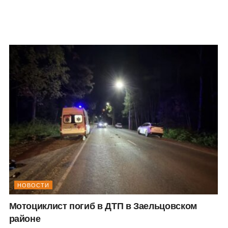
НОВОСТИ
Мотоциклист погиб в ДТП в Заельцовском
районе