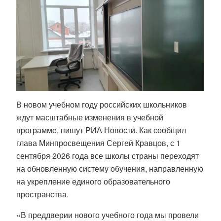
В новом учебном году российских школьников
ждут масштабные изменения в учебной
программе, пишут РИА Новости. Как сообщил
глава Минпросвещения Сергей Кравцов, с 1
сентября 2026 года все школы страны переходят
на обновленную систему обучения, направленную
на укрепление единого образовательного
пространства
.
«В преддверии нового учебного года мы провели