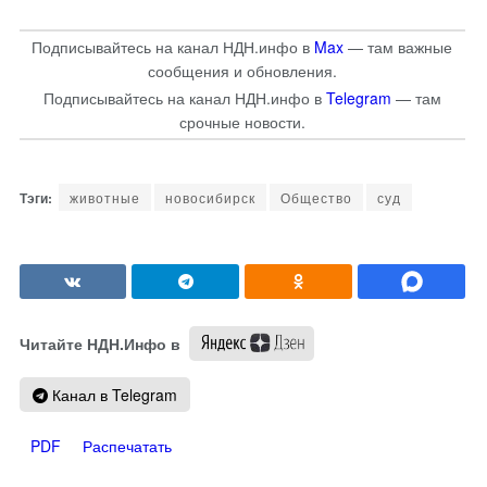
Подписывайтесь на канал НДН.инфо в
Max
— там важные
сообщения и обновления.
Подписывайтесь на канал НДН.инфо в
Telegram
— там
срочные новости.
животные
новосибирск
Общество
суд
Читайте НДН.Инфо в
Канал в Telegram
PDF
Распечатать