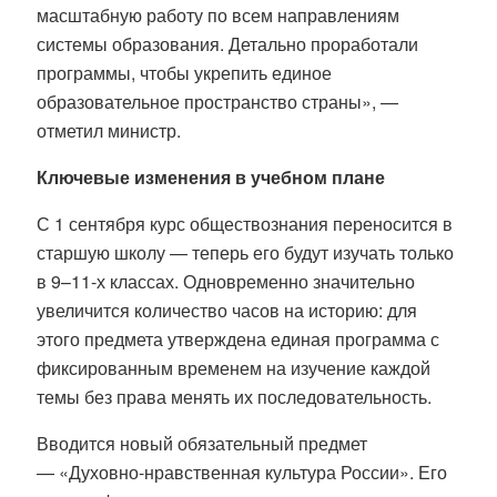
масштабную работу по всем направлениям
системы образования. Детально проработали
программы, чтобы укрепить единое
образовательное пространство страны», —
отметил министр
.
Ключевые изменения в учебном плане
С 1 сентября курс обществознания переносится в
старшую школу — теперь его будут изучать только
в 9–11-х классах
. Одновременно значительно
увеличится количество часов на историю: для
этого предмета утверждена единая программа с
фиксированным временем на изучение каждой
темы без права менять их последовательность
.
Вводится новый обязательный предмет
—
«Духовно-нравственная культура России»
. Его