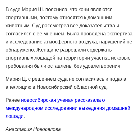
В суде Мария Ш. пояснила, что кони являются
спортивными, поэтому относятся к домашним
животным. Суд рассмотрел все доказательства и
согласился с ее мнением. Была проведена экспертиза
и исследование атмосферного воздуха, нарушений не
обнаружено. Женщине разрешили содержать
спортивных лошадей на территории участка, исковые
требования были оставлены без удовлетворения.
Мария Ц. с решением суда не согласилась и подала
апелляцию в Новосибирский областной суд.
Ранее
новосибирская ученая рассказала о
международном исследовании выведения домашней
лошади
.
Анастасия Новоселова