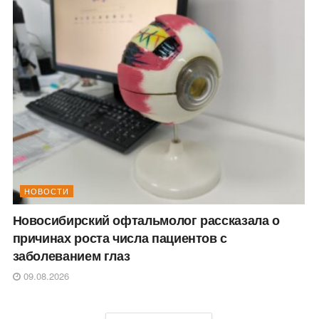
НОВОСТИ
Новосибирский офтальмолог рассказала о
причинах роста числа пациентов с
заболеванием глаз
09.08.2026