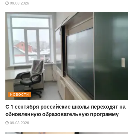
09.08.2026
НОВОСТИ
С 1 сентября российские школы переходят на
обновленную образовательную программу
09.08.2026