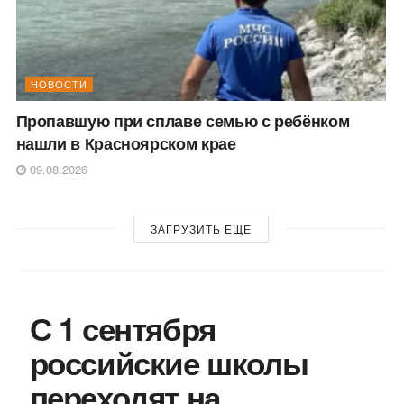
НОВОСТИ
Пропавшую при сплаве семью с ребёнком
нашли в Красноярском крае
09.08.2026
ЗАГРУЗИТЬ ЕЩЕ
С 1 сентября
российские школы
переходят на