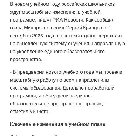
В новом учебном году российских школьников
ждут масштабные изменения в учебной
программе, пишут РИА Новости. Как сообщил
глава Минпросвещения Сергей Кравцов, с 1
сентября 2026 года все школы страны переходят
на обновленную систему обучения, направленную
на укрепление единого образовательного
пространства
.
«В преддверии нового учебного года мы провели
масштабную работу по всем направлениям
системы образования. Детально проработали
программы, чтобы укрепить единое
образовательное пространство страны», —
отметил министр
.
Ключевые изменения в учебном плане