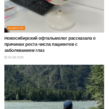
НОВОСТИ
Новосибирский офтальмолог рассказала о
причинах роста числа пациентов с
заболеванием глаз
09.08.2026