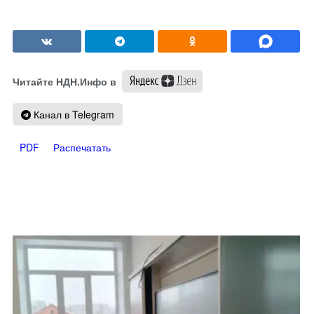
Читайте НДН.Инфо в
Канал в Telegram
PDF
Распечатать