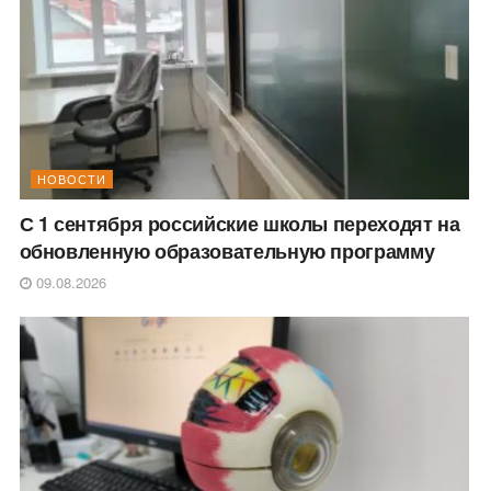
НОВОСТИ
С 1 сентября российские школы переходят на
обновленную образовательную программу
09.08.2026