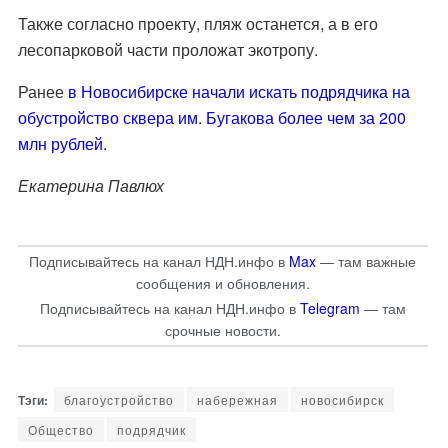
Также согласно проекту, пляж останется, а в его
лесопарковой части проложат экотропу.
Ранее
в Новосибирске начали искать подрядчика на
обустройство сквера им. Бугакова более чем за 200
млн рублей.
Екатерина Павлюх
Подписывайтесь на канал НДН.инфо в
Max
— там важные
сообщения и обновления.
Подписывайтесь на канал НДН.инфо в
Telegram
— там
срочные новости.
благоустройство
набережная
новосибирск
Общество
подрядчик