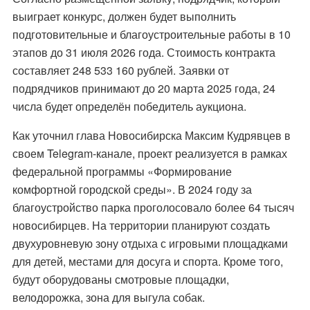
выиграет конкурс, должен будет выполнить
подготовительные и благоустроительные работы в 10
этапов до 31 июля 2026 года. Стоимость контракта
составляет 248 533 160 рублей. Заявки от
подрядчиков принимают до 20 марта 2025 года, 24
числа будет определён победитель аукциона.
Как уточнил глава Новосибирска Максим Кудрявцев в
своем Telegram-канале, проект реализуется в рамках
федеральной программы «Формирование
комфортной городской среды». В 2024 году за
благоустройство парка проголосовало более 64 тысяч
новосибирцев. На территории планируют создать
двухуровневую зону отдыха с игровыми площадками
для детей, местами для досуга и спорта. Кроме того,
будут оборудованы смотровые площадки,
велодорожка, зона для выгула собак.