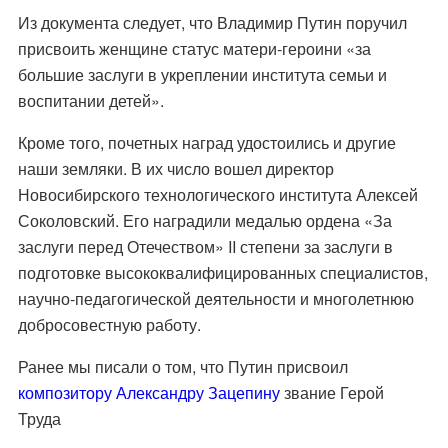
Из документа следует, что Владимир Путин поручил
присвоить женщине статус матери-героини «за
большие заслуги в укреплении института семьи и
воспитании детей».
Кроме того, почетных наград удостоились и другие
наши земляки. В их число вошел директор
Новосибирского технологического института Алексей
Соколовский. Его наградили медалью ордена «За
заслуги перед Отечеством» II степени за заслуги в
подготовке высококвалифицированных специалистов,
научно-педагогической деятельности и многолетнюю
добросовестную работу.
Ранее мы писали о том, что Путин присвоил
композитору Александру Зацепину
звание Герой
Труда