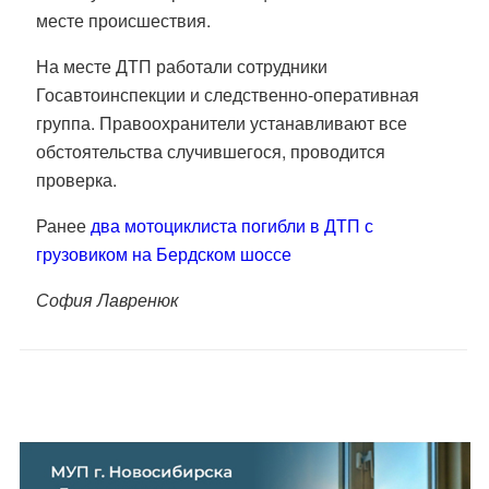
месте происшествия.
На месте ДТП работали сотрудники
Госавтоинспекции и следственно-оперативная
группа. Правоохранители устанавливают все
обстоятельства случившегося, проводится
проверка.
Ранее
два мотоциклиста погибли в ДТП с
грузовиком на Бердском шоссе
София Лавренюк