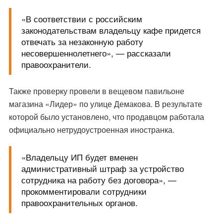
«В соответствии с российским
законодательствам владельцу кафе придется
отвечать за незаконную работу
несовершеннолетнего», — рассказали
правоохранители.
Также проверку провели в вещевом павильоне
магазина «Лидер» по улице Демакова. В результате
которой было установлено, что продавцом работала
официально нетрудоустроенная иностранка.
«Владельцу ИП будет вменен
административный штраф за устройство
сотрудника на работу без договора», —
прокомментировали сотрудники
правоохранительных органов.