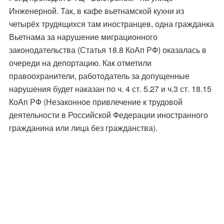
Инженерной. Так, в кафе вьетнамской кухни из
четырёх трудящихся там иностранцев, одна гражданка
Вьетнама за нарушение миграционного
законодательства (Статья 18.8 КоАп РФ) оказалась в
очереди на депортацию. Как отметили
правоохранители, работодатель за допущенные
нарушения будет наказан по ч. 4 ст. 5.27 и ч.3 ст. 18.15
КоАп РФ (Незаконное привлечение к трудовой
деятельности в Российской Федерации иностранного
гражданина или лица без гражданства).