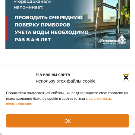
На нашем сайте
Новости партнеров
используются файлы cookie
Новости СМИ2
Продолжая пользоваться сайтом, Вы подтверждаете свое согласие на
использование файлов cookie в соответствии с
условиями их
использования
ОК