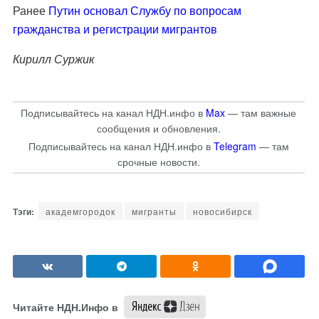
Ранее
Путин основал Службу по вопросам
гражданства и регистрации мигрантов
Кирилл Суржик
Подписывайтесь на канал НДН.инфо в
Max
— там важные
сообщения и обновления.
Подписывайтесь на канал НДН.инфо в
Telegram
— там
срочные новости.
академгородок
мигранты
новосибирск
Читайте НДН.Инфо в