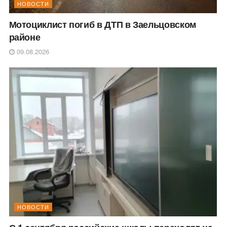
НОВОСТИ
Мотоциклист погиб в ДТП в Заельцовском
районе
09.08.2026
НОВОСТИ