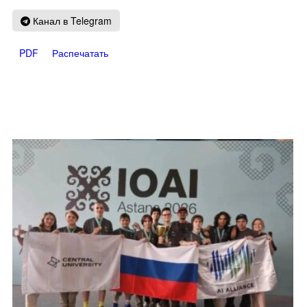
Канал в Telegram
PDF
Распечатать