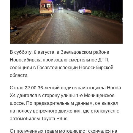
В субботу, 8 августа, в Заельцовском районе
Новосибирска произошло смертельное ДТП,
сообщили в Госавтоинспекции Новосибирской
области,
Около 22:00 36-летний водитель мотоцикла Honda
X4 двигался в сторону улицы 1-е Мочищенское
шоссе. По предварительным данным, он выехал
на полосу встречного движения, где столкнулся с
автомобилем Toyota Prius.
От полученных травм мотоциклист скончался на