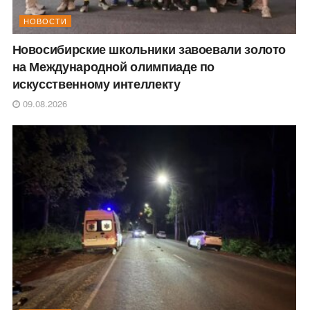
НОВОСТИ
Новосибирские школьники завоевали золото
на Международной олимпиаде по
искусственному интеллекту
09.08.2026