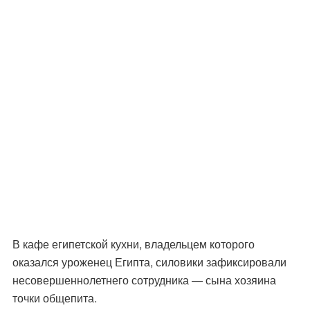
В кафе египетской кухни, владельцем которого
оказался уроженец Египта, силовики зафиксировали
несовершеннолетнего сотрудника — сына хозяина
точки общепита.