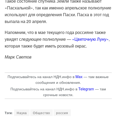
Такое состояние спутника Земли также называют
«Пасхальной
», так как именно апрельское полнолуние
используют для определения Пасхи. Пасха в этот год
выпала на 20 апреля.
Напомним, что в мае текущего года россияне также
увидят следующее полнолуние —
«Цветочную Луну»
,
которая также будет иметь розовый окрас.
Марк Светов
Подписывайтесь на канал НДН.инфо в
Max
— там важные
сообщения и обновления.
Подписывайтесь на канал НДН.инфо в
Telegram
— там
срочные новости.
Наука
Общество
россия