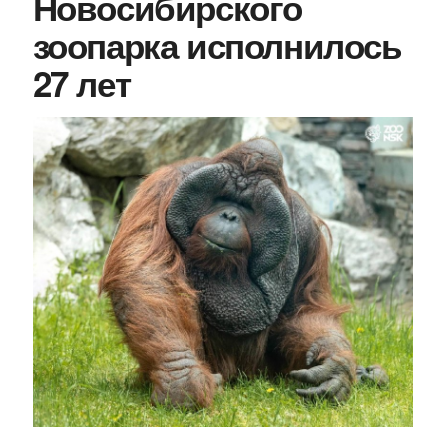
Новосибирского
зоопарка исполнилось
27 лет