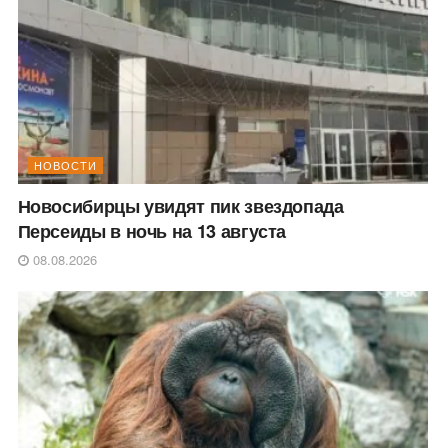
НОВОСТИ
Новосибирцы увидят пик звездопада
Персеиды в ночь на 13 августа
08.08.2026