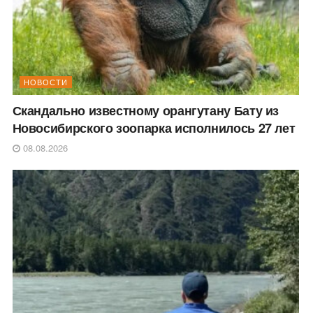
НОВОСТИ
Скандально известному орангутану Бату из
Новосибирского зоопарка исполнилось 27 лет
08.08.2026