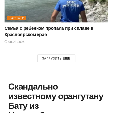
НОВОСТИ
Семья с ребёнком пропала при сплаве в
Красноярском крае
08.08.2026
ЗАГРУЗИТЬ ЕЩЕ
Скандально
известному орангутану
Бату из