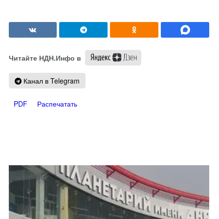
Читайте НДН.Инфо в
Канал в Telegram
PDF
Распечатать