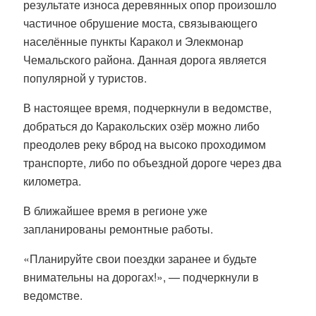
результате износа деревянных опор произошло
частичное обрушение моста, связывающего
населённые пункты Каракол и Элекмонар
Чемальского района. Данная дорога является
популярной у туристов.
В настоящее время, подчеркнули в ведомстве,
добраться до Каракольских озёр можно либо
преодолев реку вброд на высоко проходимом
транспорте, либо по объездной дороге через два
километра.
В ближайшее время в регионе уже
запланированы ремонтные работы.
«Планируйте свои поездки заранее и будьте
внимательны на дорогах!», — подчеркнули в
ведомстве.