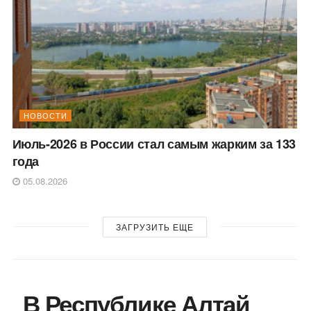
НОВОСТИ
Июль-2026 в России стал самым жарким за 133
года
05.08.2026
ЗАГРУЗИТЬ ЕЩЕ
В Республике Алтай