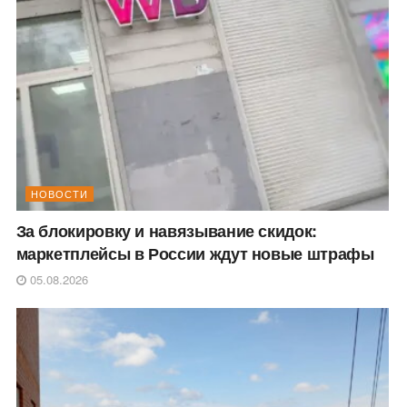
НОВОСТИ
За блокировку и навязывание скидок:
маркетплейсы в России ждут новые штрафы
05.08.2026