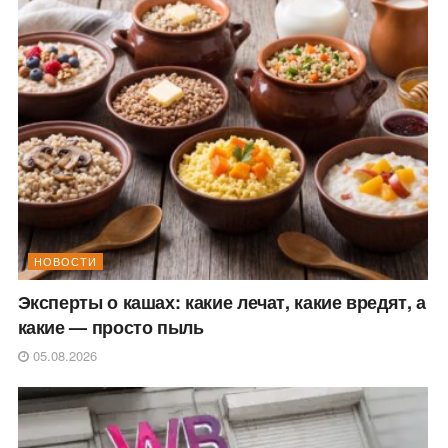
НОВОСТИ
Эксперты о кашах: какие лечат, какие вредят, а
какие — просто пыль
05.08.2026