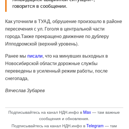
говорится в сообщении.
Как уточнили в ТУАД, обрушение произошло в районе
пересечения с ул. Гоголя в центральной части
города.Также прекращено движение по дублеру
Ипподромской (верхний уровень).
Ранее мы
писали
, что на минувших выходных в
Новосибирской области дорожные службы
переведены в усиленный режим работы, после
снегопада,
Вячеслав Зубарев
Подписывайтесь на канал НДН.инфо в
Max
— там важные
сообщения и обновления.
Подписывайтесь на канал НДН.инфо в
Telegram
— там