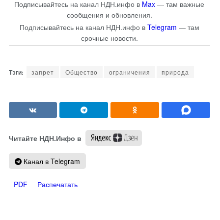
Подписывайтесь на канал НДН.инфо в
Max
— там важные
сообщения и обновления.
Подписывайтесь на канал НДН.инфо в
Telegram
— там
срочные новости.
запрет
Общество
ограничения
природа
Читайте НДН.Инфо в
Канал в Telegram
PDF
Распечатать