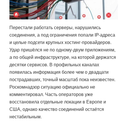
Перестали работать серверы, нарушились
соединения, а под ограничения попали IP-адреса
и целые подсети крупных хостинг-провайдеров.
Удар пришёлся не по одному-двум приложениям,
а по общей инфраструктуре, на которой держатся
десятки сервисов. В профильных каналах
появилась информация более чем о двадцати
пострадавших, точный масштаб пока неизвестен.
Роскомнадзор ситуацию официально не
комментировал. Часть операторов уже
восстановила отдельные локации в Европе и
США, однако качество соединений остаётся
нестабильным.