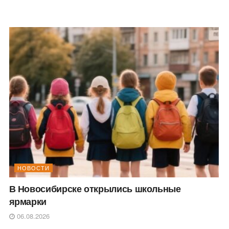
НОВОСТИ
В Новосибирске открылись школьные
ярмарки
06.08.2026