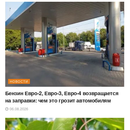
НОВОСТИ
Бензин Евро-2, Евро-3, Евро-4 возвращается
на заправки: чем это грозит автомобилям
06.08.2026