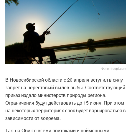
Фото: freepil.com
В Новосибирской области с 20 апреля вступил в силу
запрет на нерестовый вылов рыбы. Соответствующий
приказ издало министерств природы региона.
Ограничения будут действовать до 15 июня. При этом
на некоторых территориях срок будет варьироваться в
зависимости от водоема.
Так, на Оби со всеми притоками и пойменными