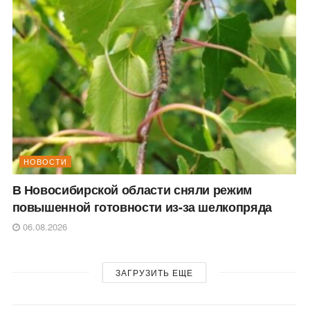
НОВОСТИ
В Новосибирской области сняли режим
повышенной готовности из-за шелкопряда
06.08.2026
ЗАГРУЗИТЬ ЕЩЕ