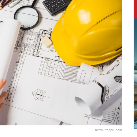
Фото: freepik.com