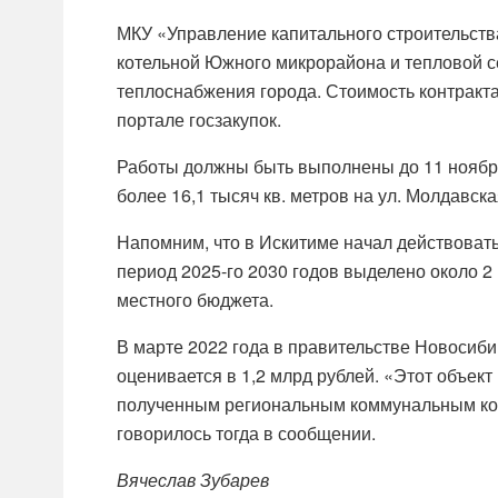
МКУ «Управление капитального строительств
котельной Южного микрорайона и тепловой с
теплоснабжения города. Стоимость контракта
портале госзакупок.
Работы должны быть выполнены до 11 ноября
более 16,1 тысяч кв. метров на ул. Молдавска
Напомним, что в Искитиме начал действовать
период 2025-го 2030 годов выделено около 2 
местного бюджета.
В марте 2022 года в правительстве Новосиб
оценивается в 1,2 млрд рублей. «Этот объек
полученным региональным коммунальным ком
говорилось тогда в сообщении.
Вячеслав Зубарев