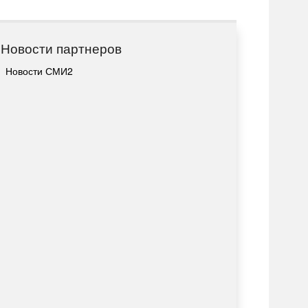
Новости партнеров
Новости СМИ2