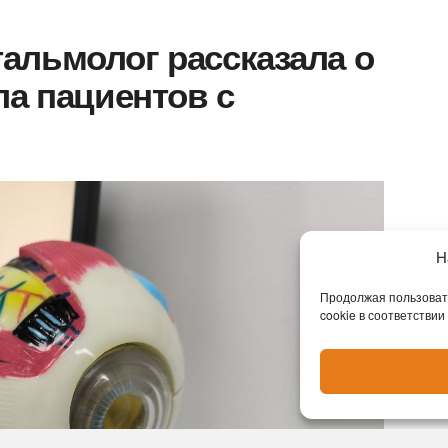
альмолог рассказала о
ла пациентов с
Н
Продолжая пользовать
cookie в соответствии