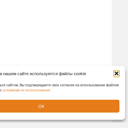
а нашем сайте используются файлы cookie
ся сайтом, Вы подтверждаете свое согласие на использование файлов
 с
условиями их использования
ОК