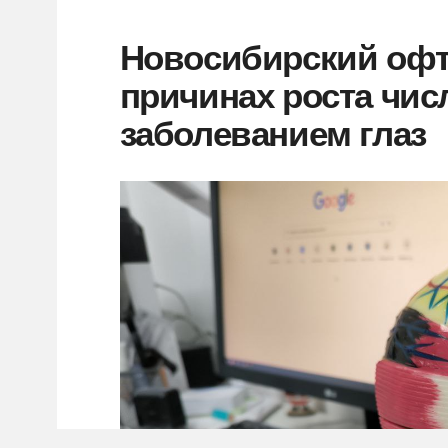
Новосибирский офт
причинах роста чис
заболеванием глаз