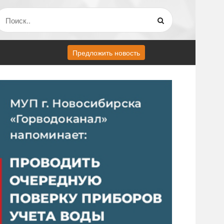
Предложить новость