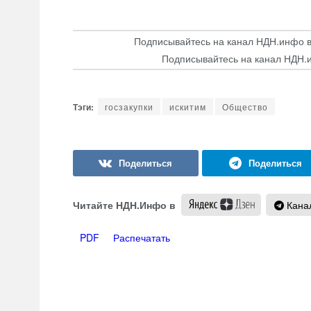
Подписывайтесь на канал НДН.инфо 
Подписывайтесь на канал НДН.
госзакупки
искитим
Общество
Читайте НДН.Инфо в
Канал
PDF
Распечатать