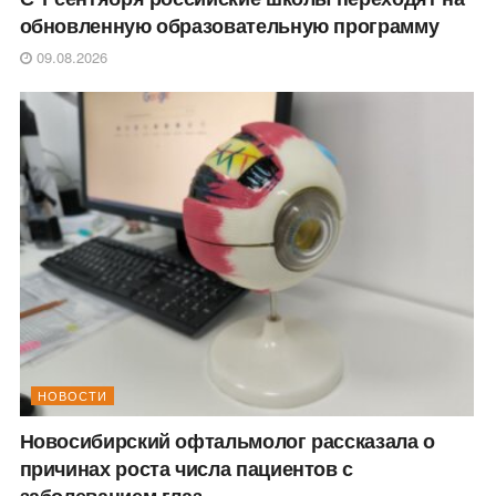
обновленную образовательную программу
09.08.2026
НОВОСТИ
Новосибирский офтальмолог рассказала о
причинах роста числа пациентов с