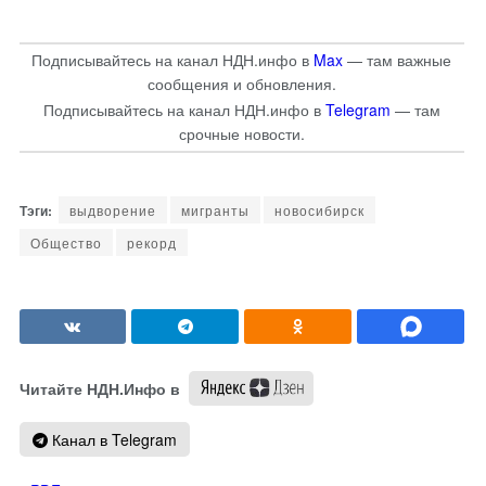
Подписывайтесь на канал НДН.инфо в
Max
— там важные
сообщения и обновления.
Подписывайтесь на канал НДН.инфо в
Telegram
— там
срочные новости.
выдворение
мигранты
новосибирск
Общество
рекорд
Читайте НДН.Инфо в
Канал в Telegram