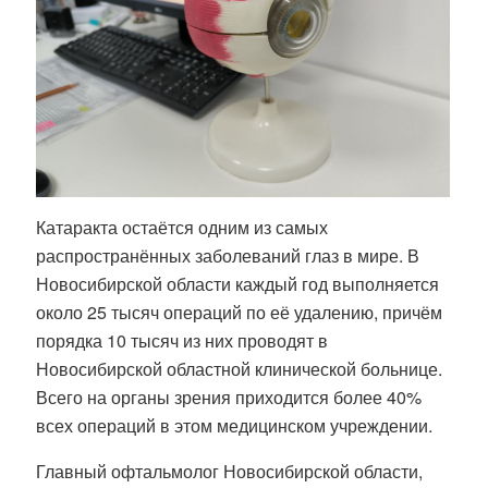
Катаракта остаётся одним из самых
распространённых заболеваний глаз в мире. В
Новосибирской области каждый год выполняется
около 25 тысяч операций по её удалению, причём
порядка 10 тысяч из них проводят в
Новосибирской областной клинической больнице.
Всего на органы зрения приходится более 40%
всех операций в этом медицинском учреждении.
Главный офтальмолог Новосибирской области,