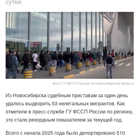
сутки.
Фото: ГУ ФССП России по Новосибирской области
Из Новосибирска судебным приставам за один день
удалось выдворить 53 нелегальных мигрантов. Как
отметили в пресс-службе ГУ ФССП России по региону,
это стало рекордным показателем за текущий год.
Всего с начала 2025 года было депортировано 510