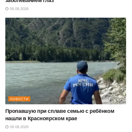
заболеванием глаз
09.08.2026
НОВОСТИ
Пропавшую при сплаве семью с ребёнком
нашли в Красноярском крае
09.08.2026