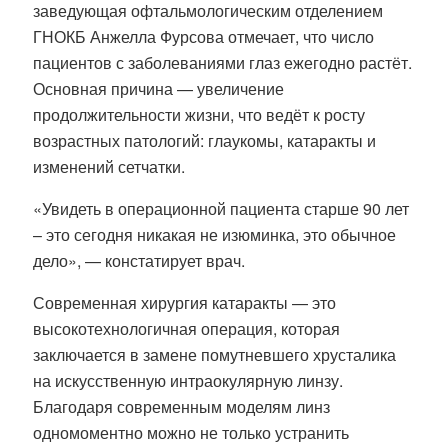
заведующая офтальмологическим отделением
ГНОКБ Анжелла Фурсова отмечает, что число
пациентов с заболеваниями глаз ежегодно растёт.
Основная причина — увеличение
продолжительности жизни, что ведёт к росту
возрастных патологий: глаукомы, катаракты и
изменений сетчатки.
«Увидеть в операционной пациента старше 90 лет
– это сегодня никакая не изюминка, это обычное
дело», — констатирует врач.
Современная хирургия катаракты — это
высокотехнологичная операция, которая
заключается в замене помутневшего хрусталика
на искусственную интраокулярную линзу.
Благодаря современным моделям линз
одномоментно можно не только устранить