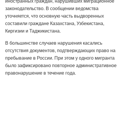
иностранных граждан, нарушивших миграционное
законодательство. В сообщении ведомства
уточняется, что основную часть выдворенных
составили граждане Казахстана, Узбекистана,
Киргизии и Таджикистана.
В большинстве случаев нарушения касались
отсутствия документов, подтверждающих право на
пребывание в России. При этом у одного мигранта
было зафиксировано повторное административное
правонарушение в течение года.