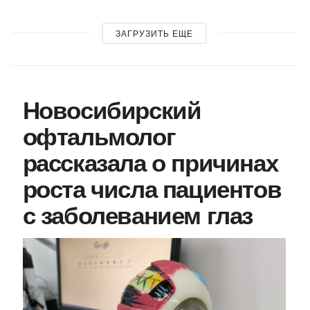
ЗАГРУЗИТЬ ЕЩЕ
Новосибирский
офтальмолог
рассказала о причинах
роста числа пациентов
с заболеванием глаз