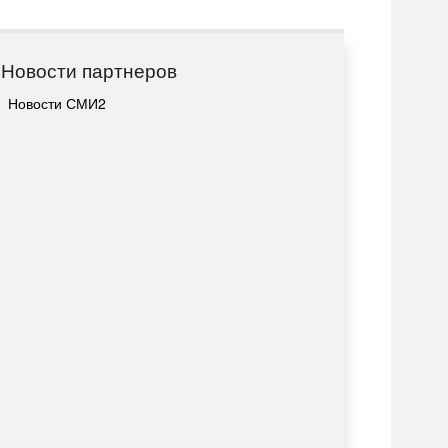
Новости партнеров
Новости СМИ2