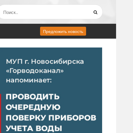
Предложить новость