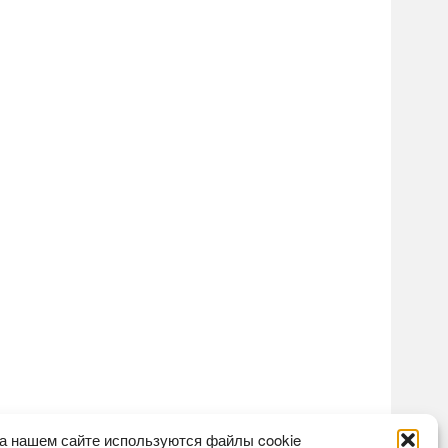
а нашем сайте используются файлы cookie