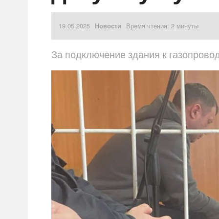
19.05.2025
Новости
Время чтения: 2 минуты
За подключение здания к газопровод