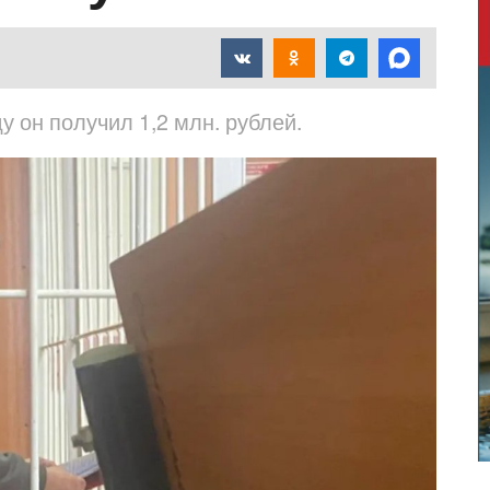
у он получил 1,2 млн. рублей.