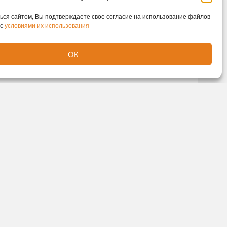
ся сайтом, Вы подтверждаете свое согласие на использование файлов
 с
условиями их использования
ОК