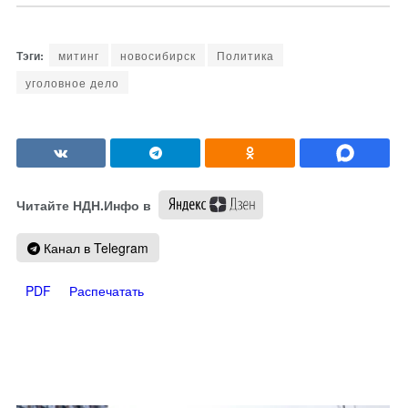
митинг
новосибирск
Политика
уголовное дело
Читайте НДН.Инфо в
Канал в Telegram
PDF
Распечатать