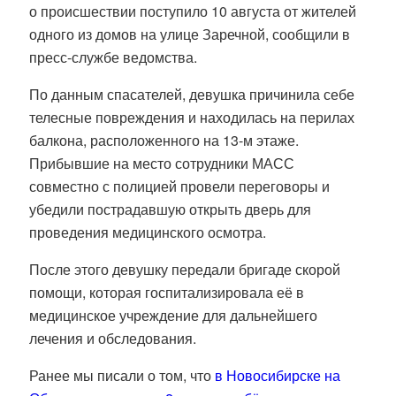
о происшествии поступило 10 августа от жителей
одного из домов на улице Заречной, сообщили в
пресс-службе ведомства.
По данным спасателей, девушка причинила себе
телесные повреждения и находилась на перилах
балкона, расположенного на 13-м этаже.
Прибывшие на место сотрудники МАСС
совместно с полицией провели переговоры и
убедили пострадавшую открыть дверь для
проведения медицинского осмотра.
После этого девушку передали бригаде скорой
помощи, которая госпитализировала её в
медицинское учреждение для дальнейшего
лечения и обследования.
Ранее мы писали о том, что
в Новосибирске на