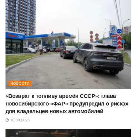
НОВОСТИ
«Возврат к топливу времён СССР»: глава
новосибирского «ФАР» предупредил о рисках
для владельцев новых автомобилей
10.08.2026