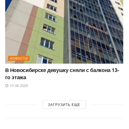
НОВОСТИ
В Новосибирске девушку сняли с балкона 13-
го этажа
10.08.2026
ЗАГРУЗИТЬ ЕЩЕ