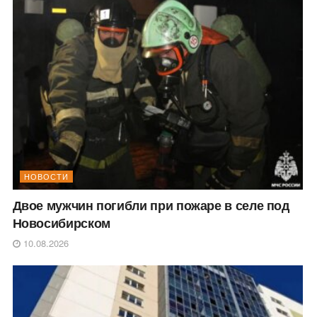
НОВОСТИ
Двое мужчин погибли при пожаре в селе под
Новосибирском
10.08.2026