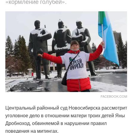
«кормление голубей».
FACEBOOK.COM
Центральный районный суд Новосибирска рассмотрит
уголовное дело в отношении матери троих детей Яны
Дробноход, обвиняемой в нарушении правил
поведения на митингах.