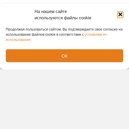
На нашем сайте
Новости партнеров
используются файлы cookie
Новости СМИ2
Продолжая пользоваться сайтом, Вы подтверждаете свое согласие на
использование файлов cookie в соответствии с
условиями их
использования
ОК