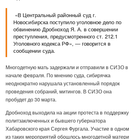
«В Центральный районный суд г.
Новосибирска поступило уголовное дело по
обвинению Дробноход Я. А. в совершении
преступления, предусмотренного ст. 212.1
Уголовного кодекса РФ», — говорится в
сообщении суда.
Многодетную мать
задержали и отправили в СИЗО
в
начале февраля. По мнению суда, сибирячка
неоднократно нарушала установленный порядок
проведения собраний, митингов. В СИЗО она
пробудет до 30 марта.
Дробноход выходила на акции протеста в поддержку
политзаключенных и бывшего губернатора
Хабаровского края
Сергея Фургала
. Участие в одном
из таких мероприятий обошлось многодетной матери