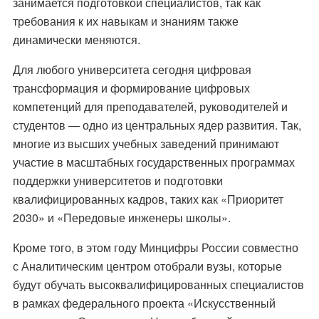
занимается подготовкой специалистов, так как
требования к их навыкам и знаниям также
динамически меняются.
Для любого университета сегодня цифровая
трансформация и формирование цифровых
компетенций для преподавателей, руководителей и
студентов — одно из центральных ядер развития. Так,
многие из высших учебных заведений принимают
участие в масштабных государственных программах
поддержки университетов и подготовки
квалифицированных кадров, таких как «Приоритет
2030» и «Передовые инженеры школы».
Кроме того, в этом году Минцифры России совместно
с Аналитическим центром отобрали вузы, которые
будут обучать высоквалифицированных специалистов
в рамках федерального проекта «Искусственный