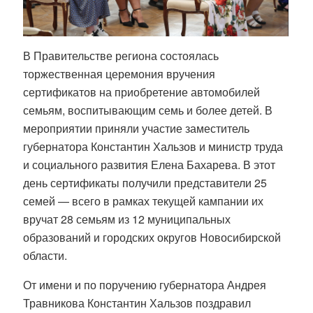
В Правительстве региона состоялась
торжественная церемония вручения
сертификатов на приобретение автомобилей
семьям, воспитывающим семь и более детей. В
мероприятии приняли участие заместитель
губернатора Константин Хальзов и министр труда
и социального развития Елена Бахарева. В этот
день сертификаты получили представители 25
семей — всего в рамках текущей кампании их
вручат 28 семьям из 12 муниципальных
образований и городских округов Новосибирской
области.
От имени и по поручению губернатора Андрея
Травникова Константин Хальзов поздравил