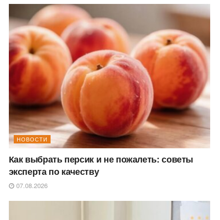
НОВОСТИ
Как выбрать персик и не пожалеть: советы
эксперта по качеству
07.08.2026