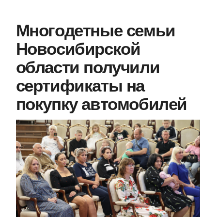
Многодетные семьи
Новосибирской
области получили
сертификаты на
покупку автомобилей