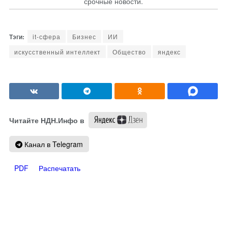
срочные новости.
it-сфера
Бизнес
ИИ
искусственный интеллект
Общество
яндекс
Читайте НДН.Инфо в
Канал в Telegram
PDF
Распечатать