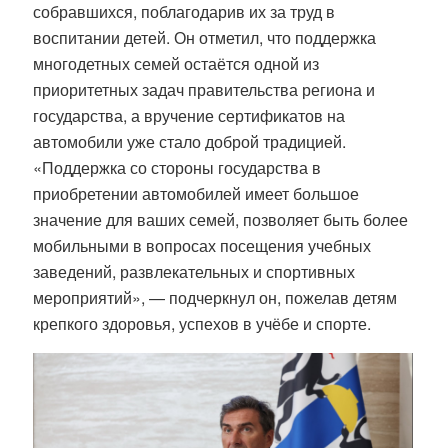
собравшихся, поблагодарив их за труд в
воспитании детей. Он отметил, что поддержка
многодетных семей остаётся одной из
приоритетных задач правительства региона и
государства, а вручение сертификатов на
автомобили уже стало доброй традицией.
«Поддержка со стороны государства в
приобретении автомобилей имеет большое
значение для ваших семей, позволяет быть более
мобильными в вопросах посещения учебных
заведений, развлекательных и спортивных
мероприятий», — подчеркнул он, пожелав детям
крепкого здоровья, успехов в учёбе и спорте.