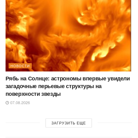
НОВОСТИ
Рябь на Солнце: астрономы впервые увидели
загадочные перьевые структуры на
поверхности звезды
07.08.2026
ЗАГРУЗИТЬ ЕЩЕ