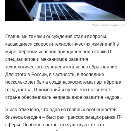
Фото: www.freepik.com
Главными темами обсуждения стали вопросы,
касающиеся скорости технологических изменений в
мире, переосмысления принципов подготовки IT-
специалистов и механизмов развития
технологического суверенитета через образование.
Для этого в России, в частности, в последние
несколько лет была создана экосистема партнёрства
государства, IT-компаний и вузов, что позволяет
стране обеспечивать непрерывное развитие кадров.
Было отмечено, что одна из главных особенностей
бизнеса сегодня – быстрая трансформация рынка IT-
сферы. Особенно остро это чувствуют те, кто