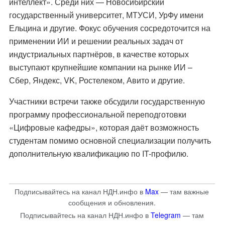
интеллект». Среди них — Новосибирский
государственный университет, МТУСИ, УрФу имени
Ельцина и другие. Фокус обучения сосредоточится на
применении ИИ и решении реальных задач от
индустриальных партнёров, в качестве которых
выступают крупнейшие компании на рынке ИИ –
Сбер, Яндекс, VK, Ростелеком, Авито и другие.
Участники встречи также обсудили государственную
программу профессиональной переподготовки
«Цифровые кафедры», которая даёт возможность
студентам помимо основной специализации получить
дополнительную квалификацию по IT-профилю.
Подписывайтесь на канал НДН.инфо в
Max
— там важные
сообщения и обновления.
Подписывайтесь на канал НДН.инфо в
Telegram
— там