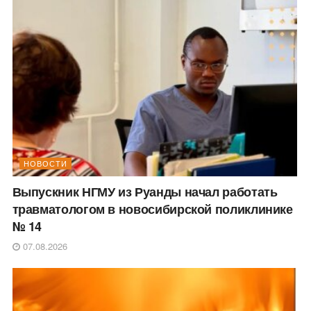
НОВОСТИ
Выпускник НГМУ из Руанды начал работать
травматологом в новосибирской поликлинике
№ 14
07.08.2026