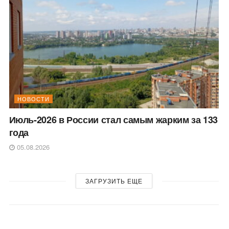
НОВОСТИ
Июль-2026 в России стал самым жарким за 133
года
05.08.2026
ЗАГРУЗИТЬ ЕЩЕ