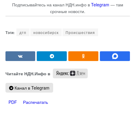
Подписывайтесь на канал НДН.инфо в
Telegram
— там
срочные новости.
дтп
новосибирск
Происшествия
Читайте НДН.Инфо в
Канал в Telegram
PDF
Распечатать