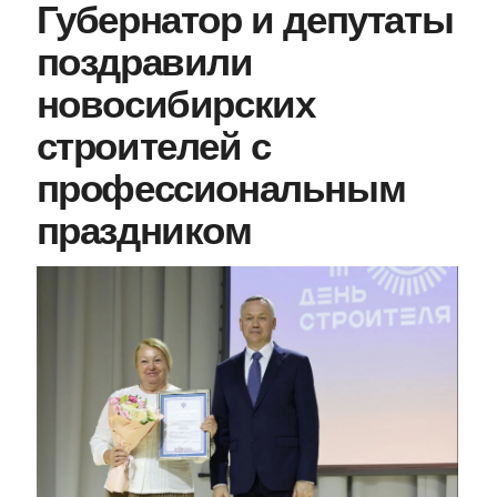
Губернатор и депутаты
поздравили
новосибирских
строителей с
профессиональным
праздником