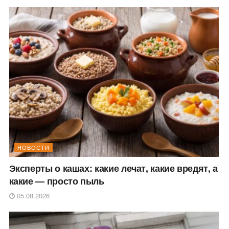
НОВОСТИ
Эксперты о кашах: какие лечат, какие вредят, а
какие — просто пыль
05.08.2026