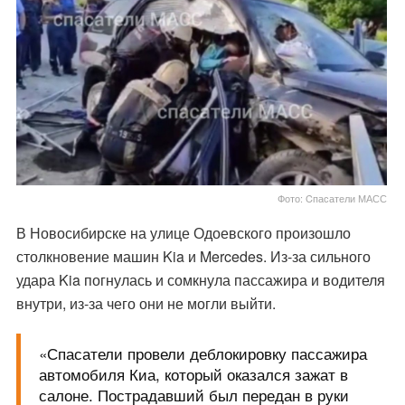
Фото: Cпасатели МАСС
В Новосибирске на улице Одоевского произошло
столкновение машин Kia и Mercedes. Из-за сильного
удара Kia погнулась и сомкнула пассажира и водителя
внутри, из-за чего они не могли выйти.
«Спасатели провели деблокировку пассажира
автомобиля Киа, который оказался зажат в
салоне. Пострадавший был передан в руки