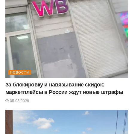
НОВОСТИ
За блокировку и навязывание скидок:
маркетплейсы в России ждут новые штрафы
05.08.2026