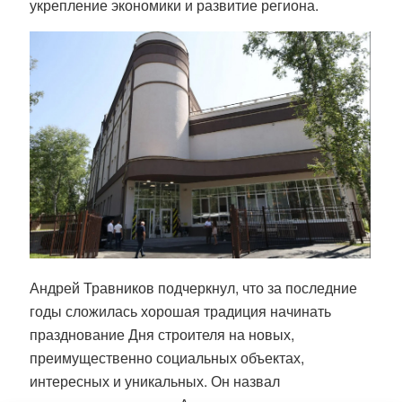
укрепление экономики и развитие региона.
Андрей Травников подчеркнул, что за последние
годы сложилась хорошая традиция начинать
празднование Дня строителя на новых,
преимущественно социальных объектах,
интересных и уникальных. Он назвал