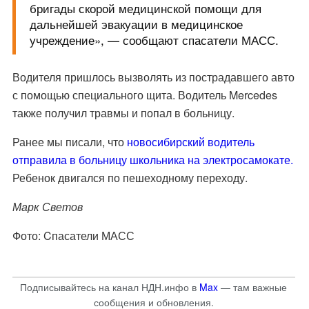
бригады скорой медицинской помощи для
дальнейшей эвакуации в медицинское
учреждение
», — сообщают спасатели МАСС.
Водителя пришлось вызволять из пострадавшего авто
с помощью специального щита. Водитель Mercedes
также получил травмы и попал в больницу.
Ранее мы писали, что
новосибирский водитель
отправила в больницу школьника на электросамокате.
Ребенок двигался по пешеходному переходу.
Марк Светов
Фото: Cпасатели МАСС
Подписывайтесь на канал НДН.инфо в
Max
— там важные
сообщения и обновления.