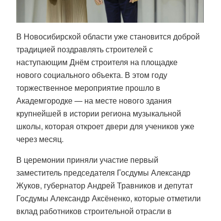
В Новосибирской области уже становится доброй
традицией поздравлять строителей с
наступающим Днём строителя на площадке
нового социального объекта. В этом году
торжественное мероприятие прошло в
Академгородке — на месте нового здания
крупнейшей в истории региона музыкальной
школы, которая откроет двери для учеников уже
через месяц.
В церемонии приняли участие первый
заместитель председателя Госдумы Александр
Жуков, губернатор Андрей Травников и депутат
Госдумы Александр Аксёненко, которые отметили
вклад работников строительной отрасли в