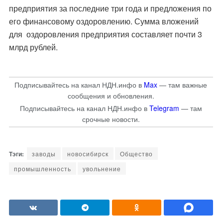
предприятия за последние три года и предложения по
его финансовому оздоровлению. Сумма вложений
для оздоровления предприятия составляет почти 3
млрд рублей.
Подписывайтесь на канал НДН.инфо в
Max
— там важные
сообщения и обновления.
Подписывайтесь на канал НДН.инфо в
Telegram
— там
срочные новости.
заводы
новосибирск
Общество
промышленность
увольнение