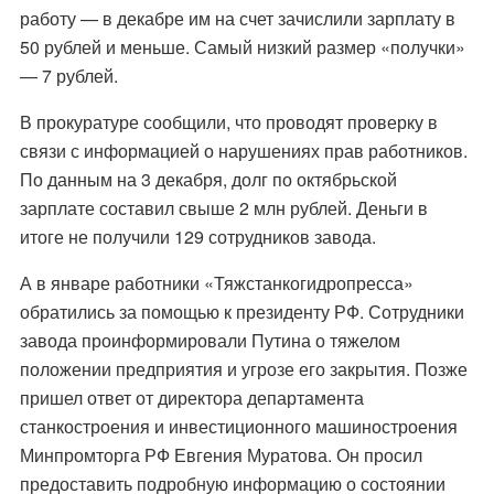
работу — в декабре им на счет зачислили зарплату в
50 рублей и меньше. Самый низкий размер «получки»
— 7 рублей.
В прокуратуре сообщили, что проводят проверку в
связи с информацией о нарушениях прав работников.
По данным на 3 декабря, долг по октябрьской
зарплате составил свыше 2 млн рублей. Деньги в
итоге не получили 129 сотрудников завода.
А в январе работники «Тяжстанкогидропресса»
обратились за помощью к президенту РФ. Сотрудники
завода проинформировали Путина о тяжелом
положении предприятия и угрозе его закрытия. Позже
пришел ответ от директора департамента
станкостроения и инвестиционного машиностроения
Минпромторга РФ Евгения Муратова. Он просил
предоставить подробную информацию о состоянии