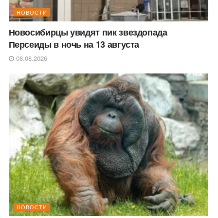
НОВОСТИ
Новосибирцы увидят пик звездопада
Персеиды в ночь на 13 августа
08.08.2026
НОВОСТИ