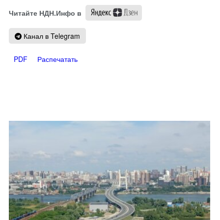
Читайте НДН.Инфо в
Канал в Telegram
PDF
Распечатать