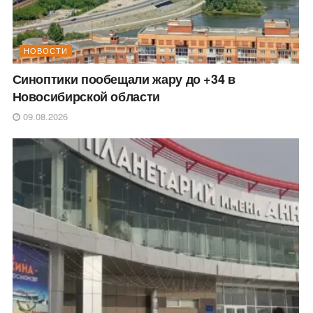
НОВОСТИ
Синоптики пообещали жару до +34 в
Новосибирской области
09.08.2026