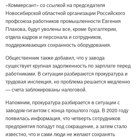
«Коммерсант» со ссылкой на председателя
Новосибирской областной организации Российского
профсоюза работников промышленности Евгения
Плахова, будут уволены все, кроме бухгалтерии,
отдела кадров и персонала и сотрудников,
поддерживающих сохранность оборудования.
Общественник также добавил, что у завода
существует крупная задолженность по зарплате перед
работниками. В ситуации разбираются прокуратура и
трудовая инспекция, но проблема решается медленно
— счета заблокированы налоговой.
Напомним, прокуратура разбирается в ситуации с
заводом-гигантом с конца прошлого года. В 2020 году
появилась информация, что четверть сотрудников
п
редприятия попадут под сокращение,
а затем стало
известно, что и сами люди не желают сохранять