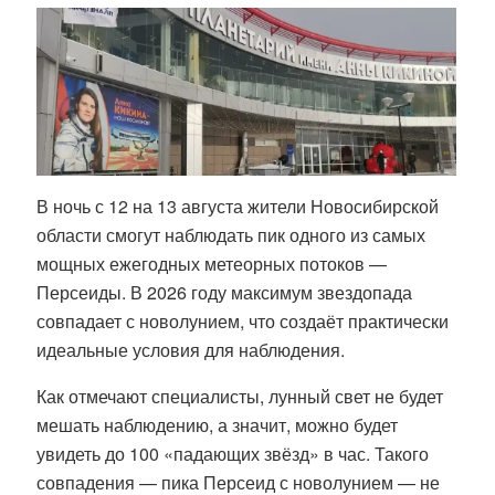
В ночь с 12 на 13 августа жители Новосибирской
области смогут наблюдать пик одного из самых
мощных ежегодных метеорных потоков —
Персеиды
. В 2026 году максимум звездопада
совпадает с новолунием, что создаёт практически
идеальные условия для наблюдения
.
Как отмечают специалисты, лунный свет не будет
мешать наблюдению, а значит, можно будет
увидеть до 100 «падающих звёзд» в час
. Такого
совпадения — пика Персеид с новолунием — не