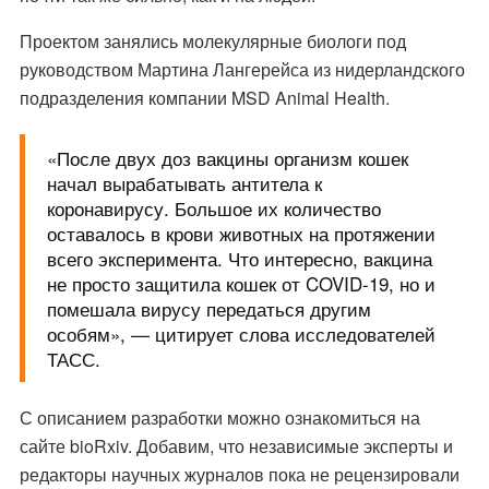
Проектом занялись молекулярные биологи под
руководством Мартина Лангерейса из нидерландского
подразделения компании MSD Animal Health.
«После двух доз вакцины организм кошек
начал вырабатывать антитела к
коронавирусу. Большое их количество
оставалось в крови животных на протяжении
всего эксперимента. Что интересно, вакцина
не просто защитила кошек от COVID-19, но и
помешала вирусу передаться другим
особям», — цитирует слова исследователей
ТАСС
.
С описанием разработки можно ознакомиться на
сайте
bioRxiv
. Добавим, что независимые эксперты и
редакторы научных журналов пока не рецензировали