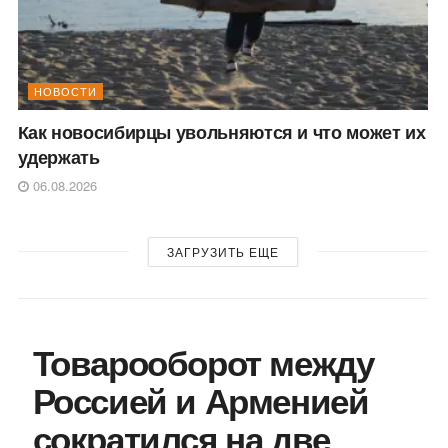
НОВОСТИ
Как новосибирцы увольняются и что может их
удержать
06.08.2026
ЗАГРУЗИТЬ ЕЩЕ
Товарооборот между
Россией и Арменией
сократился на две