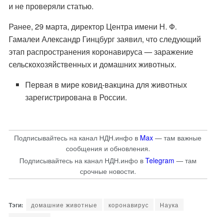
и не проверяли статью.
Ранее, 29 марта, директор Центра имени Н. Ф.
Гамалеи
Александр Гинцбург заявил
, что следующий
этап распространения коронавируса — заражение
сельскохозяйственных и домашних животных.
Первая в мире ковид-вакцина для животных
зарегистрирована в России
.
Подписывайтесь на канал НДН.инфо в
Max
— там важные
сообщения и обновления.
Подписывайтесь на канал НДН.инфо в
Telegram
— там
срочные новости.
домашние животные
коронавирус
Наука