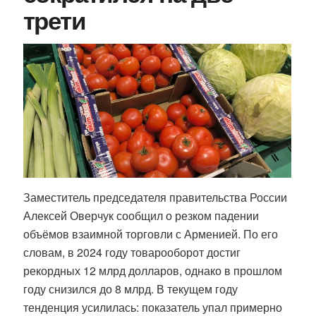
трети
Заместитель председателя правительства России
Алексей Оверчук сообщил о резком падении
объёмов взаимной торговли с Арменией. По его
словам, в 2024 году товарооборот достиг
рекордных 12 млрд долларов, однако в прошлом
году снизился до 8 млрд. В текущем году
тенденция усилилась: показатель упал примерно