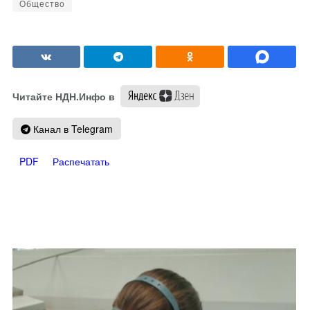
Общество
Читайте НДН.Инфо в
Канал в Telegram
PDF
Распечатать