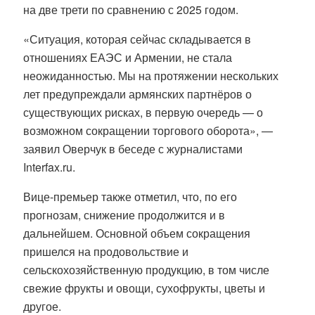
на две трети по сравнению с 2025 годом.
«Ситуация, которая сейчас складывается в
отношениях ЕАЭС и Армении, не стала
неожиданностью. Мы на протяжении нескольких
лет предупреждали армянских партнёров о
существующих рисках, в первую очередь — о
возможном сокращении торгового оборота», —
заявил Оверчук в беседе с журналистами
Interfax.ru.
Вице-премьер также отметил, что, по его
прогнозам, снижение продолжится и в
дальнейшем. Основной объем сокращения
пришелся на продовольствие и
сельскохозяйственную продукцию, в том числе
свежие фрукты и овощи, сухофрукты, цветы и
другое.