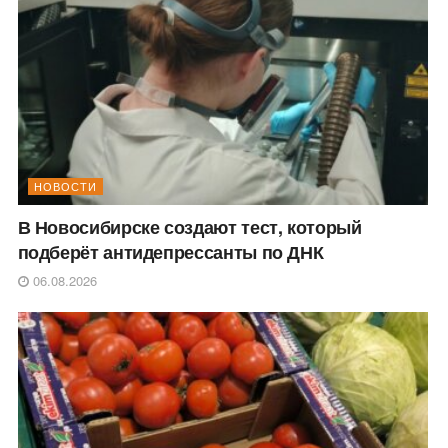
НОВОСТИ
В Новосибирске создают тест, который
подберёт антидепрессанты по ДНК
06.08.2026