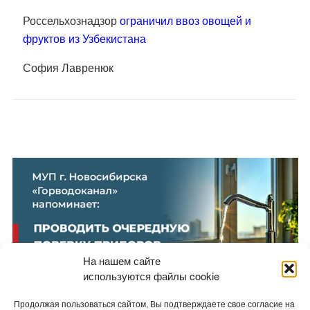
Россельхознадзор
ограничил ввоз овощей и
фруктов из Узбекистана
София Лавренюк
На нашем сайте
используются файлы cookie
Продолжая пользоваться сайтом, Вы подтверждаете свое согласие на