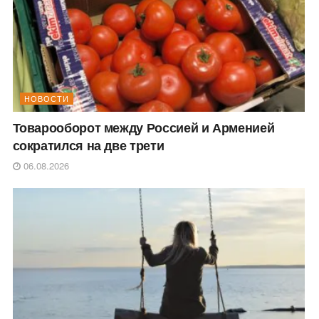
НОВОСТИ
Товарооборот между Россией и Арменией
сократился на две трети
06.08.2026