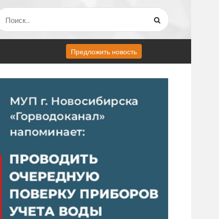
Предложить новость