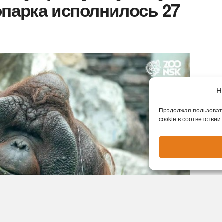
парка исполнилось 27
Н
Продолжая пользовать
cookie в соответствии