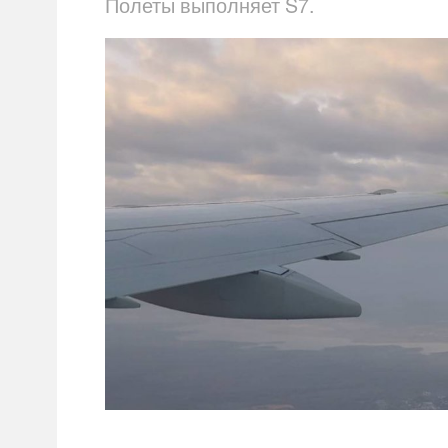
Полеты выполняет S7.