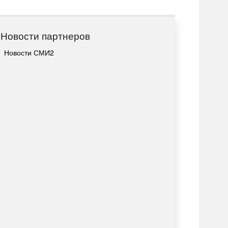
Новости партнеров
Новости СМИ2