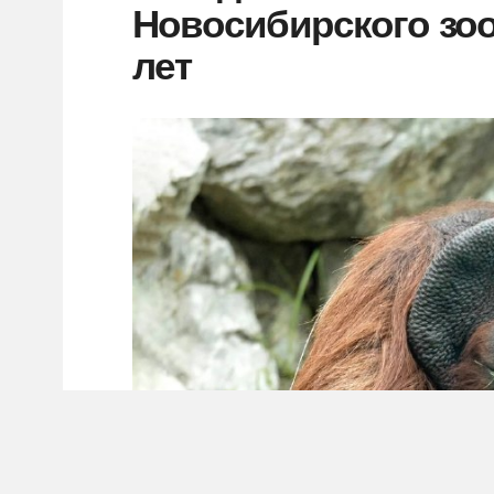
Новосибирского зоо
лет