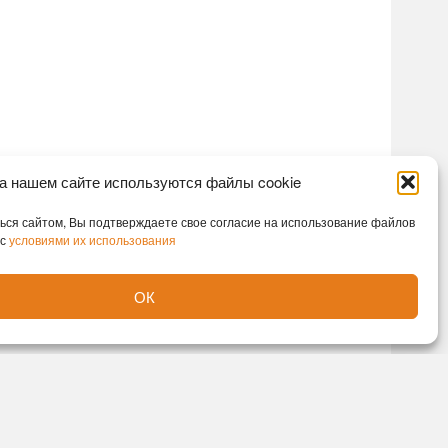
а нашем сайте используются файлы cookie
ся сайтом, Вы подтверждаете свое согласие на использование файлов
 с
условиями их использования
ОК