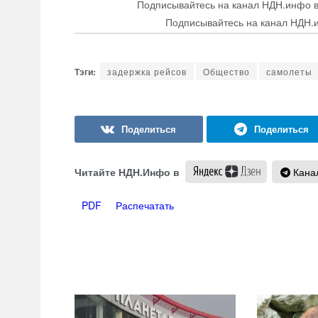
Подписывайтесь на канал НДН.инфо 
Подписывайтесь на канал НДН.
задержка рейсов
Общество
самолеты
Читайте НДН.Инфо в
Канал
PDF
Распечатать