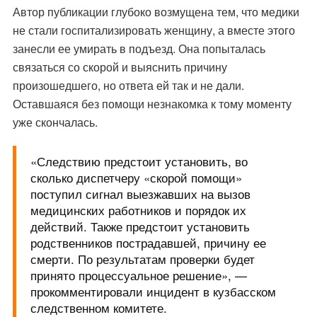
Автор публикации глубоко возмущена тем, что медики
не стали госпитализировать женщину, а вместе этого
занесли ее умирать в подъезд. Она попыталась
связаться со скорой и выяснить причину
произошедшего, но ответа ей так и не дали.
Оставшаяся без помощи незнакомка к тому моменту
уже скончалась.
«Следствию предстоит установить, во
сколько диспетчеру «скорой помощи»
поступил сигнал выезжавших на вызов
медицинских работников и порядок их
действий. Также предстоит установить
родственников пострадавшей, причину ее
смерти. По результатам проверки будет
принято процессуальное решение», —
прокомментировали инцидент в кузбасском
следственном комитете.