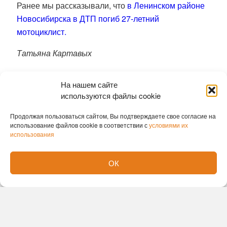
Ранее мы рассказывали, что
в Ленинском районе
Новосибирска в ДТП погиб 27-летний
мотоциклист.
Татьяна Картавых
На нашем сайте
используются файлы cookie
Продолжая пользоваться сайтом, Вы подтверждаете свое согласие на
использование файлов cookie в соответствии с
условиями их
использования
ОК