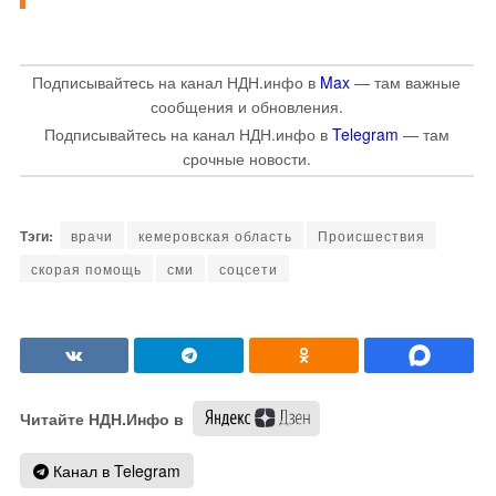
Подписывайтесь на канал НДН.инфо в
Max
— там важные
сообщения и обновления.
Подписывайтесь на канал НДН.инфо в
Telegram
— там
срочные новости.
врачи
кемеровская область
Происшествия
скорая помощь
сми
соцсети
Читайте НДН.Инфо в
Канал в Telegram