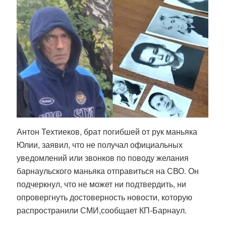
Антон Техтиеков, брат погибшей от рук маньяка
Юлии, заявил, что не получал официальных
уведомлений или звонков по поводу желания
барнаульского маньяка отправиться на СВО. Он
подчеркнул, что не может ни подтвердить, ни
опровергнуть достоверность новости, которую
распространили СМИ,сообщает КП-Барнаул.