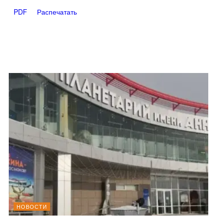
PDF
Распечатать
НОВОСТИ