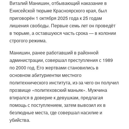
Виталий Манишин, отбывающий наказание в
Енисейской тюрьме Красноярского края, был
приговорён 1 октября 2025 года к 25 годам
лишения свободы. Первые семь лет он проведёт
в тюрьме, а оставшуюся часть срока — в колонии
строгого режима.
Манишин, ранее работавший в районной
администрации, совершал преступления с 1989
по 2000 год. Его жертвами становились в
основном абитуриентки местного
политехнического института, из-за чего он получил
прозвище «политеховский маньяк». Мужчина
втирался в доверие к девушкам, предлагая
помощь с поступлением, затем вывозил их в
безлюдные места, где совершал насилие и
убийства.