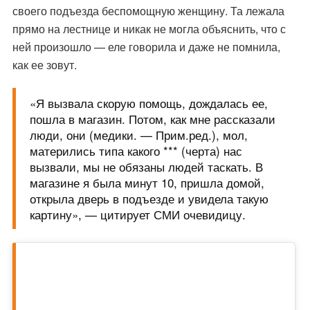
своего подъезда беспомощную женщину. Та лежала
прямо на лестнице и никак не могла объяснить, что с
ней произошло — еле говорила и даже не помнила,
как ее зовут.
«Я вызвала скорую помощь, дождалась ее,
пошла в магазин. Потом, как мне рассказали
люди, они (медики. — Прим.ред.), мол,
матерились типа какого *** (черта) нас
вызвали, мы не обязаны людей таскать. В
магазине я была минут 10, пришла домой,
открыла дверь в подъезде и увидела такую
картину», — цитирует СМИ очевидицу.