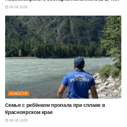
08.08.2026
НОВОСТИ
Семья с ребёнком пропала при сплаве в
Красноярском крае
08.08.2026