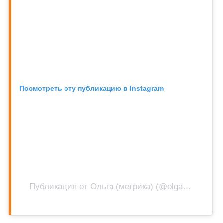
Посмотреть эту публикацию в Instagram
Публикация от Ольга (метрика) (@olga3766)