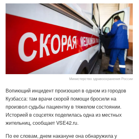
Министерство здравоохранения России
Вопиющий инцидент произошел в одном из городов
Кузбасса: там врачи скорой помощи бросили на
произвол судьбы пациентку в тяжелом состоянии.
Историей в соцсетях поделилась одна из местных
жительниц,
сообщает
VSE42.ru.
По ее словам, днем накануне она обнаружила у