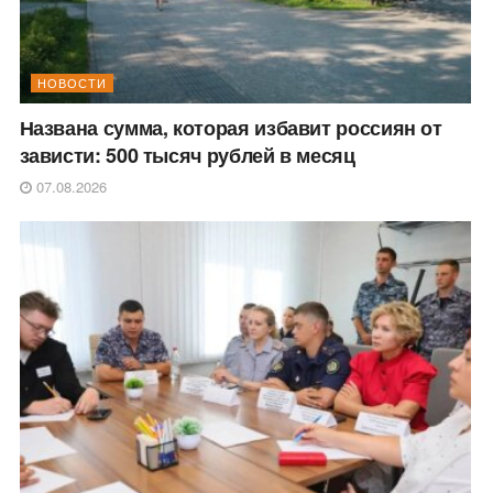
НОВОСТИ
Названа сумма, которая избавит россиян от
зависти: 500 тысяч рублей в месяц
07.08.2026