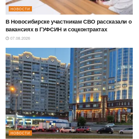
НОВОСТИ
В Новосибирске участникам СВО рассказали о
вакансиях в ГУФСИН и соцконтрактах
07.08.2026
НОВОСТИ