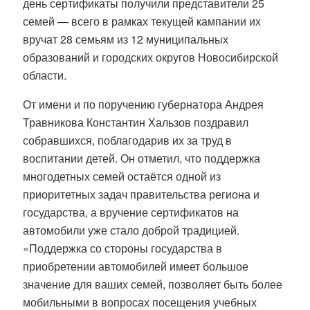
день сертификаты получили представители 25
семей — всего в рамках текущей кампании их
вручат 28 семьям из 12 муниципальных
образований и городских округов Новосибирской
области.
От имени и по поручению губернатора Андрея
Травникова Константин Хальзов поздравил
собравшихся, поблагодарив их за труд в
воспитании детей. Он отметил, что поддержка
многодетных семей остаётся одной из
приоритетных задач правительства региона и
государства, а вручение сертификатов на
автомобили уже стало доброй традицией.
«Поддержка со стороны государства в
приобретении автомобилей имеет большое
значение для ваших семей, позволяет быть более
мобильными в вопросах посещения учебных