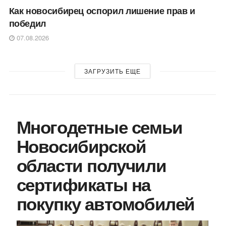
Как новосибирец оспорил лишение прав и
победил
07.08.2026
ЗАГРУЗИТЬ ЕЩЕ
Многодетные семьи
Новосибирской
области получили
сертификаты на
покупку автомобилей