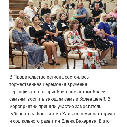
В Правительстве региона состоялась
торжественная церемония вручения
сертификатов на приобретение автомобилей
семьям, воспитывающим семь и более детей. В
мероприятии приняли участие заместитель
губернатора Константин Хальзов и министр труда
и социального развития Елена Бахарева. В этот