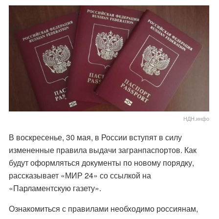
НДН.инфо
В воскресенье, 30 мая, в России вступят в силу
измененные правила выдачи загранпаспортов. Как
будут оформляться документы по новому порядку,
рассказывает «МИР 24» со ссылкой на
«Парламентскую газету».
Ознакомиться с правилами необходимо россиянам,