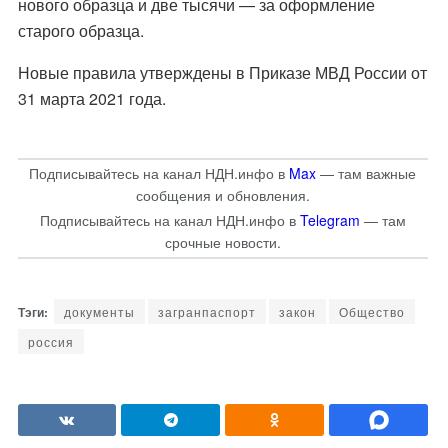
нового образца и две тысячи — за оформление
старого образца.
Новые правила утверждены в Приказе МВД России от
31 марта 2021 года.
Подписывайтесь на канал НДН.инфо в
Max
— там важные
сообщения и обновления.
Подписывайтесь на канал НДН.инфо в
Telegram
— там
срочные новости.
документы
загранпаспорт
закон
Общество
россия