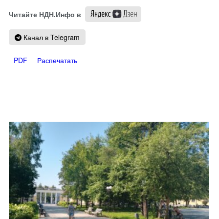
Читайте НДН.Инфо в
Канал в Telegram
PDF
Распечатать