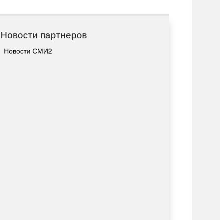
Новости партнеров
Новости СМИ2