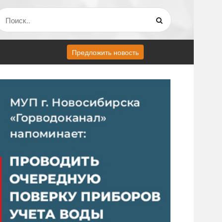
Предложить новость