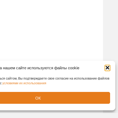
а нашем сайте используются файлы cookie
ся сайтом, Вы подтверждаете свое согласие на использование файлов
 с
условиями их использования
ОК