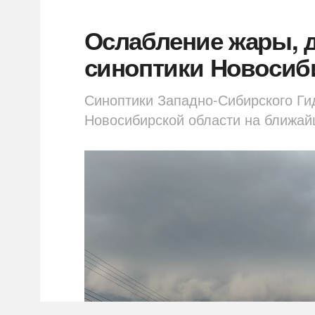
Ослабление жары, 
синоптики Новосиб
Синоптики Западно-Сибирского Ги
Новосибирской области на ближа