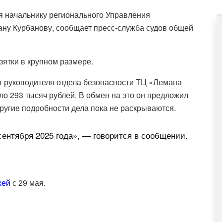
я начальнику регионального Управления
ну Курбанову, сообщает пресс-служба судов общей
ятки в крупном размере.
т руководителя отдела безопасности ТЦ «Лемана
о 293 тысяч рублей. В обмен на это он предложил
ругие подробности дела пока не раскрываются.
ентября 2025 года», — говорится в сообщении.
жей
с 29 мая.