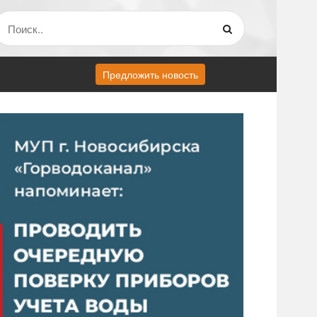
Предложить новость