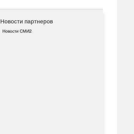
Новости партнеров
Новости СМИ2