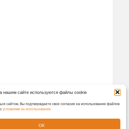
а нашем сайте используются файлы cookie
ся сайтом, Вы подтверждаете свое согласие на использование файлов
 с
условиями их использования
ОК