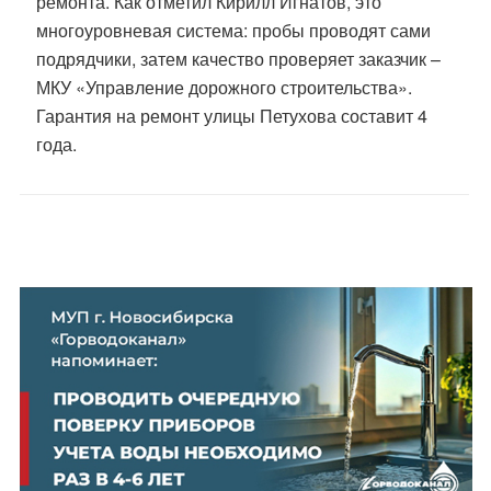
ремонта. Как отметил Кирилл Игнатов, это
многоуровневая система: пробы проводят сами
подрядчики, затем качество проверяет заказчик –
МКУ «Управление дорожного строительства».
Гарантия на ремонт улицы Петухова составит 4
года.