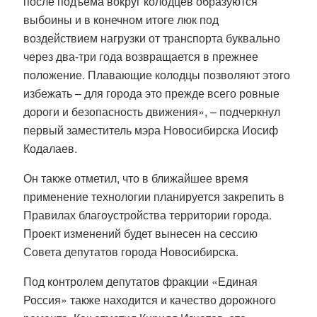
после подъема вокруг колодцев образуются
выбоины и в конечном итоге люк под
воздействием нагрузки от транспорта буквально
через два-три года возвращается в прежнее
положение. Плавающие колодцы позволяют этого
избежать – для города это прежде всего ровные
дороги и безопасность движения», – подчеркнул
первый заместитель мэра Новосибирска Иосиф
Кодалаев.
Он также отметил, что в ближайшее время
применение технологии планируется закрепить в
Правилах благоустройства территории города.
Проект изменений будет вынесен на сессию
Совета депутатов города Новосибирска.
Под контролем депутатов фракции «Единая
Россия» также находится и качество дорожного