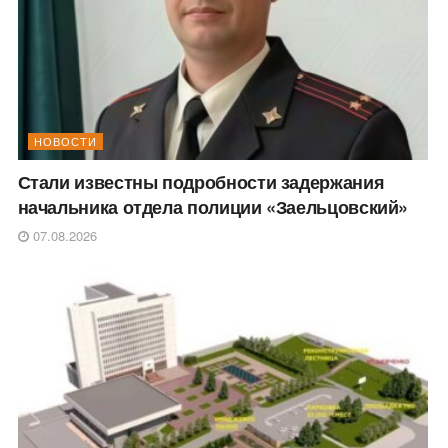
НОВОСТИ
Стали известны подробности задержания
начальника отдела полиции «Заельцовский»
07.08.2026