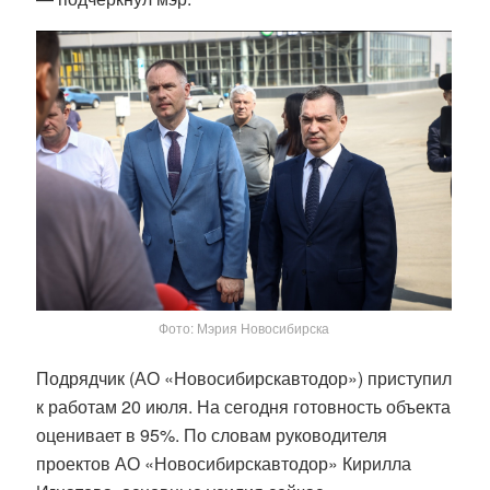
Фото: Мэрия Новосибирска
Подрядчик (АО «Новосибирскавтодор») приступил
к работам 20 июля. На сегодня готовность объекта
оценивает в 95%. По словам руководителя
проектов АО «Новосибирскавтодор» Кирилла