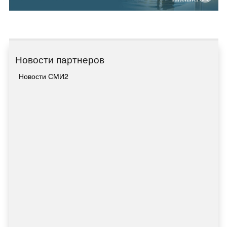
Новости партнеров
Новости СМИ2