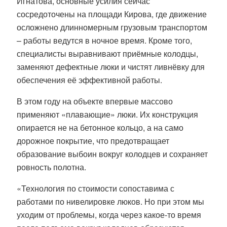
Игнатова, основные усилия сейчас
сосредоточены на площади Кирова, где движение
осложнено длинномерным грузовым транспортом
– работы ведутся в ночное время. Кроме того,
специалисты выравнивают приёмные колодцы,
заменяют дефектные люки и чистят ливнёвку для
обеспечения её эффективной работы.
В этом году на объекте впервые массово
применяют «плавающие» люки. Их конструкция
опирается не на бетонное кольцо, а на само
дорожное покрытие, что предотвращает
образование выбоин вокруг колодцев и сохраняет
ровность полотна.
«Технология по стоимости сопоставима с
работами по нивелировке люков. Но при этом мы
уходим от проблемы, когда через какое-то время