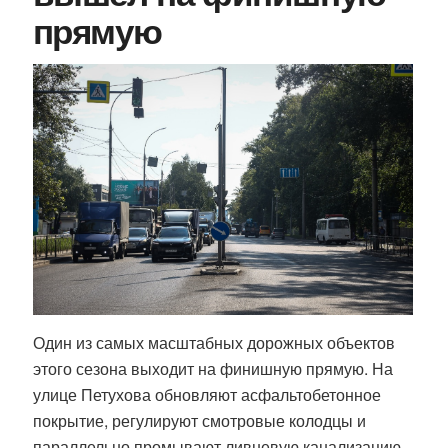
прямую
Один из самых масштабных дорожных объектов
этого сезона выходит на финишную прямую. На
улице Петухова обновляют асфальтобетонное
покрытие, регулируют смотровые колодцы и
параллельно промывают ливневую канализацию.