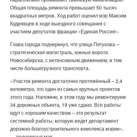
Общая площадь ремонта превышает 50 тысяч
квадратных метров. Ход работ оценил мэр Максим
Кудрявцев в ходе выездного совещания с
участием депутатов фракции «Единая Россия».
Глава города подчеркнул, что улица Петухова –
стратегическая магистраль, южные ворота
Новосибирска, с интенсивным движением, в том
числе большегрузного транспорта.
«Участок ремонта достаточно протяжённый – 2,4
километра, это один из самых крупных проектов
этого года. Напомню, в этом году мы ремонтируем
34 дорожных объекта, 19 уже сдано. Все работы
идут с хорошим качеством – это результат
системной работы, которую ведет департамент
дорожно-благоустроительного комплекса мэрии»,
— подчеркнул мэр.