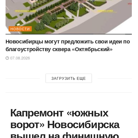
НОВОСТИ
Новосибирцы могут предложить свои идеи по
благоустройству сквера «Октябрьский»
07.08.2026
ЗАГРУЗИТЬ ЕЩЕ
Капремонт «южных
ворот» Новосибирска
вышел на финишную