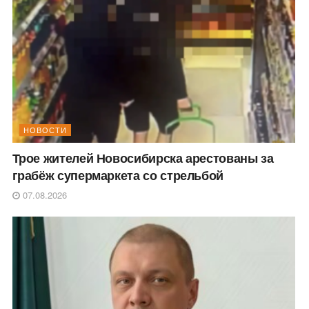
НОВОСТИ
Трое жителей Новосибирска арестованы за
грабёж супермаркета со стрельбой
07.08.2026