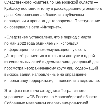
Следственного комитета по Кемеровской области —
Кузбассу поставили точку в расследование уголовного
дела. Кемеровчанина обвинили в публичном
оправдании и пропаганде терроризма. Преступление
он совершал в сети «Интернет».
«Следствием установлено, что в период с марта
по май 2022 года обвиняемый, используя
информационно-телекоммуникационную сеть
„Интернет“, разместил в открытом доступе в одной
из социальных сетей видеоматериал, доступный для
просмотра неограниченному кругу лиц, содержащий
высказывания, направленные на оправдание
и пропаганду терроризма», — пояснили в ведомстве.
Этот факт выявили сотрудники Пограничного
управления ФСБ России по Новосибирской области.
Собранные материалы оперативно-розыскной