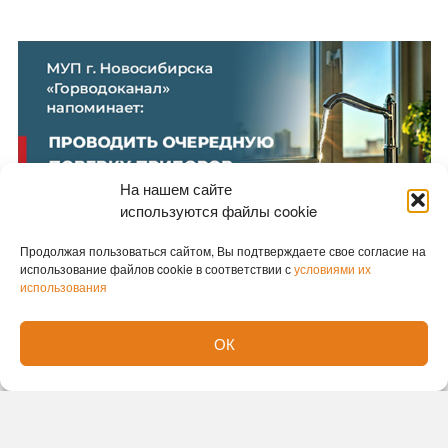
На нашем сайте
используются файлы cookie
Продолжая пользоваться сайтом, Вы подтверждаете свое согласие на
использование файлов cookie в соответствии с
условиями их
использования
Новости партнеров
ОК
Новости СМИ2