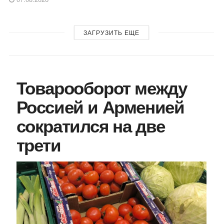
ЗАГРУЗИТЬ ЕЩЕ
Товарооборот между
Россией и Арменией
сократился на две
трети