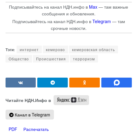
Подписывайтесь на канал НДН.инфо в
Max
— там важные
сообщения и обновления.
Подписывайтесь на канал НДН.инфо в
Telegram
— там
срочные новости.
интернет
кемерово
кемеровская область
Общество
Происшествия
терроризм
Читайте НДН.Инфо в
Канал в Telegram
PDF
Распечатать