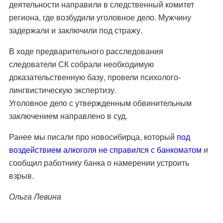
деятельности направили в следственный комитет
региона, где возбудили уголовное дело. Мужчину
задержали и заключили под стражу.
В ходе предварительного расследования
следователи СК собрали необходимую
доказательственную базу, провели психолого-
лингвистическую экспертизу.
Уголовное дело с утвержденным обвинительным
заключением направлено в суд.
Ранее мы писали про новосибирца, который
под
воздействием алкоголя не справился с банкоматом
и
сообщил работнику банка о намерении устроить
взрыв.
Ольга Левина