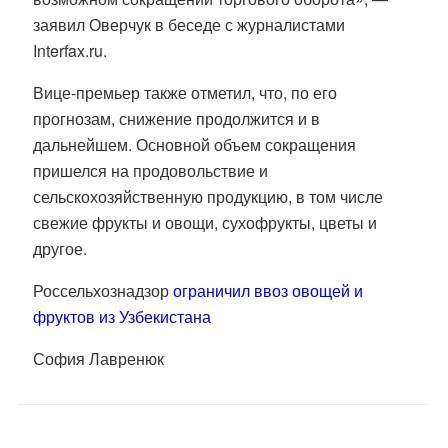
заявил Оверчук в беседе с журналистами
Interfax.ru.
Вице-премьер также отметил, что, по его
прогнозам, снижение продолжится и в
дальнейшем. Основной объем сокращения
пришелся на продовольствие и
сельскохозяйственную продукцию, в том числе
свежие фрукты и овощи, сухофрукты, цветы и
другое.
Россельхознадзор
ограничил ввоз овощей и
фруктов из Узбекистана
София Лавренюк