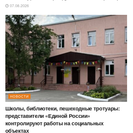
07.08.2026
НОВОСТИ
Школы, библиотеки, пешеходные тротуары:
представители «Единой России»
контролируют работы на социальных
объектах