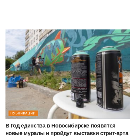
ПУБЛИКАЦИИ
В Год единства в Новосибирске появятся
новые муралы и пройдут выставки стрит-арта