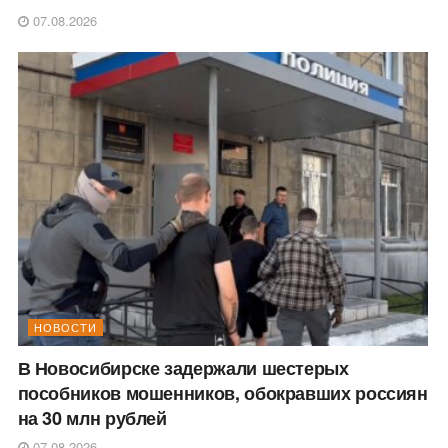
07.08.2026
НОВОСТИ
В Новосибирске задержали шестерых
пособников мошенников, обокравших россиян
на 30 млн рублей
07.08.2026