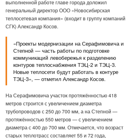
выполненной работе главе города доложил
генеральный директор ООО «Новосибирская
теплосетевая компания» (входит в группу компаний
СГК) Александр Косов.
«Проекты модернизации на Серафимовича и
Степной — часть работы по подготовке
коммуникаций левобережья к разделению
контуров теплоснабжения ТЭЦ-2 и ТЭЦ-3.
Новые теплосети будут работать в контуре
ТЭЦ-3», — отметил Александр Косов.
На Серафимовича участок протяжённостью 418
метров строится с увеличением диаметра
трубопроводов с 250 до 700 мм, а на Степной —
протяжённостью 550 метров — с увеличением
диаметра с 400 до 700 мм. Отмечается, что возраст
старых теплотрасс составляет 55 и 72 года,