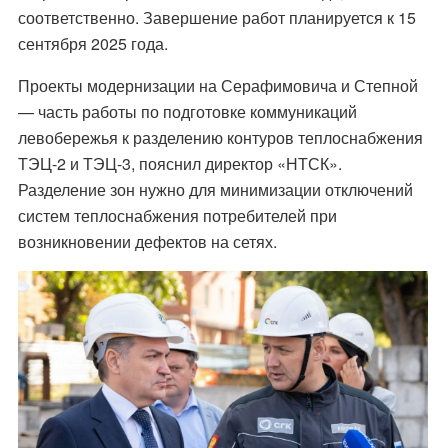
соответственно. Завершение работ планируется к 15
сентября 2025 года.
Проекты модернизации на Серафимовича и Степной
— часть работы по подготовке коммуникаций
левобережья к разделению контуров теплоснабжения
ТЭЦ-2 и ТЭЦ-3, пояснил директор «НТСК».
Разделение зон нужно для минимизации отключений
систем теплоснабжения потребителей при
возникновении дефектов на сетях.