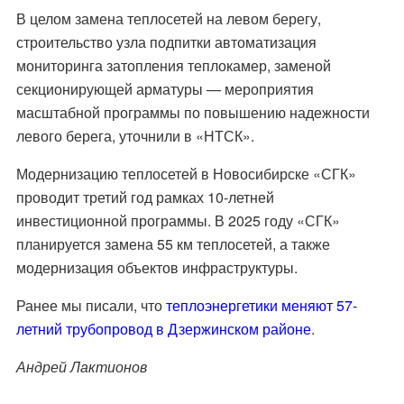
В целом замена теплосетей на левом берегу,
строительство узла подпитки автоматизация
мониторинга затопления теплокамер, заменой
секционирующей арматуры — мероприятия
масштабной программы по повышению надежности
левого берега, уточнили в «НТСК».
Модернизацию теплосетей в Новосибирске «СГК»
проводит третий год рамках 10-летней
инвестиционной программы. В 2025 году «СГК»
планируется замена 55 км теплосетей, а также
модернизация объектов инфраструктуры.
Ранее мы писали, что
теплоэнергетики меняют 57-
летний трубопровод в Дзержинском районе
.
Андрей Лактионов