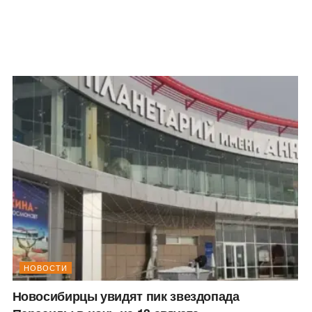
НОВОСТИ
Новосибирцы увидят пик звездопада