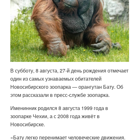
В субботу, 8 августа, 27-й день рождения отмечает
один из самых узнаваемых обитателей
Новосибирского зоопарка — орангутан Бату. Об
этом рассказали в пресс-службе зоопарка.
Именинник родился 8 августа 1999 года в
зоопарке Чехии, а с 2008 года живёт в
Новосибирске.
«Бату легко перенимает человеческие движения.