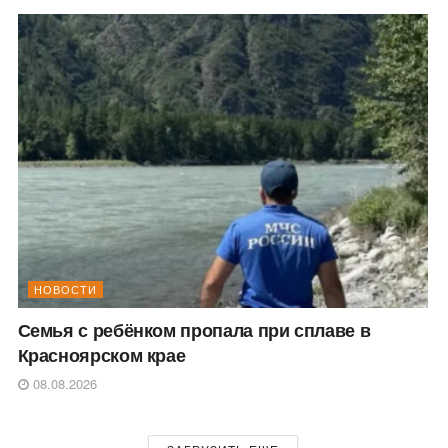
НОВОСТИ
Семья с ребёнком пропала при сплаве в
Красноярском крае
08.08.2026