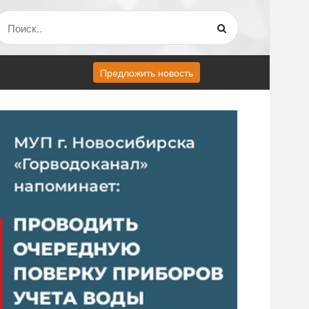
Предложить новость