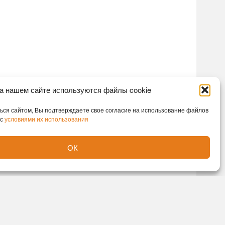
а нашем сайте используются файлы cookie
ся сайтом, Вы подтверждаете свое согласие на использование файлов
 с
условиями их использования
ОК