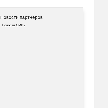
Новости партнеров
Новости СМИ2