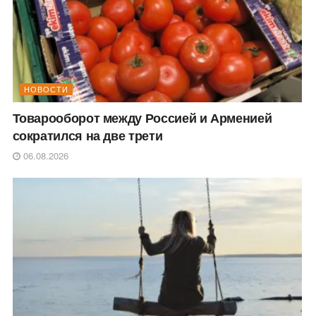
НОВОСТИ
Товарооборот между Россией и Арменией
сократился на две трети
06.08.2026