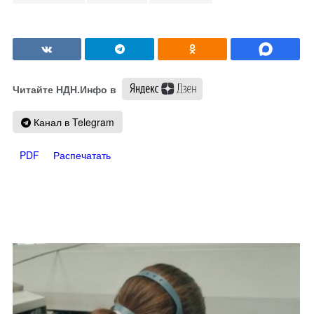
Читайте НДН.Инфо в
Канал в Telegram
PDF
Распечатать