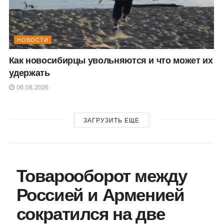
НОВОСТИ
Как новосибирцы увольняются и что может их
удержать
06.08.2026
ЗАГРУЗИТЬ ЕЩЕ
Товарооборот между
Россией и Арменией
сократился на две