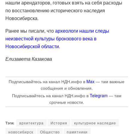
нашли арендаторов, готовых взять на себя расходы
по восстановлению исторического наследия
Новосибирска.
Ранее мы писали, что
археологи нашли следы
неизвестной культуры бронзового века в
Новосибирской области.
Елизавета Казакова
Подписывайтесь на канал НДН.инфо в
Max
— там важные
сообщения и обновления.
Подписывайтесь на канал НДН.инфо в
Telegram
— там
срочные новости.
архитектура
История
культурное наследие
новосибирск
Общество
памятники