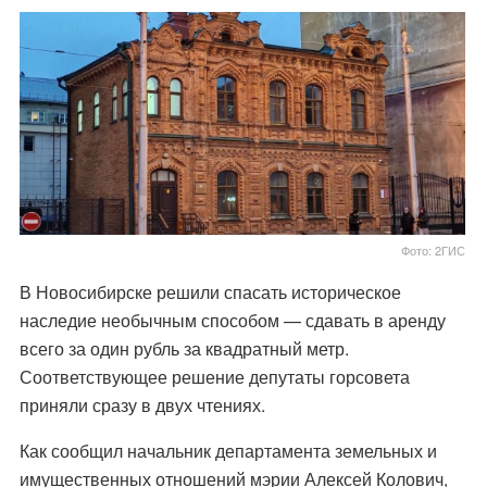
Фото: 2ГИС
В Новосибирске решили спасать историческое
наследие необычным способом — сдавать в аренду
всего за один рубль за квадратный метр.
Соответствующее решение депутаты горсовета
приняли сразу в двух чтениях.
Как сообщил начальник департамента земельных и
имущественных отношений мэрии Алексей Колович,