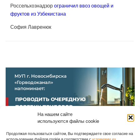
Россельхознадзор
ограничил ввоз овощей и
фруктов из Узбекистана
София Лавренюк
На нашем сайте
используются файлы cookie
Продолжая пользоваться сайтом, Вы подтверждаете свое согласие на
использование файлов cookie в соответствии с
условиями их