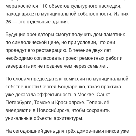
мера коснётся 110 объектов культурного наследия,
находящихся в муниципальной собственности. Из них
26 — это отдельные здания.
Будущие арендаторы смогут получить дом-памятник
по символической цене, но при условии, что они
проведут его реставрацию. В течение двух лет
необходимо согласовать проект ремонтных работ и
завершить их не позднее чем через семь лет.
По словам председателя комиссии по муниципальной
собственности Сергея Бондаренко, такая практика
уже доказала эффективность в Москве, Санкт-
Петербурге, Томске и Красноярске. Теперь её
внедряют и в Новосибирске, чтобы сохранить
уникальные объекты архитектуры.
На сегодняшний день для трёх домов-памятников уже