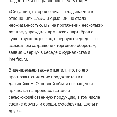
на две трети по сравнению с 2025 годом.
«Ситуация, которая сейчас складывается в
отношениях ЕАЭС и Армении, не стала
неожиданностью. Мы на протяжении нескольких
лет предупреждали армянских партнёров о
существующих рисках, в первую очередь — о
возможном сокращении торгового оборота», —
заявил Оверчук в беседе с журналистами
Interfax.ru.
Вице-премьер также отметил, что, по его
прогнозам, снижение продолжится и в
дальнейшем. Основной объем сокращения
пришелся на продовольствие и
сельскохозяйственную продукцию, в том числе
свежие фрукты и овощи, сухофрукты, цветы и
другое.