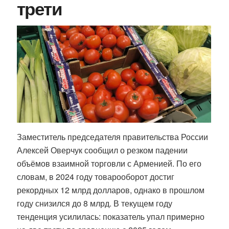
трети
Заместитель председателя правительства России
Алексей Оверчук сообщил о резком падении
объёмов взаимной торговли с Арменией. По его
словам, в 2024 году товарооборот достиг
рекордных 12 млрд долларов, однако в прошлом
году снизился до 8 млрд. В текущем году
тенденция усилилась: показатель упал примерно