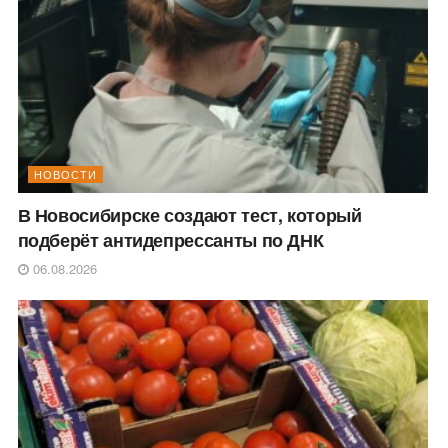
НОВОСТИ
В Новосибирске создают тест, который
подберёт антидепрессанты по ДНК
06.08.2026