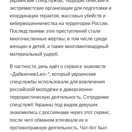
украинские спецслужбы, террористические и
экстремистские организации для подготовки и
координации терактов, массовых убийств и
кибермошенничества на территории России
.
Последствиями этих преступлений стали
многочисленные жертвы, в том числе среди
женщин и детей, а также многомиллиардный
материальный ущерб
.
В частности, речь идёт о сервисе знакомств
«Дайвинчик/Leo»*, который украинские
спецслужбы использовали для вовлечения
российской молодёжи в диверсионно-
террористическую деятельность. Сотрудники
спецслужб Украины под видом девушек
знакомились с россиянами через этот сервис,
после чего обманом втягивали их в
противоправную деятельность. Чат-бот был