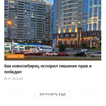
НОВОСТИ
Как новосибирец оспорил лишение прав и
победил
07.08.2026
ЗАГРУЗИТЬ ЕЩЕ