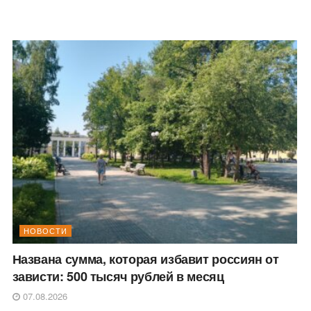
НОВОСТИ
Названа сумма, которая избавит россиян от
зависти: 500 тысяч рублей в месяц
07.08.2026