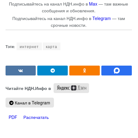
Подписывайтесь на канал НДН.инфо в
Max
— там важные
сообщения и обновления.
Подписывайтесь на канал НДН.инфо в
Telegram
— там
срочные новости.
интернет
карта
Читайте НДН.Инфо в
Канал в Telegram
PDF
Распечатать