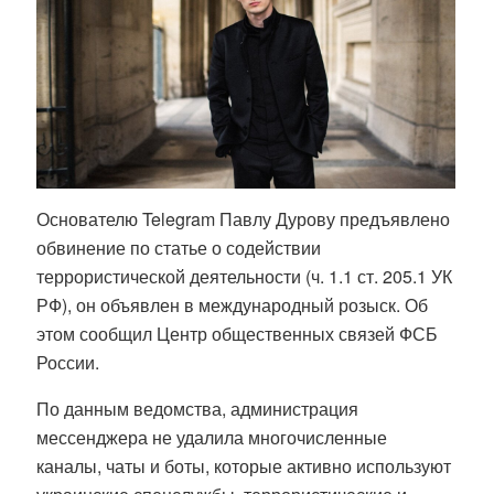
Основателю Telegram Павлу Дурову предъявлено
обвинение по статье о содействии
террористической деятельности (ч. 1.1 ст. 205.1 УК
РФ), он объявлен в международный розыск
. Об
этом сообщил Центр общественных связей ФСБ
России.
По данным ведомства, администрация
мессенджера не удалила многочисленные
каналы, чаты и боты, которые активно используют