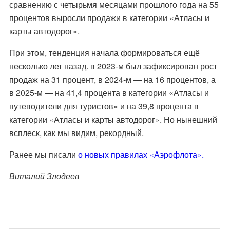
сравнению с четырьмя месяцами прошлого года на 55
процентов выросли продажи в категории «Атласы и
карты автодорог».
При этом, тенденция начала формироваться ещё
несколько лет назад. в 2023-м был зафиксирован рост
продаж на 31 процент, в 2024-м — на 16 процентов, а
в 2025-м — на 41,4 процента в категории «Атласы и
путеводители для туристов» и на 39,8 процента в
категории «Атласы и карты автодорог». Но нынешний
всплеск, как мы видим, рекордный.
Ранее мы писали
о новых правилах «Аэрофлота».
Виталий Злодеев