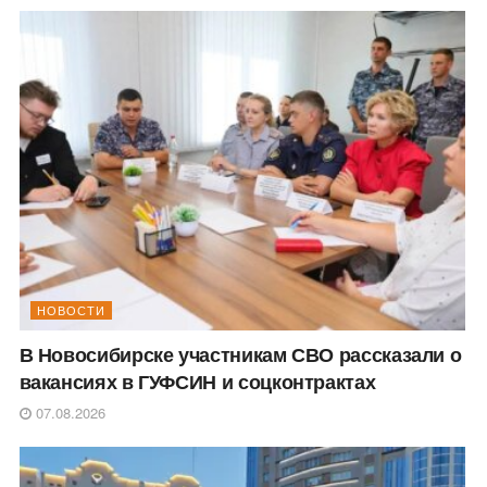
НОВОСТИ
В Новосибирске участникам СВО рассказали о
вакансиях в ГУФСИН и соцконтрактах
07.08.2026