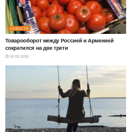
НОВОСТИ
Товарооборот между Россией и Арменией
сократился на две трети
06.08.2026