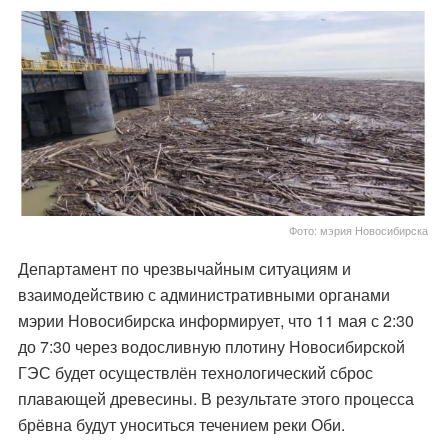
Фото: мэрия Новосибирска
Департамент по чрезвычайным ситуациям и
взаимодействию с административными органами
мэрии Новосибирска информирует, что 11 мая с 2:30
до 7:30 через водосливную плотину Новосибирской
ГЭС будет осуществлён технологический сброс
плавающей древесины. В результате этого процесса
брёвна будут уноситься течением реки Оби.