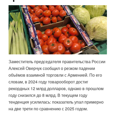
Заместитель председателя правительства России
Алексей Оверчук сообщил о резком падении
объёмов взаимной торговли с Арменией. По его
словам, в 2024 году товарооборот достиг
рекордных 12 млрд долларов, однако в прошлом
году снизился до 8 млрд. В текущем году
тенденция усилилась: показатель упал примерно
на две трети по сравнению с 2025 годом.