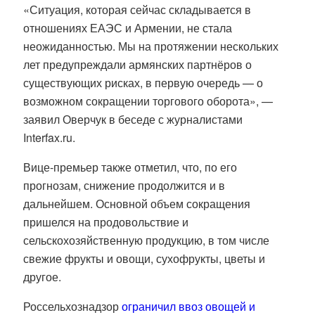
«Ситуация, которая сейчас складывается в
отношениях ЕАЭС и Армении, не стала
неожиданностью. Мы на протяжении нескольких
лет предупреждали армянских партнёров о
существующих рисках, в первую очередь — о
возможном сокращении торгового оборота», —
заявил Оверчук в беседе с журналистами
Interfax.ru.
Вице-премьер также отметил, что, по его
прогнозам, снижение продолжится и в
дальнейшем. Основной объем сокращения
пришелся на продовольствие и
сельскохозяйственную продукцию, в том числе
свежие фрукты и овощи, сухофрукты, цветы и
другое.
Россельхознадзор
ограничил ввоз овощей и