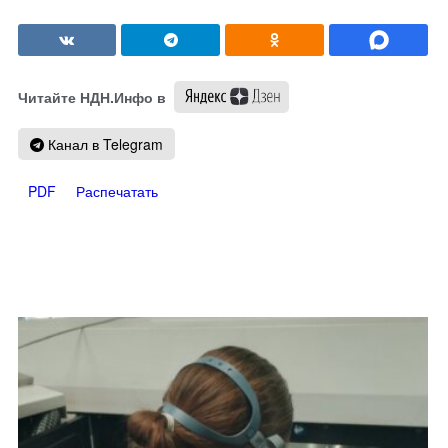
Читайте НДН.Инфо в
Канал в Telegram
PDF
Распечатать