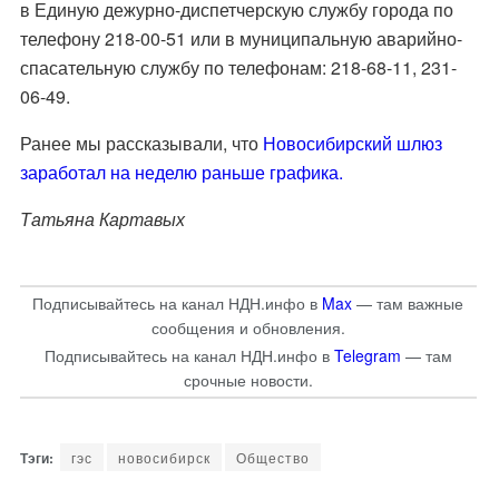
в Единую дежурно-диспетчерскую службу города по
телефону 218-00-51 или в муниципальную аварийно-
спасательную службу по телефонам: 218-68-11, 231-
06-49.
Ранее мы рассказывали, что
Новосибирский шлюз
заработал на неделю раньше графика.
Татьяна Картавых
Подписывайтесь на канал НДН.инфо в
Max
— там важные
сообщения и обновления.
Подписывайтесь на канал НДН.инфо в
Telegram
— там
срочные новости.
гэс
новосибирск
Общество