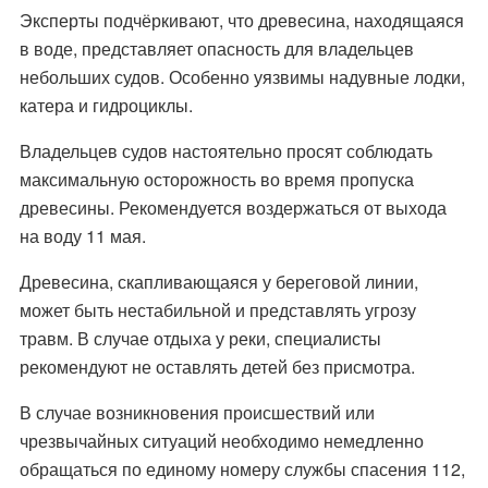
Эксперты подчёркивают, что древесина, находящаяся
в воде, представляет опасность для владельцев
небольших судов. Особенно уязвимы надувные лодки,
катера и гидроциклы.
Владельцев судов настоятельно просят соблюдать
максимальную осторожность во время пропуска
древесины. Рекомендуется воздержаться от выхода
на воду 11 мая.
Древесина, скапливающаяся у береговой линии,
может быть нестабильной и представлять угрозу
травм. В случае отдыха у реки, специалисты
рекомендуют не оставлять детей без присмотра.
В случае возникновения происшествий или
чрезвычайных ситуаций необходимо немедленно
обращаться по единому номеру службы спасения 112,