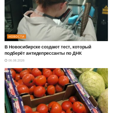
НОВОСТИ
В Новосибирске создают тест, который
подберёт антидепрессанты по ДНК
06.08.2026