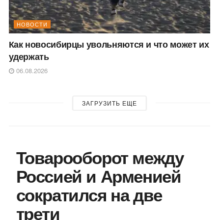
НОВОСТИ
Как новосибирцы увольняются и что может их
удержать
06.08.2026
ЗАГРУЗИТЬ ЕЩЕ
Товарооборот между
Россией и Арменией
сократился на две
трети