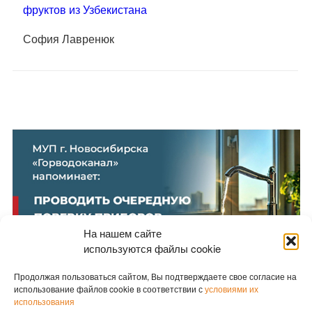
фруктов из Узбекистана
София Лавренюк
На нашем сайте
используются файлы cookie
Продолжая пользоваться сайтом, Вы подтверждаете свое согласие на
использование файлов cookie в соответствии с
условиями их
использования