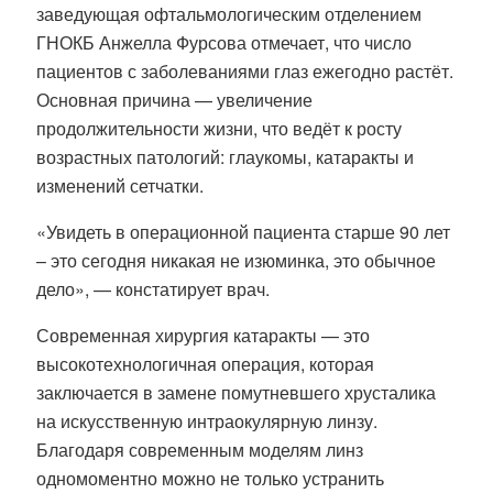
заведующая офтальмологическим отделением
ГНОКБ Анжелла Фурсова отмечает, что число
пациентов с заболеваниями глаз ежегодно растёт.
Основная причина — увеличение
продолжительности жизни, что ведёт к росту
возрастных патологий: глаукомы, катаракты и
изменений сетчатки.
«Увидеть в операционной пациента старше 90 лет
– это сегодня никакая не изюминка, это обычное
дело», — констатирует врач.
Современная хирургия катаракты — это
высокотехнологичная операция, которая
заключается в замене помутневшего хрусталика
на искусственную интраокулярную линзу.
Благодаря современным моделям линз
одномоментно можно не только устранить