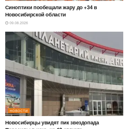
Синоптики пообещали жару до +34 в
Новосибирской области
09.08.2026
НОВОСТИ
Новосибирцы увидят пик звездопада