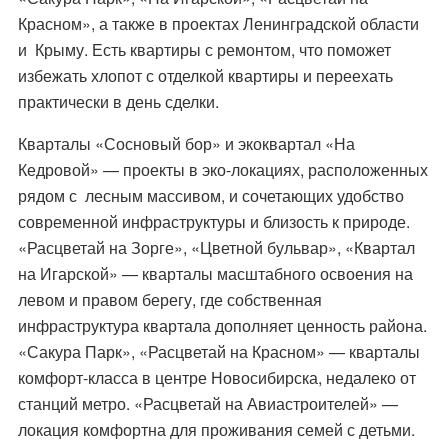
Красном», а также в проектах Ленинградской области
и Крыму. Есть квартиры с ремонтом, что поможет
избежать хлопот с отделкой квартиры и переехать
практически в день сделки.
Кварталы «Сосновый бор» и экоквартал «На
Кедровой» — проекты в эко-локациях, расположенных
рядом с лесным массивом, и сочетающих удобство
современной инфраструктуры и близость к природе.
«Расцветай на Зорге», «Цветной бульвар», «Квартал
на Игарской» — кварталы масштабного освоения на
левом и правом берегу, где собственная
инфраструктура квартала дополняет ценность района.
«Сакура Парк», «Расцветай на Красном» — кварталы
комфорт-класса в центре Новосибирска, недалеко от
станций метро. «Расцветай на Авиастроителей» —
локация комфортна для проживания семей с детьми.