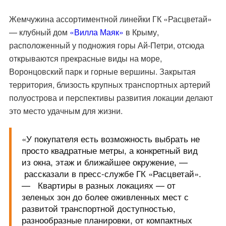
Жемчужина ассортиментной линейки ГК «Расцветай»
— клубный дом
«Вилла Маяк»
в Крыму,
расположенный у подножия горы Ай-Петри, отсюда
открываются прекрасные виды на море,
Воронцовский парк и горные вершины. Закрытая
территория, близость крупных транспортных артерий
полуострова и перспективы развития локации делают
это место удачным для жизни.
«У покупателя есть возможность выбрать не
просто квадратные метры, а конкретный вид
из окна, этаж и ближайшее окружение, —
рассказали в пресс-службе ГК «Расцветай».
— Квартиры в разных локациях — от
зеленых зон до более оживленных мест с
развитой транспортной доступностью,
разнообразные планировки, от компактных