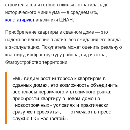
строительства и готового жилья сократилась до
исторического минимума — в среднем 6%,
констатируют
аналитики ЦИАН.
Приобретение квартиры в сданном доме — это
надежное вложение в актив, без ожидания его ввода
в эксплуатацию. Покупатель может оценить реальную
квартиру, инфраструктуру района, вид из окна,
благоустройство территории.
«Мы видим рост интереса к квартирам в
сданных домах, это возможность объединить
все плюсы первичного и вторичного рынка:
приобрести квартиру в новом доме на
«новостроечных» условиях и практически
сразу же переехать», — отмечают в пресс-
службе ГК« Расцветай».