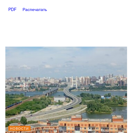
PDF
Распечатать
НОВОСТИ