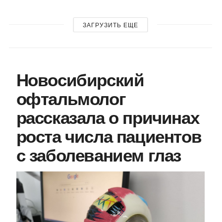
ЗАГРУЗИТЬ ЕЩЕ
Новосибирский
офтальмолог
рассказала о причинах
роста числа пациентов
с заболеванием глаз