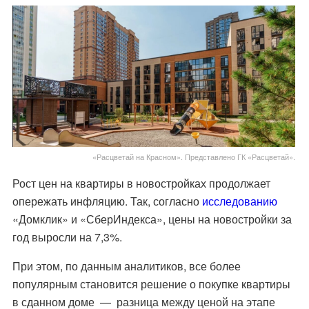
«Расцветай на Красном». Представлено ГК «Расцветай».
Рост цен на квартиры в новостройках продолжает
опережать инфляцию. Так, согласно
исследованию
«Домклик» и «СберИндекса», цены на новостройки за
год выросли на 7,3%.
При этом, по данным аналитиков, все более
популярным становится решение о покупке квартиры
в сданном доме — разница между ценой на этапе