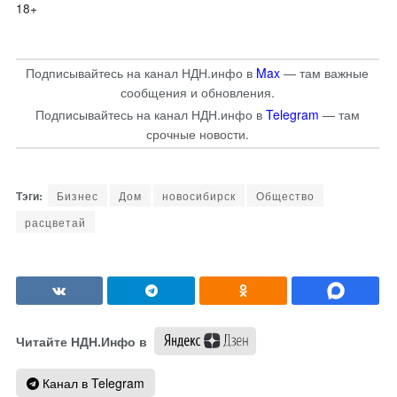
18+
Подписывайтесь на канал НДН.инфо в
Max
— там важные
сообщения и обновления.
Подписывайтесь на канал НДН.инфо в
Telegram
— там
срочные новости.
Бизнес
Дом
новосибирск
Общество
расцветай
Читайте НДН.Инфо в
Канал в Telegram