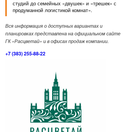
студий до семейных «двушек» и «трешек» с
продуманной логистикой комнат».
Вся информация о доступных вариантах и
планировках представлена на официальном сайте
ГК «Расцветай» и в офисах продаж компании.
+7 (383) 255-88-22