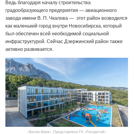
Ведь благодаря началу строительства
градообразующего предприятия — авиационного
завода имени В. П. Чкалова — этот район возводился
как маленький город внутри Новосибирска, который
был обеспечен всей необходимой социальной
инфраструктурой. Сейчас Дзержинский район также
активно развивается.
«Вилла Маяк». Представлено ГК «Расцветай»