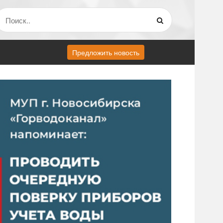
Предложить новость