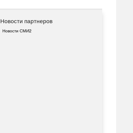
Новости партнеров
Новости СМИ2