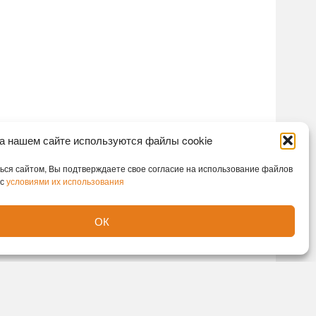
а нашем сайте используются файлы cookie
ся сайтом, Вы подтверждаете свое согласие на использование файлов
 с
условиями их использования
ОК