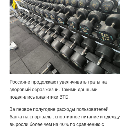
Россияне продолжают увеличивать траты на
здоровый образ жизни. Такими данными
поделились аналитики ВТБ.
За первое полугодие расходы пользователей
банка на спортзалы, спортивное питание и одежду
выросли более чем на 40% по сравнению с