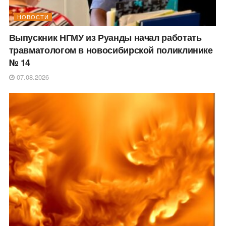
НОВОСТИ
Выпускник НГМУ из Руанды начал работать
травматологом в новосибирской поликлинике
№ 14
07.08.2026