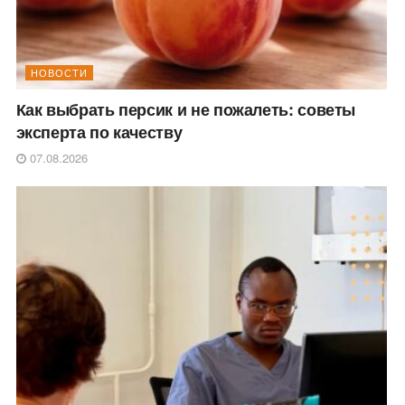
НОВОСТИ
Как выбрать персик и не пожалеть: советы
эксперта по качеству
07.08.2026