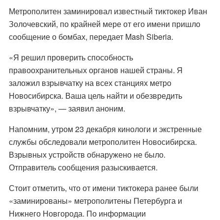
Метрополитен заминировал известный тиктокер Иван
Золочевский, по крайней мере от его имени пришло
сообщение о бомбах, передает Mash Siberia.
«Я решил проверить способность
правоохранительных органов нашей страны. Я
заложил взрывчатку на всех станциях метро
Новосибирска. Ваша цель найти и обезвредить
взрывчатку», — заявил аноним.
Напомним, утром 23 декабря кинологи и экстренные
службы обследовали метрополитен Новосибирска.
Взрывных устройств обнаружено не было
.
Отправитель сообщения разыскивается.
Стоит отметить, что от имени тиктокера ранее были
«заминированы» метрополитены Петербурга и
Нижнего Новгорода. По информации