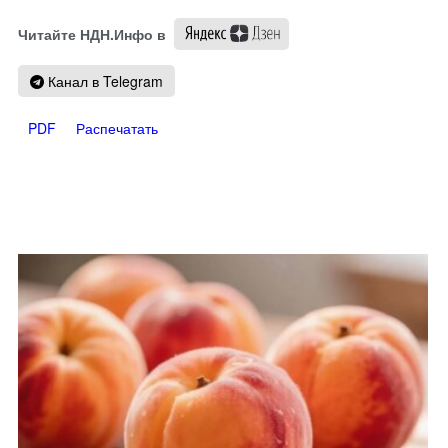
Читайте НДН.Инфо в
Канал в Telegram
PDF
Распечатать