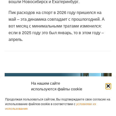
вошли Новосибирск и Екатеринбург.
Пик расходов на спорт в 2026 году пришелся на
май – эта динамика совпадает с прошлогодней. А
вот месяц с минимальными тратами изменился:
если в 2025 году это был январь, то в этом году –
апрель.
На нашем сайте
используются файлы cookie
Продолжая пользоваться сайтом, Вы подтверждаете свое согласие на
использование файлов cookie в соответствии с
условиями их
использования