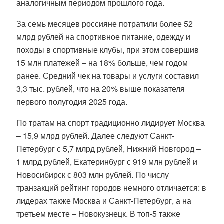
аналогичным периодом прошлого года.
За семь месяцев россияне потратили более 52
млрд рублей на спортивное питание, одежду и
походы в спортивные клубы, при этом совершив
15 млн платежей – на 18% больше, чем годом
ранее. Средний чек на товары и услуги составил
3,3 тыс. рублей, что на 20% выше показателя
первого полугодия 2025 года.
По тратам на спорт традиционно лидирует Москва
– 15,9 млрд рублей. Далее следуют Санкт-
Петербург с 5,7 млрд рублей, Нижний Новгород –
1 млрд рублей, Екатеринбург с 919 млн рублей и
Новосибирск с 803 млн рублей. По числу
транзакций рейтинг городов немного отличается: в
лидерах также Москва и Санкт-Петербург, а на
третьем месте – Новокузнецк. В топ-5 также