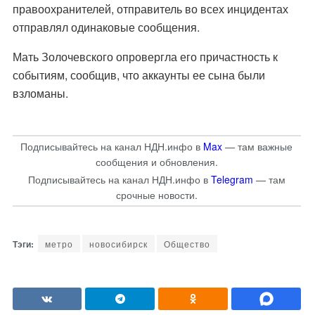
правоохранителей, отправитель во всех инцидентах
отправлял одинаковые сообщения.
Мать Золочевского опровергла его причастность к
событиям, сообщив, что аккаунты ее сына были
взломаны.
Подписывайтесь на канал НДН.инфо в
Max
— там важные
сообщения и обновления.
Подписывайтесь на канал НДН.инфо в
Telegram
— там
срочные новости.
метро
новосибирск
Общество