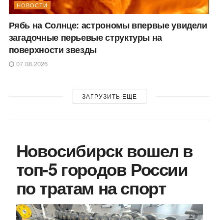
НОВОСТИ
Рябь на Солнце: астрономы впервые увидели
загадочные перьевые структуры на
поверхности звезды
07.08.2026
ЗАГРУЗИТЬ ЕЩЕ
Новосибирск вошел в
топ-5 городов России
по тратам на спорт