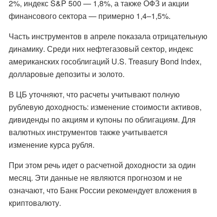
2%, индекс S&P 500 — 1,8%, а также ОФЗ и акции
финансового сектора — примерно 1,4–1,5%.
Часть инструментов в апреле показала отрицательную
динамику. Среди них нефтегазовый сектор, индекс
американских гособлигаций U.S. Treasury Bond Index,
долларовые депозиты и золото.
В ЦБ уточняют, что расчеты учитывают полную
рублевую доходность: изменение стоимости активов,
дивиденды по акциям и купоны по облигациям. Для
валютных инструментов также учитывается
изменение курса рубля.
При этом речь идет о расчетной доходности за один
месяц. Эти данные не являются прогнозом и не
означают, что Банк России рекомендует вложения в
криптовалюту.