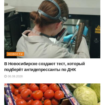
НОВОСТИ
В Новосибирске создают тест, который
подберёт антидепрессанты по ДНК
06.08.2026