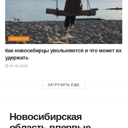
НОВОСТИ
Как новосибирцы увольняются и что может их
удержать
06.08.2026
ЗАГРУЗИТЬ ЕЩЕ
Новосибирская
область впервые