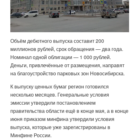
Объём дебютного выпуска составит 200
миллионов рублей, срок обращения — два года.
Номинал одной облигации — 1 000 рублей.
Деньги, привлечённые от размещения, направят
на благоустройство парковых зон Новосибирска.
К выпуску ценных бумаг регион готовился
несколько месяцев. Генеральные условия
эмиссии утвердили постановлением
правительства области ещё в конце мая, а в конце
июня приказом минфина утвердили условия
выпуска, которые уже зарегистрированы в
Минфине России.