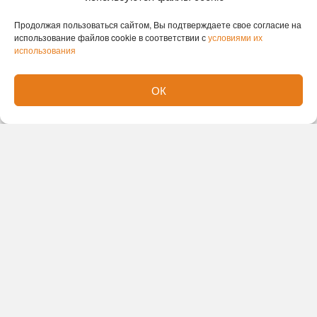
Продолжая пользоваться сайтом, Вы подтверждаете свое согласие на
использование файлов cookie в соответствии с
условиями их
использования
ОК
Новости партнеров
Новости СМИ2