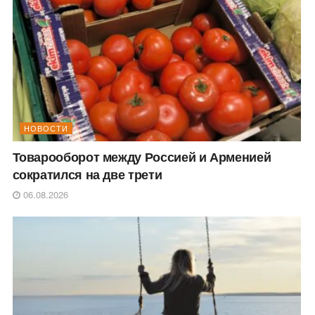
НОВОСТИ
Товарооборот между Россией и Арменией
сократился на две трети
06.08.2026