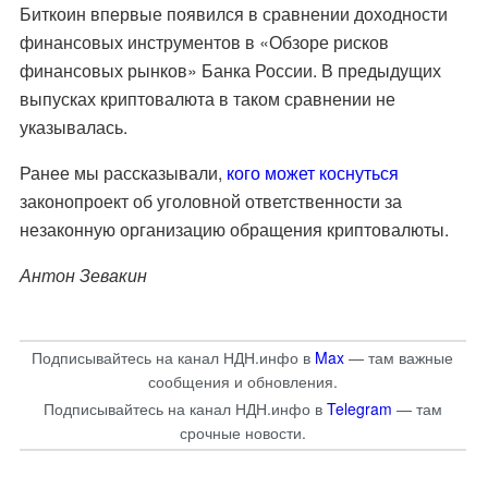
Биткоин впервые появился в сравнении доходности
финансовых инструментов в «Обзоре рисков
финансовых рынков» Банка России. В предыдущих
выпусках криптовалюта в таком сравнении не
указывалась.
Ранее мы рассказывали,
кого может коснуться
законопроект об уголовной ответственности за
незаконную организацию обращения криптовалюты.
Антон Зевакин
Подписывайтесь на канал НДН.инфо в
Max
— там важные
сообщения и обновления.
Подписывайтесь на канал НДН.инфо в
Telegram
— там
срочные новости.