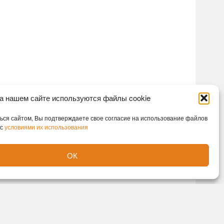
а нашем сайте используются файлы cookie
ся сайтом, Вы подтверждаете свое согласие на использование файлов
 с
условиями их использования
ОК