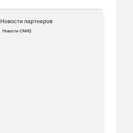
Новости партнеров
Новости СМИ2