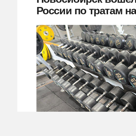
России по тратам на