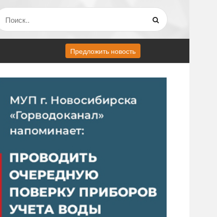
Предложить новость