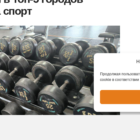
 спорт
Н
Продолжая пользовать
cookie в соответствии