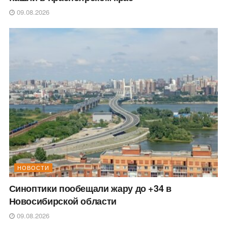
09.08.2026
НОВОСТИ
Синоптики пообещали жару до +34 в
Новосибирской области
09.08.2026