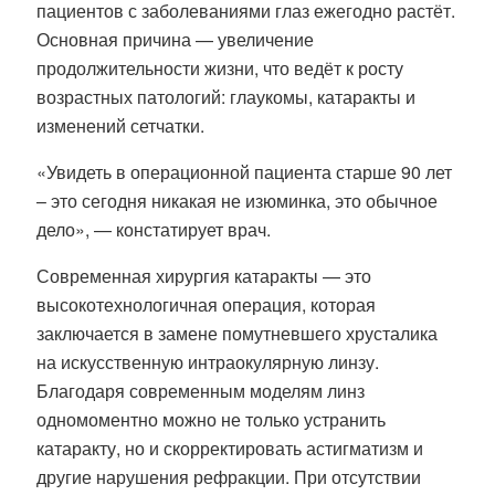
пациентов с заболеваниями глаз ежегодно растёт.
Основная причина — увеличение
продолжительности жизни, что ведёт к росту
возрастных патологий: глаукомы, катаракты и
изменений сетчатки.
«Увидеть в операционной пациента старше 90 лет
– это сегодня никакая не изюминка, это обычное
дело», — констатирует врач.
Современная хирургия катаракты — это
высокотехнологичная операция, которая
заключается в замене помутневшего хрусталика
на искусственную интраокулярную линзу.
Благодаря современным моделям линз
одномоментно можно не только устранить
катаракту, но и скорректировать астигматизм и
другие нарушения рефракции. При отсутствии