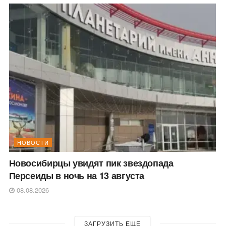
НОВОСТИ
Новосибирцы увидят пик звездопада
Персеиды в ночь на 13 августа
08.08.2026
ЗАГРУЗИТЬ ЕЩЕ