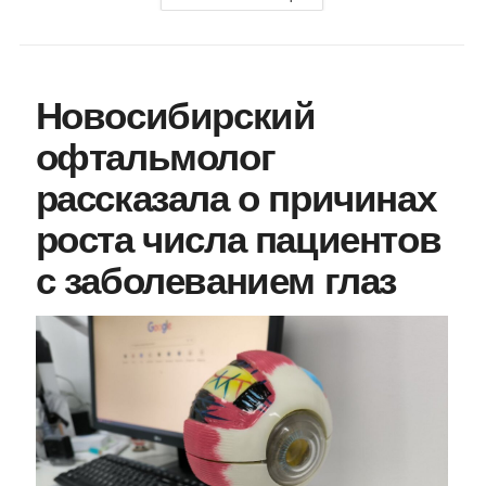
Новосибирский
офтальмолог
рассказала о причинах
роста числа пациентов
с заболеванием глаз