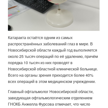
Катаракта остаётся одним из самых
распространённых заболеваний глаз в мире. В
Новосибирской области каждый год выполняется
около 25 тысяч операций по её удалению, причём
порядка 10 тысяч из них проводят в
Новосибирской областной клинической больнице.
Всего на органы зрения приходится более 40%
всех операций в этом медицинском учреждении.
Главный офтальмолог Новосибирской области,
заведующая офтальмологическим отделением
ГНОКБ Анжелла Фурсова отмечает, что число