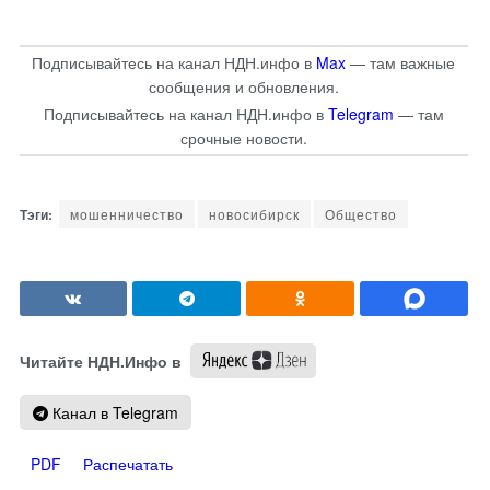
Подписывайтесь на канал НДН.инфо в
Max
— там важные
сообщения и обновления.
Подписывайтесь на канал НДН.инфо в
Telegram
— там
срочные новости.
мошенничество
новосибирск
Общество
Читайте НДН.Инфо в
Канал в Telegram
PDF
Распечатать