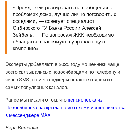
«Прежде чем реагировать на сообщения о
проблемах дома, лучше лично поговорить с
соседями, — советует специалист
Сибирского ГУ Банка России Алексей
Зейбель. — По вопросам ЖКК необходимо
обращаться напрямую в управляющую
компанию».
Эксперты добавляют: в 2025 году мошенники чаще
всего связывались с новосибирцами по телефону и
через SMS, но мессенджеры остаются одним из
самых популярных каналов.
Ранее мы писали о том, что
пенсионерка из
Новосибирска раскрыла новую схему мошенничества
в мессенджере МАХ
Вера Ветрова