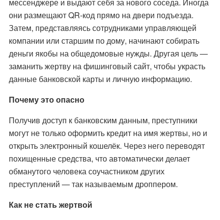
мессенджере и выдают себя за нового соседа. Иногда
они размещают QR-код прямо на двери подъезда.
Затем, представляясь сотрудниками управляющей
компании или старшим по дому, начинают собирать
деньги якобы на общедомовые нужды. Другая цель —
заманить жертву на фишинговый сайт, чтобы украсть
данные банковской карты и личную информацию.
Почему это опасно
Получив доступ к банковским данным, преступники
могут не только оформить кредит на имя жертвы, но и
открыть электронный кошелёк. Через него переводят
похищенные средства, что автоматически делает
обманутого человека соучастником других
преступлений — так называемым дроппером.
Как не стать жертвой