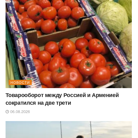
НОВОСТИ
Товарооборот между Россией и Арменией
сократился на две трети
06.08.2026