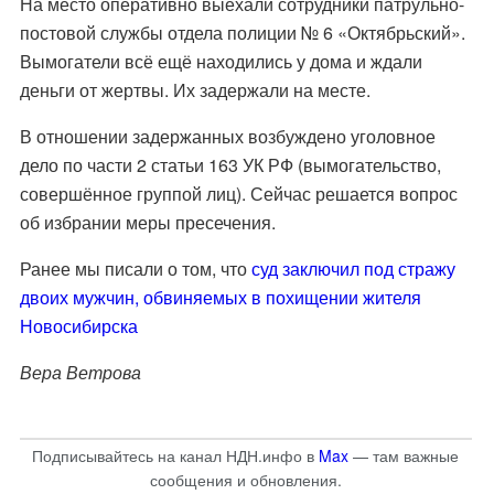
На место оперативно выехали сотрудники патрульно-
постовой службы отдела полиции № 6 «Октябрьский».
Вымогатели всё ещё находились у дома и ждали
деньги от жертвы. Их задержали на месте.
В отношении задержанных возбуждено уголовное
дело по части 2 статьи 163 УК РФ (вымогательство,
совершённое группой лиц). Сейчас решается вопрос
об избрании меры пресечения.
Ранее мы писали о том, что
суд заключил под стражу
двоих мужчин, обвиняемых в похищении жителя
Новосибирска
Вера Ветрова
Подписывайтесь на канал НДН.инфо в
Max
— там важные
сообщения и обновления.