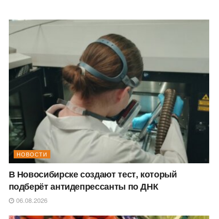
НОВОСТИ
В Новосибирске создают тест, который
подберёт антидепрессанты по ДНК
06.08.2026