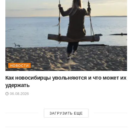
НОВОСТИ
Как новосибирцы увольняются и что может их
удержать
06.08.2026
ЗАГРУЗИТЬ ЕЩЕ