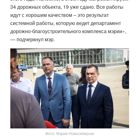
34 дорожных объекта, 19 уже сдано. Все работы
идут с хорошим качеством – это результат
системной работы, которую ведет департамент
дорожно-благоустроительного комплекса мэрии»,
— подчеркнул мэр.
Фото: Мэрия Новосибирска