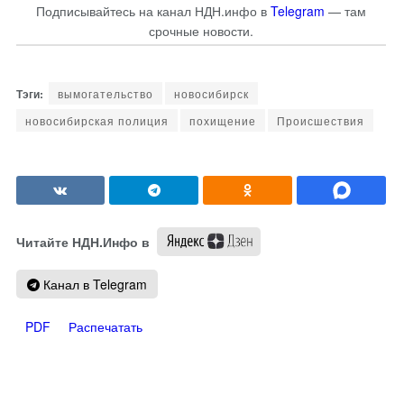
Подписывайтесь на канал НДН.инфо в
Telegram
— там
срочные новости.
вымогательство
новосибирск
новосибирская полиция
похищение
Происшествия
Читайте НДН.Инфо в
Канал в Telegram
PDF
Распечатать