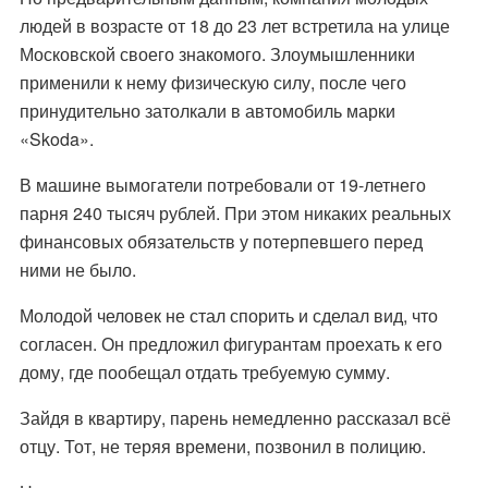
людей в возрасте от 18 до 23 лет встретила на улице
Московской своего знакомого. Злоумышленники
применили к нему физическую силу, после чего
принудительно затолкали в автомобиль марки
«Skoda».
В машине вымогатели потребовали от 19-летнего
парня 240 тысяч рублей. При этом никаких реальных
финансовых обязательств у потерпевшего перед
ними не было.
Молодой человек не стал спорить и сделал вид, что
согласен. Он предложил фигурантам проехать к его
дому, где пообещал отдать требуемую сумму.
Зайдя в квартиру, парень немедленно рассказал всё
отцу. Тот, не теряя времени, позвонил в полицию.