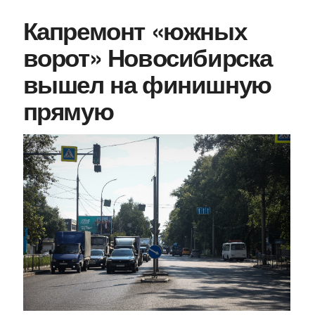
Капремонт «южных
ворот» Новосибирска
вышел на финишную
прямую