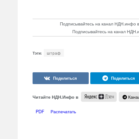
Подписывайтесь на канал НДН.инфо 
Подписывайтесь на канал НДН.
штраф
Читайте НДН.Инфо в
Канал
PDF
Распечатать