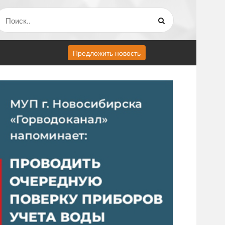
Предложить новость