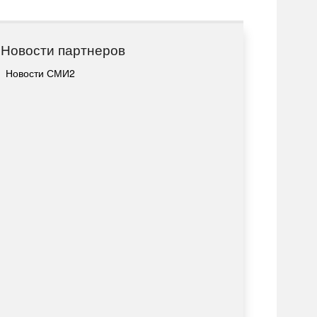
Новости партнеров
Новости СМИ2