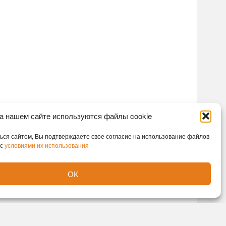
а нашем сайте используются файлы cookie
ся сайтом, Вы подтверждаете свое согласие на использование файлов
 с
условиями их использования
ОК