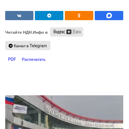
Читайте НДН.Инфо в
Канал в Telegram
PDF
Распечатать