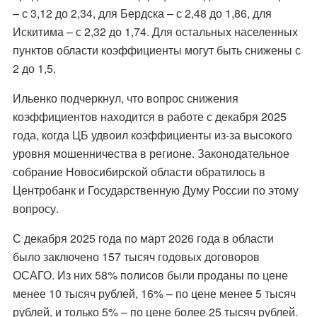
– с 3,12 до 2,34, для Бердска – с 2,48 до 1,86, для
Искитима – с 2,32 до 1,74. Для остальных населенных
пунктов области коэффициенты могут быть снижены с
2 до 1,5.
Ильенко подчеркнул, что вопрос снижения
коэффициентов находится в работе с декабря 2025
года, когда ЦБ удвоил коэффициенты из-за высокого
уровня мошенничества в регионе. Законодательное
собрание Новосибирской области обратилось в
Центробанк и Государственную Думу России по этому
вопросу.
С декабря 2025 года по март 2026 года в области
было заключено 157 тысяч годовых договоров
ОСАГО. Из них 58% полисов были проданы по цене
менее 10 тысяч рублей, 16% – по цене менее 5 тысяч
рублей, и только 5% – по цене более 25 тысяч рублей.