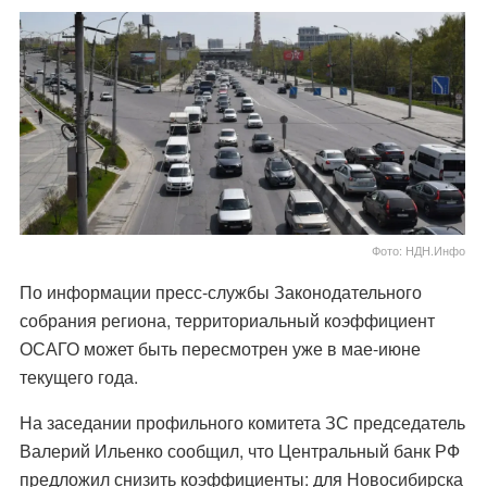
Фото: НДН.Инфо
По информации пресс-службы Законодательного
собрания региона, территориальный коэффициент
ОСАГО может быть пересмотрен уже в мае-июне
текущего года.
На заседании профильного комитета ЗС председатель
Валерий Ильенко сообщил, что Центральный банк РФ
предложил снизить коэффициенты: для Новосибирска