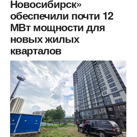
Новосибирск»
обеспечили почти 12
МВт мощности для
новых жилых
кварталов