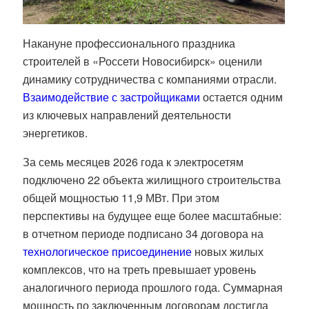
Накануне профессионального праздника
строителей в «Россети Новосибирск» оценили
динамику сотрудничества с компаниями отрасли.
Взаимодействие с застройщиками
остается одним
из ключевых направлений деятельности
энергетиков.
За семь месяцев 2026 года к электросетям
подключено 22 объекта жилищного строительства
общей мощностью 11,9 МВт. При этом
перспективы на будущее еще более масштабные:
в отчетном периоде подписано 34 договора на
технологическое присоединение
новых жилых
комплексов, что на треть превышает уровень
аналогичного периода прошлого года. Суммарная
мощность по заключенным договорам достигла