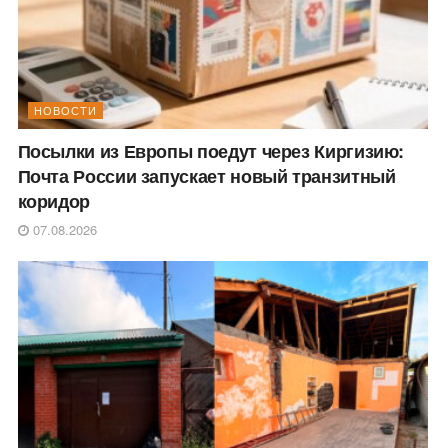
НОВОСТИ
Посылки из Европы поедут через Киргизию:
Почта России запускает новый транзитный
коридор
07.08.2026