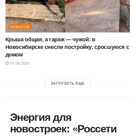
НОВОСТИ
Крыша общая, а гараж — чужой: в
Новосибирске снесли постройку, сросшуюся с
домом
07.08.2026
ЗАГРУЗИТЬ ЕЩЕ
Энергия для
новостроек: «Россети