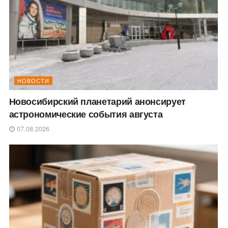
НОВОСТИ
Новосибирский планетарий анонсирует
астрономические события августа
07.08.2026