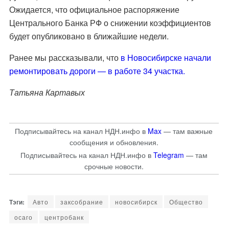
Ожидается, что официальное распоряжение
Центрального Банка РФ о снижении коэффициентов
будет опубликовано в ближайшие недели.
Ранее мы рассказывали, что
в Новосибирске начали
ремонтировать дороги — в работе 34 участка.
Татьяна Картавых
Подписывайтесь на канал НДН.инфо в
Max
— там важные
сообщения и обновления.
Подписывайтесь на канал НДН.инфо в
Telegram
— там
срочные новости.
Авто
заксобрание
новосибирск
Общество
осаго
центробанк