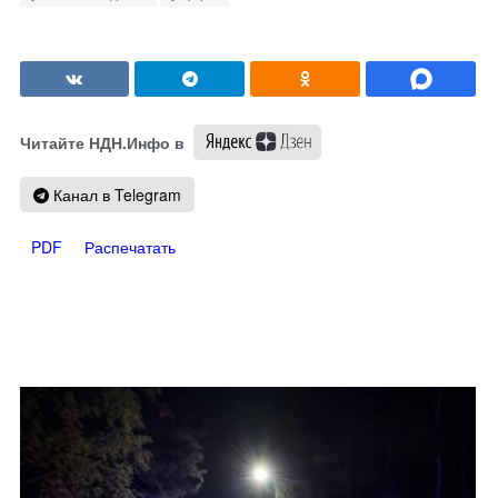
Читайте НДН.Инфо в
Канал в Telegram
PDF
Распечатать