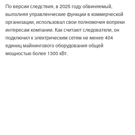
По версии следствия, в 2025 году обвиняемый,
выполняя управленческие функции в коммерческой
организации, использовал свои полномочия вопреки
интересам компании. Как считают следователи, он
подключил к электрическим сетям не менее 404
единиц майнингового оборудования общей
мощностью более 1300 кВт.