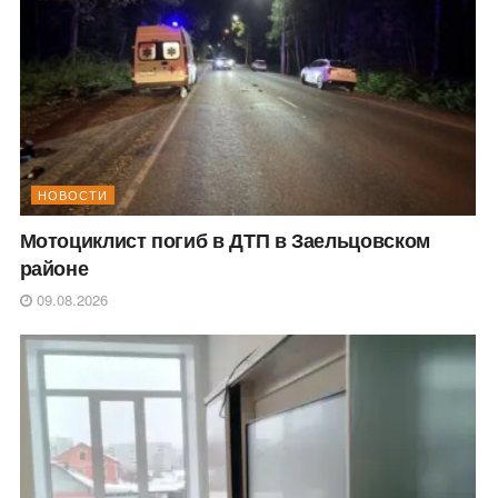
НОВОСТИ
Мотоциклист погиб в ДТП в Заельцовском
районе
09.08.2026