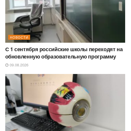
НОВОСТИ
С 1 сентября российские школы переходят на
обновленную образовательную программу
09.08.2026