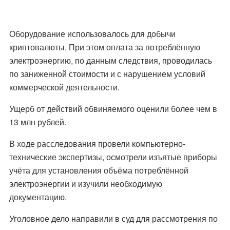
Оборудование использовалось для добычи
криптовалюты. При этом оплата за потреблённую
электроэнергию, по данным следствия, проводилась
по заниженной стоимости и с нарушением условий
коммерческой деятельности.
Ущерб от действий обвиняемого оценили более чем в
13 млн рублей.
В ходе расследования провели компьютерно-
технические экспертизы, осмотрели изъятые приборы
учёта для установления объёма потреблённой
электроэнергии и изучили необходимую
документацию.
Уголовное дело направили в суд для рассмотрения по