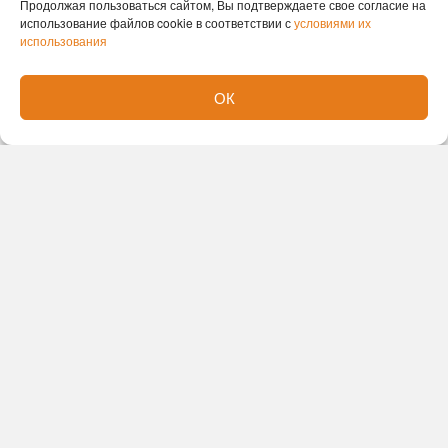
Продолжая пользоваться сайтом, Вы подтверждаете свое согласие на
использование файлов cookie в соответствии с
условиями их
использования
ОК
Новости партнеров
Новости СМИ2