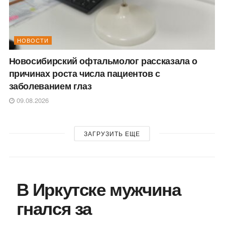
НОВОСТИ
Новосибирский офтальмолог рассказала о
причинах роста числа пациентов с
заболеванием глаз
09.08.2026
ЗАГРУЗИТЬ ЕЩЕ
В Иркутске мужчина
гнался за