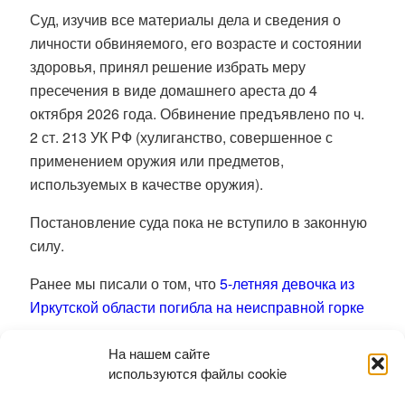
Суд, изучив все материалы дела и сведения о
личности обвиняемого, его возрасте и состоянии
здоровья, принял решение избрать меру
пресечения в виде домашнего ареста до 4
октября 2026 года. Обвинение предъявлено по ч.
2 ст. 213 УК РФ (хулиганство, совершенное с
применением оружия или предметов,
используемых в качестве оружия).
Постановление суда пока не вступило в законную
силу.
Ранее мы писали о том, что
5-летняя девочка из
Иркутской области погибла на неисправной горке
Вера Ветрова
На нашем сайте
используются файлы cookie