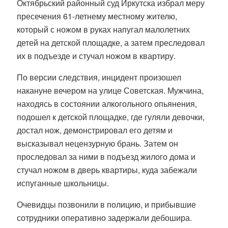
Октябрьский районный суд Иркутска избрал меру
пресечения 61-летнему местному жителю,
который с ножом в руках напугал малолетних
детей на детской площадке, а затем преследовал
их в подъезде и стучал ножом в квартиру.
По версии следствия, инцидент произошел
накануне вечером на улице Советская. Мужчина,
находясь в состоянии алкогольного опьянения,
подошел к детской площадке, где гуляли девочки,
достал нож, демонстрировал его детям и
высказывал нецензурную брань. Затем он
проследовал за ними в подъезд жилого дома и
стучал ножом в дверь квартиры, куда забежали
испуганные школьницы.
Очевидцы позвонили в полицию, и прибывшие
сотрудники оперативно задержали дебошира.