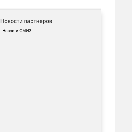
Новости партнеров
Новости СМИ2