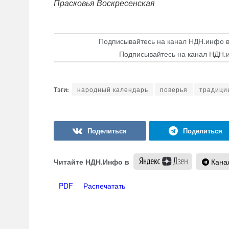
Прасковья Воскресенская
Подписывайтесь на канал НДН.инфо 
Подписывайтесь на канал НДН.
народный календарь
поверья
традици
Читайте НДН.Инфо в
Канал
PDF
Распечатать