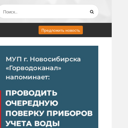
Предложить новость