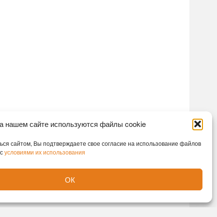
а нашем сайте используются файлы cookie
ся сайтом, Вы подтверждаете свое согласие на использование файлов
 с
условиями их использования
ОК