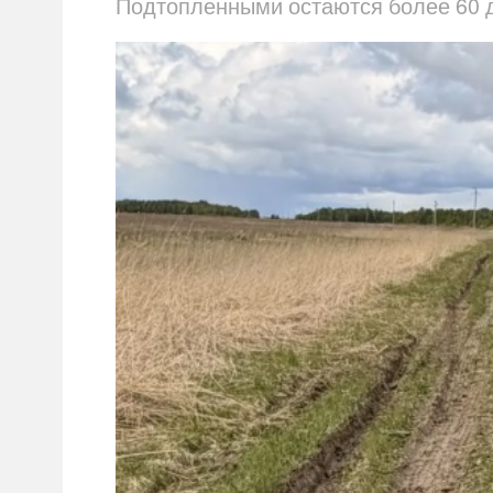
Подтопленными остаются более 60 д