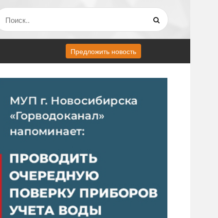
Предложить новость