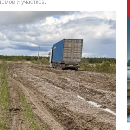
омов и участков.