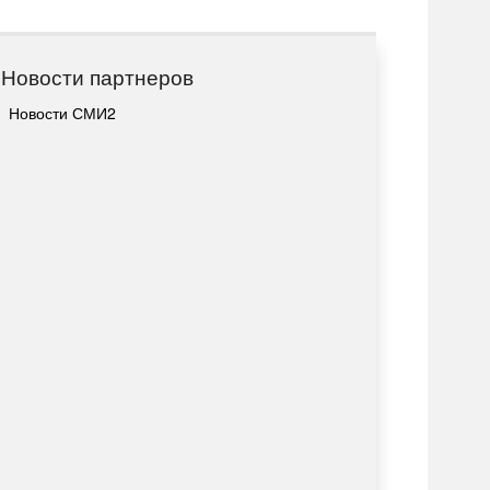
Новости партнеров
Новости СМИ2