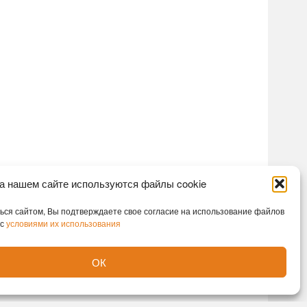
а нашем сайте используются файлы cookie
ся сайтом, Вы подтверждаете свое согласие на использование файлов
 с
условиями их использования
ОК