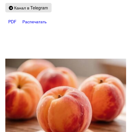
Канал в Telegram
PDF
Распечатать