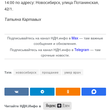
14:00 по адресу: Новосибирск, улица Потанинская,
42/1.
Татьяна Картавых
Подписывайтесь на канал НДН.инфо в
Max
— там важные
сообщения и обновления.
Подписывайтесь на канал НДН.инфо в
Telegram
— там
срочные новости.
новосибирск
прощание
умер врач
Читайте НДН.Инфо в