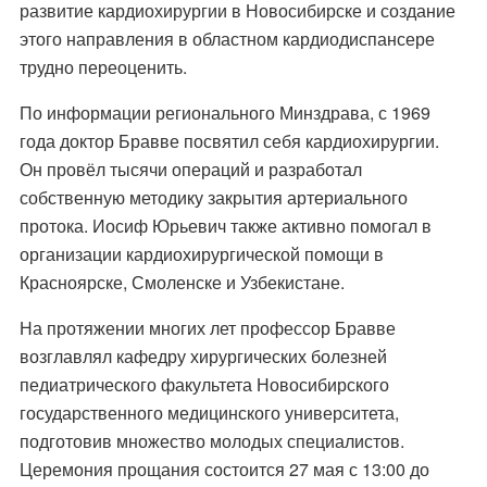
развитие кардиохирургии в Новосибирске и создание
этого направления в областном кардиодиспансере
трудно переоценить.
По информации регионального Минздрава, с 1969
года доктор Бравве посвятил себя кардиохирургии.
Он провёл тысячи операций и разработал
собственную методику закрытия артериального
протока. Иосиф Юрьевич также активно помогал в
организации кардиохирургической помощи в
Красноярске, Смоленске и Узбекистане.
На протяжении многих лет профессор Бравве
возглавлял кафедру хирургических болезней
педиатрического факультета Новосибирского
государственного медицинского университета,
подготовив множество молодых специалистов.
Церемония прощания состоится 27 мая с 13:00 до