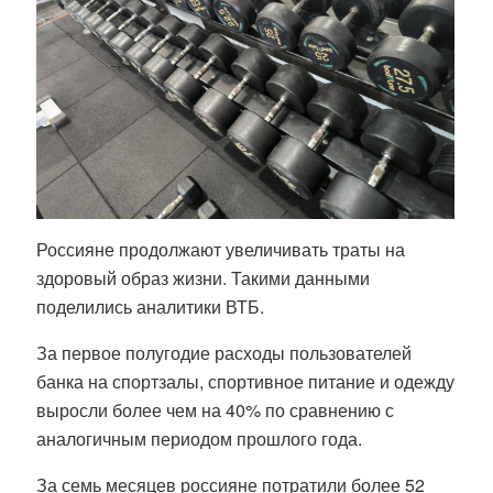
Россияне продолжают увеличивать траты на
здоровый образ жизни. Такими данными
поделились аналитики ВТБ.
За первое полугодие расходы пользователей
банка на спортзалы, спортивное питание и одежду
выросли более чем на 40% по сравнению с
аналогичным периодом прошлого года.
За семь месяцев россияне потратили более 52