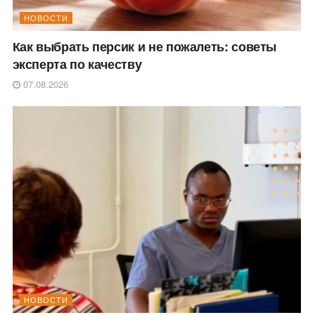
НОВОСТИ
Как выбрать персик и не пожалеть: советы
эксперта по качеству
07.08.2026
НОВОСТИ