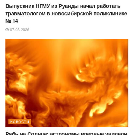
Выпускник НГМУ из Руанды начал работать
травматологом в новосибирской поликлинике
№ 14
07.08.2026
НОВОСТИ
Рябь на Солнце: астрономы впервые увидели