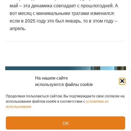
май – эта динамика совпадает с прошлогодней. А
вот месяц с минимальными тратами изменился:
если в 2025 году это был январь, то в этом году –
апрель.
На нашем сайте
используются файлы cookie
Продолжая пользоваться сайтом, Вы подтверждаете свое согласие на
использование файлов cookie в соответствии с
условиями их
использования
ОК