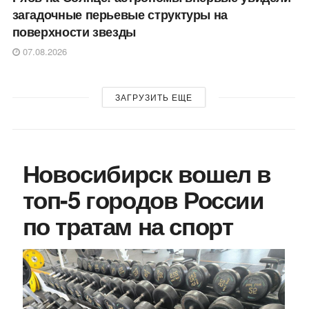
загадочные перьевые структуры на
поверхности звезды
07.08.2026
ЗАГРУЗИТЬ ЕЩЕ
Новосибирск вошел в
топ-5 городов России
по тратам на спорт