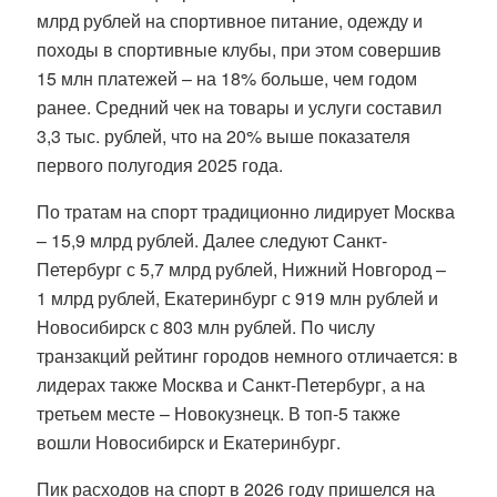
млрд рублей на спортивное питание, одежду и
походы в спортивные клубы, при этом совершив
15 млн платежей – на 18% больше, чем годом
ранее. Средний чек на товары и услуги составил
3,3 тыс. рублей, что на 20% выше показателя
первого полугодия 2025 года.
По тратам на спорт традиционно лидирует Москва
– 15,9 млрд рублей. Далее следуют Санкт-
Петербург с 5,7 млрд рублей, Нижний Новгород –
1 млрд рублей, Екатеринбург с 919 млн рублей и
Новосибирск с 803 млн рублей. По числу
транзакций рейтинг городов немного отличается: в
лидерах также Москва и Санкт-Петербург, а на
третьем месте – Новокузнецк. В топ-5 также
вошли Новосибирск и Екатеринбург.
Пик расходов на спорт в 2026 году пришелся на