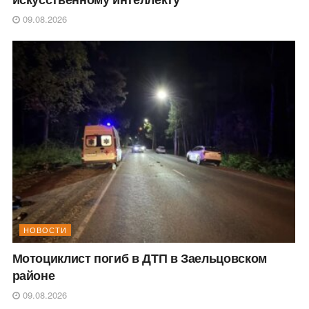
09.08.2026
НОВОСТИ
Мотоциклист погиб в ДТП в Заельцовском
районе
09.08.2026