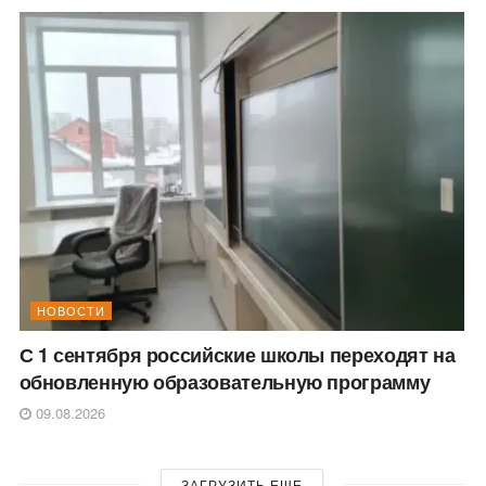
НОВОСТИ
С 1 сентября российские школы переходят на
обновленную образовательную программу
09.08.2026
ЗАГРУЗИТЬ ЕЩЕ