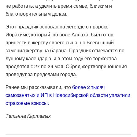
не работать, а уделить время семье, близким и
благотворительным делам.
Этот праздник основан на легенде о пророке
Ибрахиме, который, по воле Аллаха, был готов
принести в жертву своего сына, но Всевышний
заменил жертву на барана. Праздник отмечается по
лунному календарю, и в этом году его торжества
продлятся с 27 по 29 мая. Обряд жертвоприношения
проведут за пределами города.
Ранее мы рассказывали, что
более 2 тысяч
самозанятых и ИП в Новосибирской области уплатили
страховые взносы.
Татьяна Картавых