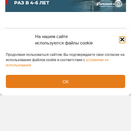
На нашем сайте
Новости партнеров
используются файлы cookie
Новости СМИ2
Продолжая пользоваться сайтом, Вы подтверждаете свое согласие на
использование файлов cookie в соответствии с
условиями их
использования
ОК