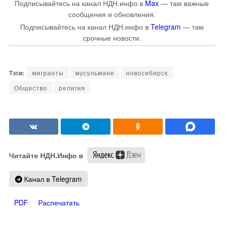
Подписывайтесь на канал НДН.инфо в
Max
— там важные
сообщения и обновления.
Подписывайтесь на канал НДН.инфо в
Telegram
— там
срочные новости.
мигранты
мусульмане
новосибирск
Общество
религия
Читайте НДН.Инфо в
Канал в Telegram
PDF
Распечатать