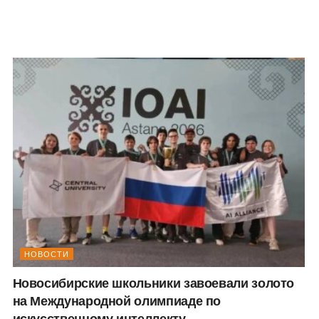
НОВОСТИ
Новосибирские школьники завоевали золото
на Международной олимпиаде по
искусственному интеллекту