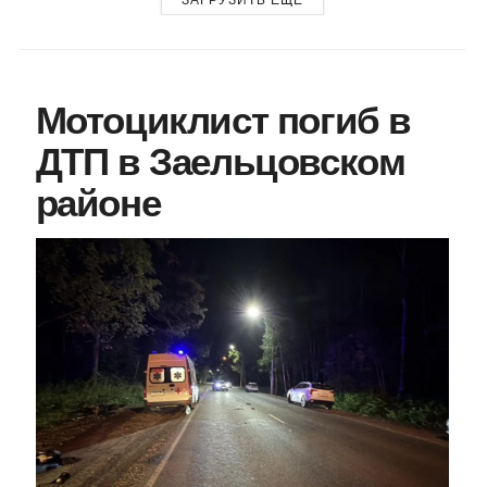
Мотоциклист погиб в
ДТП в Заельцовском
районе