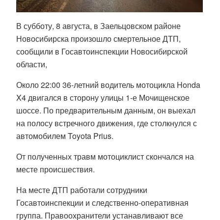
В субботу, 8 августа, в Заельцовском районе
Новосибирска произошло смертельное ДТП,
сообщили в Госавтоинспекции Новосибирской
области,
Около 22:00 36-летний водитель мотоцикла Honda
X4 двигался в сторону улицы 1-е Мочищенское
шоссе. По предварительным данным, он выехал
на полосу встречного движения, где столкнулся с
автомобилем Toyota Prius.
От полученных травм мотоциклист скончался на
месте происшествия.
На месте ДТП работали сотрудники
Госавтоинспекции и следственно-оперативная
группа. Правоохранители устанавливают все